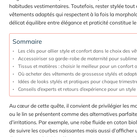
habitudes vestimentaires. Toutefois, rester stylée tout 
vêtements adaptés qui respectent à la fois la morpholo
délicat équilibre entre élégance et praticité constitu
Sommaire
Les clés pour allier style et confort dans le choix des 
Accessoiriser sa garde-robe de maternité pour sublime
Tissus et matières : choisir le meilleur pour un confort
Où acheter des vêtements de grossesse stylés et adapt
Idées de looks stylés et pratiques pour chaque trimestr
Conseils d’experts et retours d’expérience pour un styl
Au cœur de cette quête, il convient de privilégier les 
ou le lin se présentent comme des alternatives parfait
d’irritations. Par exemple, une robe fluide en coton b
de suivre les courbes naissantes mais aussi d’afficher 