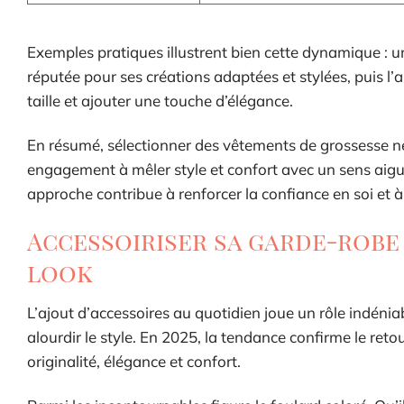
Exemples pratiques illustrent bien cette dynamique : 
réputée pour ses créations adaptées et stylées, puis l’
taille et ajouter une touche d’élégance.
En résumé, sélectionner des vêtements de grossesse ne 
engagement à mêler style et confort avec un sens aigu 
approche contribue à renforcer la confiance en soi et à
Accessoiriser sa garde-robe
look
L’ajout d’accessoires au quotidien joue un rôle indénia
alourdir le style. En 2025, la tendance confirme le reto
originalité, élégance et confort.