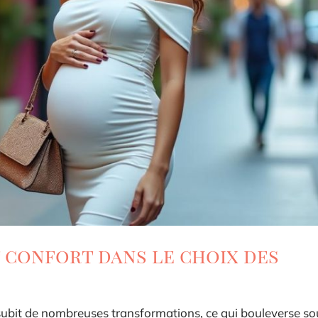
t confort dans le choix des
subit de nombreuses transformations, ce qui bouleverse so