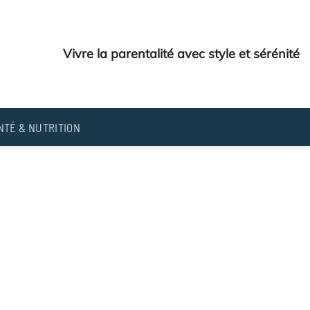
Vivre la parentalité avec style et sérénité
NTÉ & NUTRITION