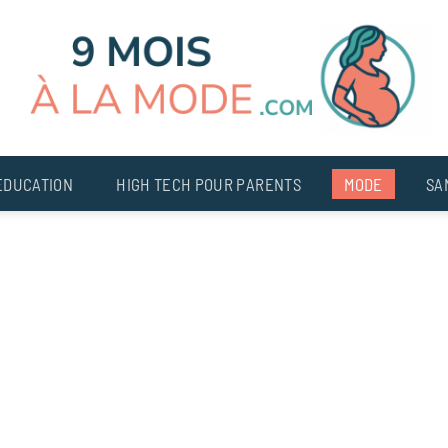
EDUCATION
HIGH TECH POUR PARENTS
MODE
SA