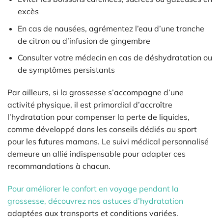
excès
En cas de nausées, agrémentez l’eau d’une tranche
de citron ou d’infusion de gingembre
Consulter votre médecin en cas de déshydratation ou
de symptômes persistants
Par ailleurs, si la grossesse s’accompagne d’une
activité physique, il est primordial d’accroître
l’hydratation pour compenser la perte de liquides,
comme développé dans les conseils dédiés au sport
pour les futures mamans. Le suivi médical personnalisé
demeure un allié indispensable pour adapter ces
recommandations à chacun.
Pour améliorer le confort en voyage pendant la
grossesse, découvrez nos astuces d’hydratation
adaptées aux transports et conditions variées.