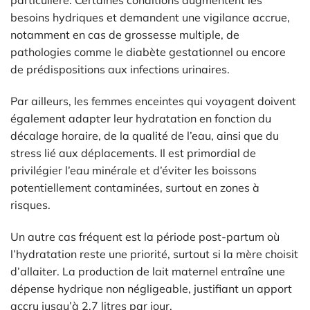
particulière. Certaines conditions augmentent les
besoins hydriques et demandent une vigilance accrue,
notamment en cas de grossesse multiple, de
pathologies comme le diabète gestationnel ou encore
de prédispositions aux infections urinaires.
Par ailleurs, les femmes enceintes qui voyagent doivent
également adapter leur hydratation en fonction du
décalage horaire, de la qualité de l’eau, ainsi que du
stress lié aux déplacements. Il est primordial de
privilégier l’eau minérale et d’éviter les boissons
potentiellement contaminées, surtout en zones à
risques.
Un autre cas fréquent est la période post-partum où
l’hydratation reste une priorité, surtout si la mère choisit
d’allaiter. La production de lait maternel entraîne une
dépense hydrique non négligeable, justifiant un apport
accru jusqu’à 2,7 litres par jour.