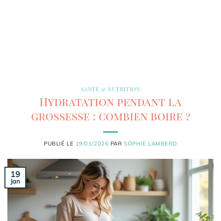
SANTÉ & NUTRITION
Hydratation pendant la
grossesse : combien boire ?
PUBLIÉ LE
19/01/2026
PAR
SOPHIE LAMBERD
19
Jan