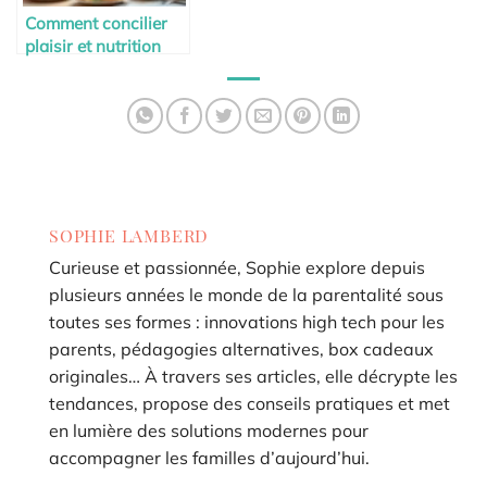
Comment concilier
plaisir et nutrition
pendant la maternité
SOPHIE LAMBERD
Curieuse et passionnée, Sophie explore depuis
plusieurs années le monde de la parentalité sous
toutes ses formes : innovations high tech pour les
parents, pédagogies alternatives, box cadeaux
originales… À travers ses articles, elle décrypte les
tendances, propose des conseils pratiques et met
en lumière des solutions modernes pour
accompagner les familles d’aujourd’hui.