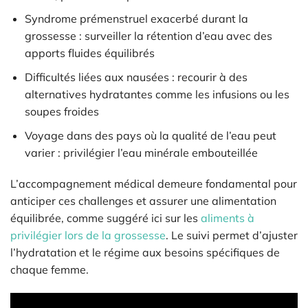
Syndrome prémenstruel exacerbé durant la
grossesse : surveiller la rétention d’eau avec des
apports fluides équilibrés
Difficultés liées aux nausées : recourir à des
alternatives hydratantes comme les infusions ou les
soupes froides
Voyage dans des pays où la qualité de l’eau peut
varier : privilégier l’eau minérale embouteillée
L’accompagnement médical demeure fondamental pour
anticiper ces challenges et assurer une alimentation
équilibrée, comme suggéré ici sur les
aliments à
privilégier lors de la grossesse
. Le suivi permet d’ajuster
l’hydratation et le régime aux besoins spécifiques de
chaque femme.