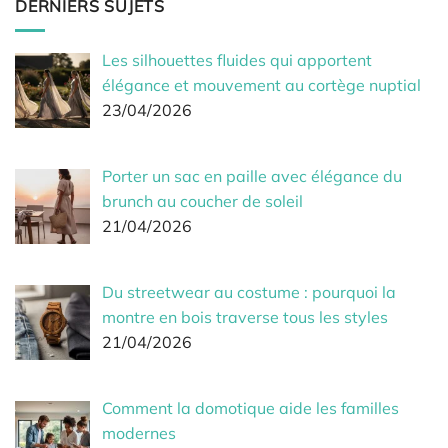
DERNIERS SUJETS
Les silhouettes fluides qui apportent
élégance et mouvement au cortège nuptial
23/04/2026
Porter un sac en paille avec élégance du
brunch au coucher de soleil
21/04/2026
Du streetwear au costume : pourquoi la
montre en bois traverse tous les styles
21/04/2026
Comment la domotique aide les familles
modernes