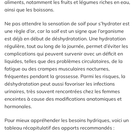
aliments, notamment les fruits et légumes riches en eau,
ainsi que les boissons.
Ne pas attendre la sensation de soif pour s’hydrater est
une règle d’or, car la soif est un signe que l’organisme
est déjà en début de déshydratation. Une hydratation
régulière, tout au long de la journée, permet d’éviter les
complications qui peuvent survenir avec un déficit en
liquides, telles que des problèmes circulatoires, de la
fatigue ou des crampes musculaires nocturnes,
fréquentes pendant la grossesse. Parmi les risques, la
déshydratation peut aussi favoriser les infections
urinaires, très souvent rencontrées chez les femmes
enceintes à cause des modifications anatomiques et
hormonales.
Pour mieux appréhender les besoins hydriques, voici un
tableau récapitulatif des apports recommandés :