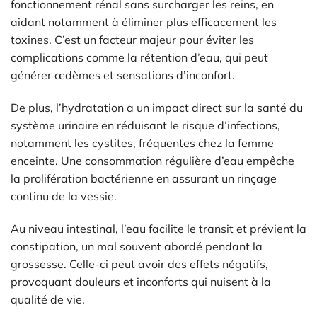
fonctionnement rénal sans surcharger les reins, en
aidant notamment à éliminer plus efficacement les
toxines. C’est un facteur majeur pour éviter les
complications comme la rétention d’eau, qui peut
générer œdèmes et sensations d’inconfort.
De plus, l’hydratation a un impact direct sur la santé du
système urinaire en réduisant le risque d’infections,
notamment les cystites, fréquentes chez la femme
enceinte. Une consommation régulière d’eau empêche
la prolifération bactérienne en assurant un rinçage
continu de la vessie.
Au niveau intestinal, l’eau facilite le transit et prévient la
constipation, un mal souvent abordé pendant la
grossesse. Celle-ci peut avoir des effets négatifs,
provoquant douleurs et inconforts qui nuisent à la
qualité de vie.