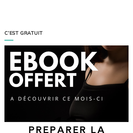
C’EST GRATUIT