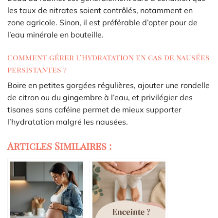
les taux de nitrates soient contrôlés, notamment en
zone agricole. Sinon, il est préférable d’opter pour de
l’eau minérale en bouteille.
Comment gérer l’hydratation en cas de nausées
persistantes ?
Boire en petites gorgées régulières, ajouter une rondelle
de citron ou du gingembre à l’eau, et privilégier des
tisanes sans caféine permet de mieux supporter
l’hydratation malgré les nausées.
Articles Similaires :