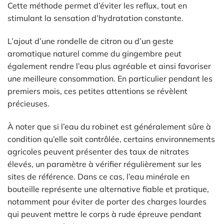
Cette méthode permet d’éviter les reflux, tout en
stimulant la sensation d’hydratation constante.
L’ajout d’une rondelle de citron ou d’un geste
aromatique naturel comme du gingembre peut
également rendre l’eau plus agréable et ainsi favoriser
une meilleure consommation. En particulier pendant les
premiers mois, ces petites attentions se révèlent
précieuses.
À noter que si l’eau du robinet est généralement sûre à
condition qu’elle soit contrôlée, certains environnements
agricoles peuvent présenter des taux de nitrates
élevés, un paramètre à vérifier régulièrement sur les
sites de référence. Dans ce cas, l’eau minérale en
bouteille représente une alternative fiable et pratique,
notamment pour éviter de porter des charges lourdes
qui peuvent mettre le corps à rude épreuve pendant