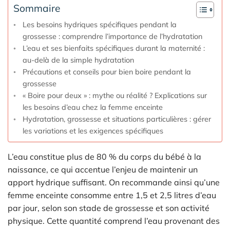
Sommaire
Les besoins hydriques spécifiques pendant la
grossesse : comprendre l’importance de l’hydratation
L’eau et ses bienfaits spécifiques durant la maternité :
au-delà de la simple hydratation
Précautions et conseils pour bien boire pendant la
grossesse
« Boire pour deux » : mythe ou réalité ? Explications sur
les besoins d’eau chez la femme enceinte
Hydratation, grossesse et situations particulières : gérer
les variations et les exigences spécifiques
L’eau constitue plus de 80 % du corps du bébé à la
naissance, ce qui accentue l’enjeu de maintenir un
apport hydrique suffisant. On recommande ainsi qu’une
femme enceinte consomme entre 1,5 et 2,5 litres d’eau
par jour, selon son stade de grossesse et son activité
physique. Cette quantité comprend l’eau provenant des