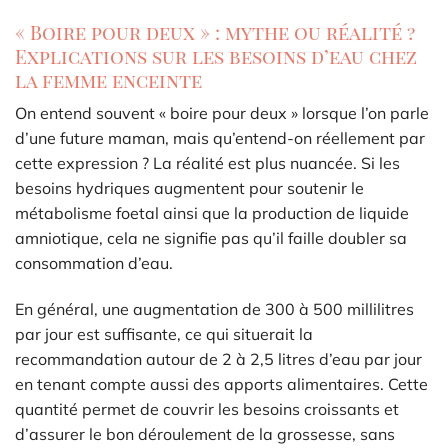
« Boire pour deux » : mythe ou réalité ?
Explications sur les besoins d’eau chez
la femme enceinte
On entend souvent « boire pour deux » lorsque l’on parle
d’une future maman, mais qu’entend-on réellement par
cette expression ? La réalité est plus nuancée. Si les
besoins hydriques augmentent pour soutenir le
métabolisme foetal ainsi que la production de liquide
amniotique, cela ne signifie pas qu’il faille doubler sa
consommation d’eau.
En général, une augmentation de 300 à 500 millilitres
par jour est suffisante, ce qui situerait la
recommandation autour de 2 à 2,5 litres d’eau par jour
en tenant compte aussi des apports alimentaires. Cette
quantité permet de couvrir les besoins croissants et
d’assurer le bon déroulement de la grossesse, sans