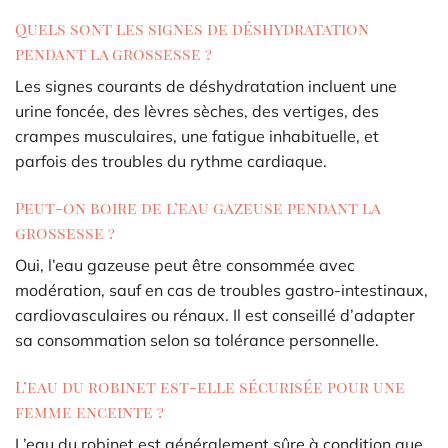
Quels sont les signes de déshydratation
pendant la grossesse ?
Les signes courants de déshydratation incluent une
urine foncée, des lèvres sèches, des vertiges, des
crampes musculaires, une fatigue inhabituelle, et
parfois des troubles du rythme cardiaque.
Peut-on boire de l’eau gazeuse pendant la
grossesse ?
Oui, l’eau gazeuse peut être consommée avec
modération, sauf en cas de troubles gastro-intestinaux,
cardiovasculaires ou rénaux. Il est conseillé d’adapter
sa consommation selon sa tolérance personnelle.
L’eau du robinet est-elle sécurisée pour une
femme enceinte ?
L’eau du robinet est généralement sûre à condition que