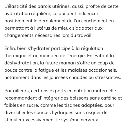
L’élasticité des parois utérines, aussi, profite de cette
hydratation régulière, ce qui peut influencer
positivement le déroulement de l’accouchement en
permettant à l’utérus de mieux s’adapter aux
changements nécessaires lors du travail.
Enfin, bien s’hydrater participe à la régulation
thermique et au maintien de l’énergie. En évitant la
déshydratation, la future maman s’offre un coup de
pouce contre la fatigue et les malaises occasionnels,
notamment dans les journées chaudes ou stressantes.
Par ailleurs, certains experts en nutrition maternelle
recommandent d’intégrer des boissons sans caféine et
faibles en sucre, comme les tisanes adaptées, pour
diversifier les sources hydriques sans risquer de
stimuler excessivement le système nerveux.