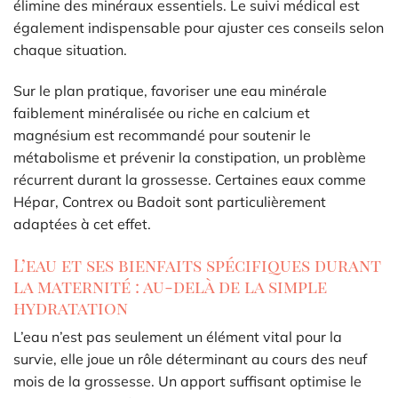
élimine des minéraux essentiels. Le suivi médical est
également indispensable pour ajuster ces conseils selon
chaque situation.
Sur le plan pratique, favoriser une eau minérale
faiblement minéralisée ou riche en calcium et
magnésium est recommandé pour soutenir le
métabolisme et prévenir la constipation, un problème
récurrent durant la grossesse. Certaines eaux comme
Hépar, Contrex ou Badoit sont particulièrement
adaptées à cet effet.
L’eau et ses bienfaits spécifiques durant
la maternité : au-delà de la simple
hydratation
L’eau n’est pas seulement un élément vital pour la
survie, elle joue un rôle déterminant au cours des neuf
mois de la grossesse. Un apport suffisant optimise le