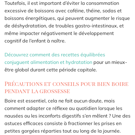
Toutefois, il est important d’éviter la consommation
excessive de boissons avec caféine, théine, sodas et
boissons énergétiques, qui peuvent augmenter le risque
de déshydratation, de troubles gastro-intestinaux, et
même impacter négativement le développement
cognitif de l’enfant à naître.
Découvrez comment des recettes équilibrées
conjuguent alimentation et hydratation
pour un mieux-
être global durant cette période capitale.
Précautions et conseils pour bien boire
pendant la grossesse
Boire est essentiel, cela ne fait aucun doute, mais
comment adapter ce réflexe au quotidien lorsque les
nausées ou les inconforts digestifs s’en mêlent ? Une des
astuces efficaces consiste à fractionner les prises en
petites gorgées réparties tout au long de la journée.