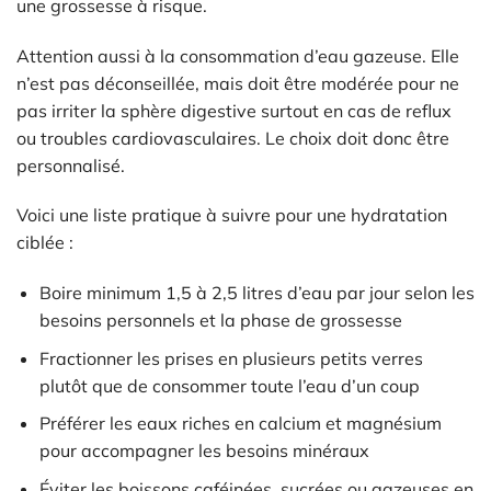
une grossesse à risque.
Attention aussi à la consommation d’eau gazeuse. Elle
n’est pas déconseillée, mais doit être modérée pour ne
pas irriter la sphère digestive surtout en cas de reflux
ou troubles cardiovasculaires. Le choix doit donc être
personnalisé.
Voici une liste pratique à suivre pour une hydratation
ciblée :
Boire minimum 1,5 à 2,5 litres d’eau par jour selon les
besoins personnels et la phase de grossesse
Fractionner les prises en plusieurs petits verres
plutôt que de consommer toute l’eau d’un coup
Préférer les eaux riches en calcium et magnésium
pour accompagner les besoins minéraux
Éviter les boissons caféinées, sucrées ou gazeuses en