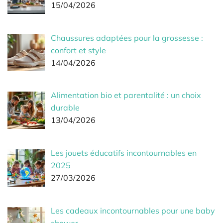
15/04/2026
Chaussures adaptées pour la grossesse :
confort et style
14/04/2026
Alimentation bio et parentalité : un choix
durable
13/04/2026
Les jouets éducatifs incontournables en
2025
27/03/2026
Les cadeaux incontournables pour une baby