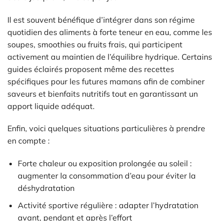
Il est souvent bénéfique d’intégrer dans son régime
quotidien des aliments à forte teneur en eau, comme les
soupes, smoothies ou fruits frais, qui participent
activement au maintien de l’équilibre hydrique. Certains
guides éclairés proposent même des recettes
spécifiques pour les futures mamans afin de combiner
saveurs et bienfaits nutritifs tout en garantissant un
apport liquide adéquat.
Enfin, voici quelques situations particulières à prendre
en compte :
Forte chaleur ou exposition prolongée au soleil :
augmenter la consommation d’eau pour éviter la
déshydratation
Activité sportive régulière : adapter l’hydratation
avant, pendant et après l’effort