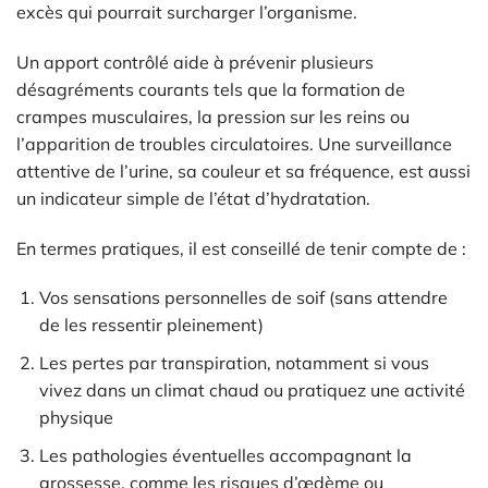
excès qui pourrait surcharger l’organisme.
Un apport contrôlé aide à prévenir plusieurs
désagréments courants tels que la formation de
crampes musculaires, la pression sur les reins ou
l’apparition de troubles circulatoires. Une surveillance
attentive de l’urine, sa couleur et sa fréquence, est aussi
un indicateur simple de l’état d’hydratation.
En termes pratiques, il est conseillé de tenir compte de :
Vos sensations personnelles de soif (sans attendre
de les ressentir pleinement)
Les pertes par transpiration, notamment si vous
vivez dans un climat chaud ou pratiquez une activité
physique
Les pathologies éventuelles accompagnant la
grossesse, comme les risques d’œdème ou