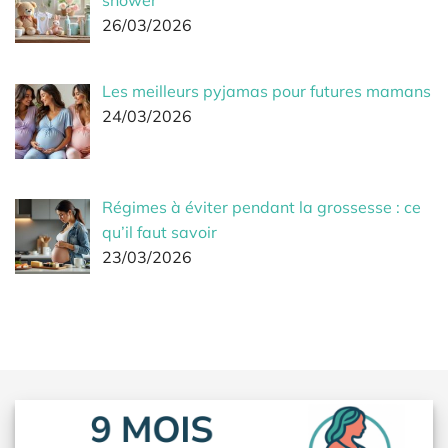
shower
26/03/2026
Les meilleurs pyjamas pour futures mamans
24/03/2026
Régimes à éviter pendant la grossesse : ce
qu’il faut savoir
23/03/2026