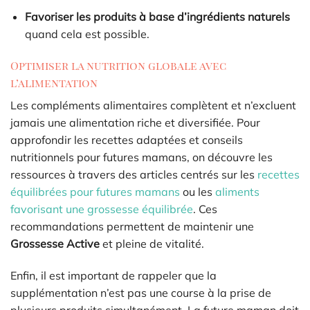
Favoriser les produits à base d’ingrédients naturels
quand cela est possible.
Optimiser la nutrition globale avec
l’alimentation
Les compléments alimentaires complètent et n’excluent
jamais une alimentation riche et diversifiée. Pour
approfondir les recettes adaptées et conseils
nutritionnels pour futures mamans, on découvre les
ressources à travers des articles centrés sur les
recettes
équilibrées pour futures mamans
ou les
aliments
favorisant une grossesse équilibrée
. Ces
recommandations permettent de maintenir une
Grossesse Active
et pleine de vitalité.
Enfin, il est important de rappeler que la
supplémentation n’est pas une course à la prise de