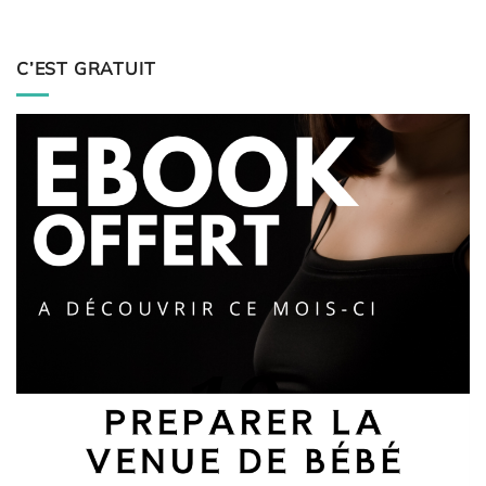
C’EST GRATUIT