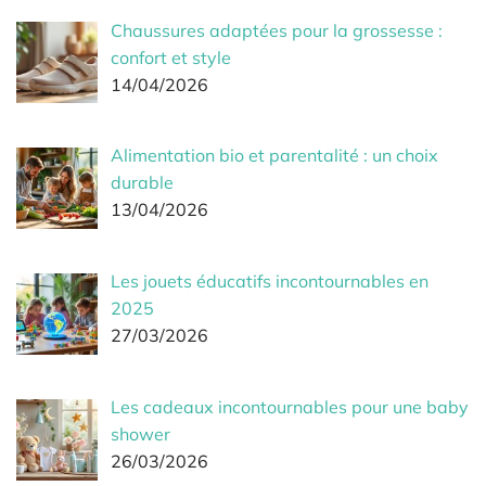
Chaussures adaptées pour la grossesse :
confort et style
14/04/2026
Alimentation bio et parentalité : un choix
durable
13/04/2026
Les jouets éducatifs incontournables en
2025
27/03/2026
Les cadeaux incontournables pour une baby
shower
26/03/2026