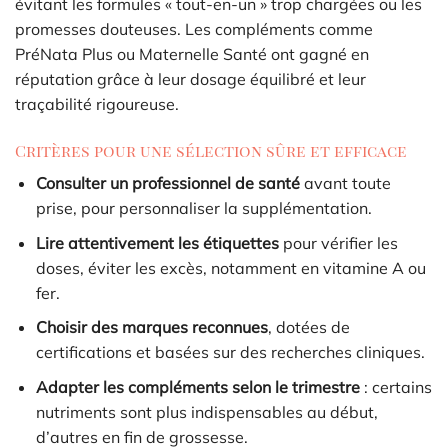
évitant les formules « tout-en-un » trop chargées ou les
promesses douteuses. Les compléments comme
PréNata Plus ou Maternelle Santé ont gagné en
réputation grâce à leur dosage équilibré et leur
traçabilité rigoureuse.
Critères pour une sélection sûre et efficace
Consulter un professionnel de santé
avant toute
prise, pour personnaliser la supplémentation.
Lire attentivement les étiquettes
pour vérifier les
doses, éviter les excès, notamment en vitamine A ou
fer.
Choisir des marques reconnues
, dotées de
certifications et basées sur des recherches cliniques.
Adapter les compléments selon le trimestre
: certains
nutriments sont plus indispensables au début,
d’autres en fin de grossesse.