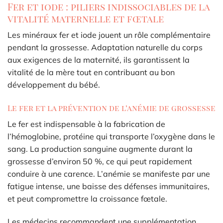
Fer et iode : piliers indissociables de la
vitalité maternelle et fœtale
Les minéraux fer et iode jouent un rôle complémentaire
pendant la grossesse. Adaptation naturelle du corps
aux exigences de la maternité, ils garantissent la
vitalité de la mère tout en contribuant au bon
développement du bébé.
Le fer et la prévention de l’anémie de grossesse
Le fer est indispensable à la fabrication de
l’hémoglobine, protéine qui transporte l’oxygène dans le
sang. La production sanguine augmente durant la
grossesse d’environ 50 %, ce qui peut rapidement
conduire à une carence. L’anémie se manifeste par une
fatigue intense, une baisse des défenses immunitaires,
et peut compromettre la croissance fœtale.
Les médecins recommandent une supplémentation