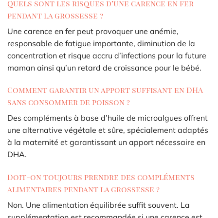
Quels sont les risques d’une carence en fer
pendant la grossesse ?
Une carence en fer peut provoquer une anémie,
responsable de fatigue importante, diminution de la
concentration et risque accru d’infections pour la future
maman ainsi qu’un retard de croissance pour le bébé.
Comment garantir un apport suffisant en DHA
sans consommer de poisson ?
Des compléments à base d’huile de microalgues offrent
une alternative végétale et sûre, spécialement adaptés
à la maternité et garantissant un apport nécessaire en
DHA.
Doit-on toujours prendre des compléments
alimentaires pendant la grossesse ?
Non. Une alimentation équilibrée suffit souvent. La
supplémentation est recommandée si une carence est