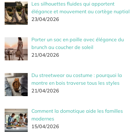
Les silhouettes fluides qui apportent
élégance et mouvement au cortège nuptial
23/04/2026
Porter un sac en paille avec élégance du
brunch au coucher de soleil
21/04/2026
Du streetwear au costume : pourquoi la
montre en bois traverse tous les styles
21/04/2026
Comment la domotique aide les familles
modernes
15/04/2026