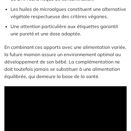
Les huiles de microalgues constituent une alternative
végétale respectueuse des critères véganes.
Une attention particulière aux étiquettes garantit
une pureté et une dose adaptée.
En combinant ces apports avec une alimentation variée,
la future maman assure un environnement optimal au
développement de son bébé. La complémentation ne
doit toutefois jamais se substituer à une alimentation
équilibrée, qui demeure la base de la santé.