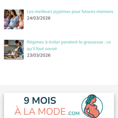
Les meilleurs pyjamas pour futures mamans
24/03/2026
Régimes à éviter pendant la grossesse : ce
qu’il faut savoir
23/03/2026