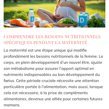
Comprendre les besoins nutritionnels
spécifiques pendant la maternité
La maternité est une étape unique qui modifie
profondément les besoins nutritionnels de la femme. Le
corps, en plein développement d’un nouvel être, ajuste
son métabolisme pour assurer l’apport optimal en
nutriments indispensables au bon développement du
fœtus. Cette période cruciale nécessite une attention
particulière portée à l’alimentation, mais aussi, lorsque
cela est nécessaire, à la prise de compléments
alimentaires, devenus une alliée pour certaines futures
mamans.