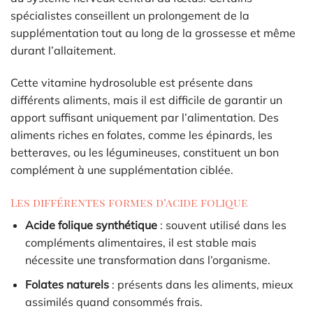
spécialistes conseillent un prolongement de la
supplémentation tout au long de la grossesse et même
durant l’allaitement.
Cette vitamine hydrosoluble est présente dans
différents aliments, mais il est difficile de garantir un
apport suffisant uniquement par l’alimentation. Des
aliments riches en folates, comme les épinards, les
betteraves, ou les légumineuses, constituent un bon
complément à une supplémentation ciblée.
Les différentes formes d’acide folique
Acide folique synthétique
: souvent utilisé dans les
compléments alimentaires, il est stable mais
nécessite une transformation dans l’organisme.
Folates naturels
: présents dans les aliments, mieux
assimilés quand consommés frais.