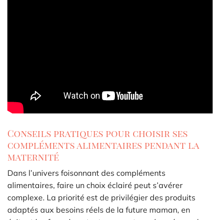
Conseils pratiques pour choisir ses
compléments alimentaires pendant la
maternité
Dans l’univers foisonnant des compléments
alimentaires, faire un choix éclairé peut s’avérer
complexe. La priorité est de privilégier des produits
adaptés aux besoins réels de la future maman, en