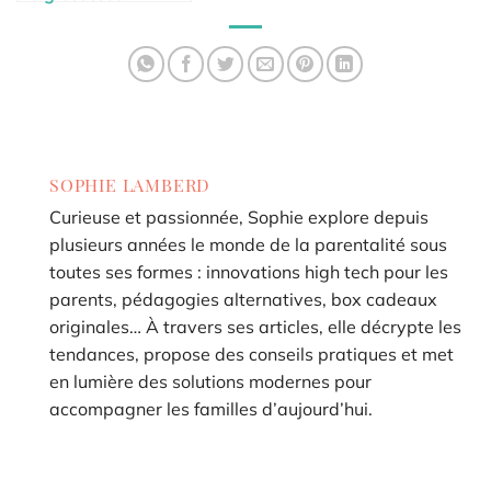
combien boire ?
SOPHIE LAMBERD
Curieuse et passionnée, Sophie explore depuis
plusieurs années le monde de la parentalité sous
toutes ses formes : innovations high tech pour les
parents, pédagogies alternatives, box cadeaux
originales… À travers ses articles, elle décrypte les
tendances, propose des conseils pratiques et met
en lumière des solutions modernes pour
accompagner les familles d’aujourd’hui.