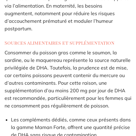
via l’alimentation. En maternité, les besoins
augmentent, notamment pour réduire les risques
d’accouchement prématuré et moduler l’humeur
postpartum.
Sources alimentaires et supplémentation
Consommer du poisson gras comme le saumon, la
sardine, ou le maquereau représente la source naturelle
privilégiée de DHA. Toutefois, la prudence est de mise,
car certains poissons peuvent contenir du mercure ou
d’autres contaminants. Pour cette raison, une
supplémentation d’au moins 200 mg par jour de DHA
est recommandée, particulièrement pour les femmes qui
ne consomment pas régulièrement de poisson.
Les compléments dédiés, comme ceux présents dans
la gamme Maman Forte, offrent une quantité précise
de DHA sans risque de contamination.