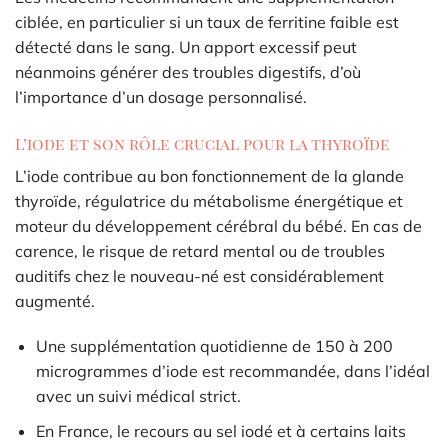
ciblée, en particulier si un taux de ferritine faible est
détecté dans le sang. Un apport excessif peut
néanmoins générer des troubles digestifs, d’où
l’importance d’un dosage personnalisé.
L’iode et son rôle crucial pour la thyroïde
L’iode contribue au bon fonctionnement de la glande
thyroïde, régulatrice du métabolisme énergétique et
moteur du développement cérébral du bébé. En cas de
carence, le risque de retard mental ou de troubles
auditifs chez le nouveau-né est considérablement
augmenté.
Une supplémentation quotidienne de 150 à 200
microgrammes d’iode est recommandée, dans l’idéal
avec un suivi médical strict.
En France, le recours au sel iodé et à certains laits