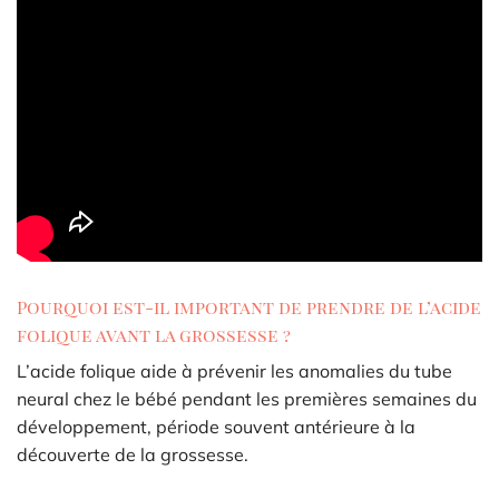
Pourquoi est-il important de prendre de l’acide
folique avant la grossesse ?
L’acide folique aide à prévenir les anomalies du tube
neural chez le bébé pendant les premières semaines du
développement, période souvent antérieure à la
découverte de la grossesse.