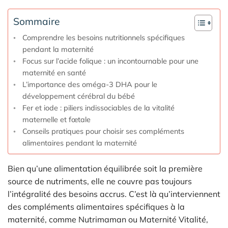
Sommaire
Comprendre les besoins nutritionnels spécifiques
pendant la maternité
Focus sur l’acide folique : un incontournable pour une
maternité en santé
L’importance des oméga-3 DHA pour le
développement cérébral du bébé
Fer et iode : piliers indissociables de la vitalité
maternelle et fœtale
Conseils pratiques pour choisir ses compléments
alimentaires pendant la maternité
Bien qu’une alimentation équilibrée soit la première
source de nutriments, elle ne couvre pas toujours
l’intégralité des besoins accrus. C’est là qu’interviennent
des compléments alimentaires spécifiques à la
maternité, comme Nutrimaman ou Maternité Vitalité,