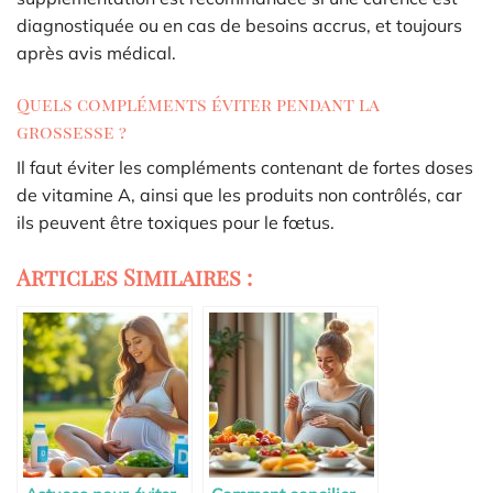
diagnostiquée ou en cas de besoins accrus, et toujours
après avis médical.
Quels compléments éviter pendant la
grossesse ?
Il faut éviter les compléments contenant de fortes doses
de vitamine A, ainsi que les produits non contrôlés, car
ils peuvent être toxiques pour le fœtus.
Articles Similaires :