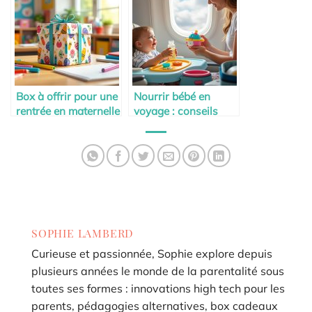
Box à offrir pour une
Nourrir bébé en
rentrée en maternelle
voyage : conseils
pratiques
SOPHIE LAMBERD
Curieuse et passionnée, Sophie explore depuis
plusieurs années le monde de la parentalité sous
toutes ses formes : innovations high tech pour les
parents, pédagogies alternatives, box cadeaux