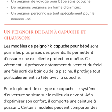
Un peignoir de voyage pour bébé sans capuche
De mignons peignoirs en forme d’animaux
Un peignoir personnalisé tout spécialement pour le
nouveau-né
Un peignoir de bain à capuche et
chaussons
Les
modèles de peignoir à capuche pour bébé
sont
parmi les plus prisés des parents. Ils permettent
d’assurer une excellente protection à bébé. Ce
vêtement lui préserve notamment du vent et du froid
une fois sorti du bain ou de la piscine. Il protège tout
particulièrement sa tête avec la capuche.
Pour la plupart de ce type de capuche, le système
d’ouverture se situe sur le milieu du devant. Afin
d’optimiser son confort, il comporte une ceinture à
passant. Certains modèles peuvent comporter des