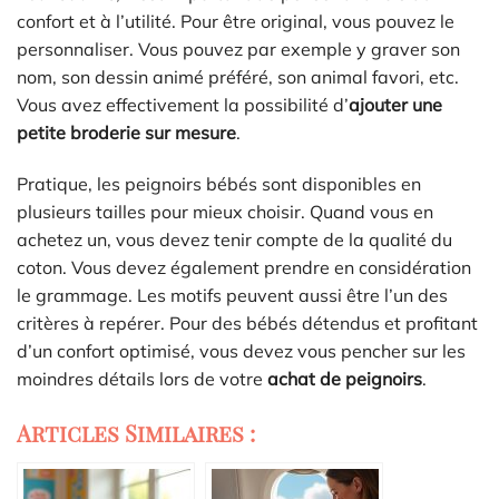
confort et à l’utilité. Pour être original, vous pouvez le
personnaliser. Vous pouvez par exemple y graver son
nom, son dessin animé préféré, son animal favori, etc.
Vous avez effectivement la possibilité d’
ajouter une
petite broderie sur mesure
.
Pratique, les peignoirs bébés sont disponibles en
plusieurs tailles pour mieux choisir. Quand vous en
achetez un, vous devez tenir compte de la qualité du
coton. Vous devez également prendre en considération
le grammage. Les motifs peuvent aussi être l’un des
critères à repérer. Pour des bébés détendus et profitant
d’un confort optimisé, vous devez vous pencher sur les
moindres détails lors de votre
achat de peignoirs
.
Articles Similaires :