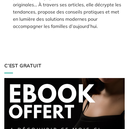
originales… À travers ses articles, elle décrypte les
tendances, propose des conseils pratiques et met
en lumière des solutions modernes pour
accompagner les familles d’aujourd’hui.
C’EST GRATUIT