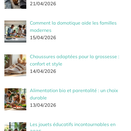
21/04/2026
Comment la domotique aide les familles
modernes
15/04/2026
Chaussures adaptées pour la grossesse :
confort et style
14/04/2026
Alimentation bio et parentalité : un choix
durable
13/04/2026
Les jouets éducatifs incontournables en