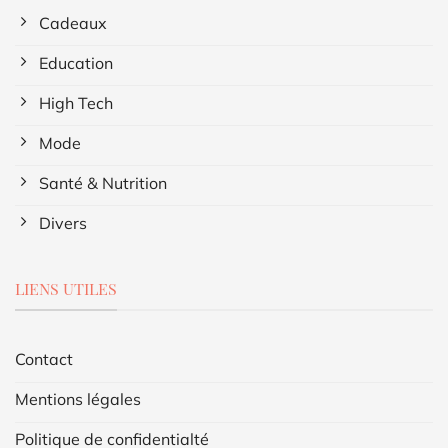
Cadeaux
Education
High Tech
Mode
Santé & Nutrition
Divers
LIENS UTILES
Contact
Mentions légales
Politique de confidentialté