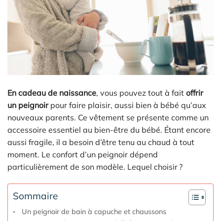
En cadeau de naissance
, vous pouvez tout à fait
offrir
un peignoir
pour faire plaisir, aussi bien à bébé qu’aux
nouveaux parents. Ce vêtement se présente comme un
accessoire essentiel au bien-être du bébé. Étant encore
aussi fragile, il a besoin d’être tenu au chaud à tout
moment. Le confort d’un peignoir dépend
particulièrement de son modèle. Lequel choisir ?
Sommaire
Un peignoir de bain à capuche et chaussons