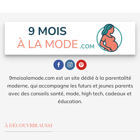
9moisalamode.com est un site dédié à la parentalité
moderne, qui accompagne les futurs et jeunes parents
avec des conseils santé, mode, high tech, cadeaux et
éducation.
À DÉCOUVRIR AUSSI