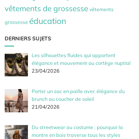
vêtements de grossesse
vêtements
éducation
grossesse
DERNIERS SUJETS
Les silhouettes fluides qui apportent
élégance et mouvement au cortège nuptial
23/04/2026
Porter un sac en paille avec élégance du
brunch au coucher de soleil
21/04/2026
Du streetwear au costume : pourquoi la
montre en bois traverse tous les styles