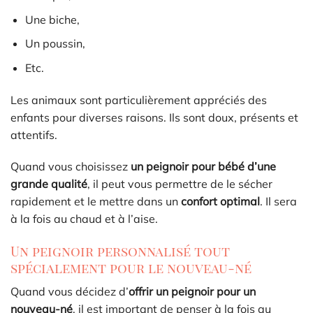
Une biche,
Un poussin,
Etc.
Les animaux sont particulièrement appréciés des
enfants pour diverses raisons. Ils sont doux, présents et
attentifs.
Quand vous choisissez
un peignoir pour bébé d’une
grande qualité
, il peut vous permettre de le sécher
rapidement et le mettre dans un
confort optimal
. Il sera
à la fois au chaud et à l’aise.
Un peignoir personnalisé tout
spécialement pour le nouveau-né
Quand vous décidez d’
offrir un peignoir pour un
nouveau-né
, il est important de penser à la fois au