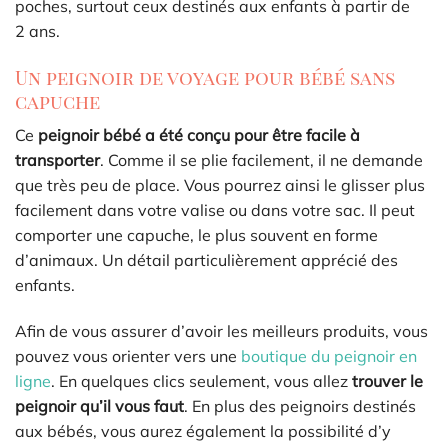
poches, surtout ceux destinés aux enfants à partir de
2 ans.
Un peignoir de voyage pour bébé sans
capuche
Ce
peignoir bébé a été conçu pour être facile à
transporter
. Comme il se plie facilement, il ne demande
que très peu de place. Vous pourrez ainsi le glisser plus
facilement dans votre valise ou dans votre sac. Il peut
comporter une capuche, le plus souvent en forme
d’animaux. Un détail particulièrement apprécié des
enfants.
Afin de vous assurer d’avoir les meilleurs produits, vous
pouvez vous orienter vers une
boutique du peignoir en
ligne
. En quelques clics seulement, vous allez
trouver le
peignoir qu’il vous faut
. En plus des peignoirs destinés
aux bébés, vous aurez également la possibilité d’y