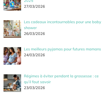
2025
27/03/2026
Les cadeaux incontournables pour une baby
shower
26/03/2026
Les meilleurs pyjamas pour futures mamans
24/03/2026
Régimes à éviter pendant la grossesse : ce
qu’il faut savoir
23/03/2026