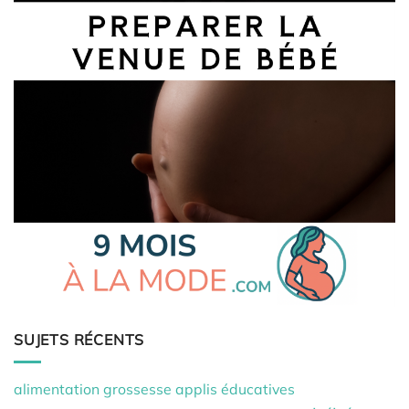
SUJETS RÉCENTS
alimentation grossesse
applis éducatives