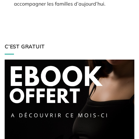
accompagner les familles d’aujourd’hui.
C’EST GRATUIT