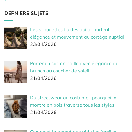
DERNIERS SUJETS
Les silhouettes fluides qui apportent
élégance et mouvement au cortège nuptial
23/04/2026
Porter un sac en paille avec élégance du
brunch au coucher de soleil
21/04/2026
Du streetwear au costume : pourquoi la
montre en bois traverse tous les styles
21/04/2026
Comment la domotique aide les familles