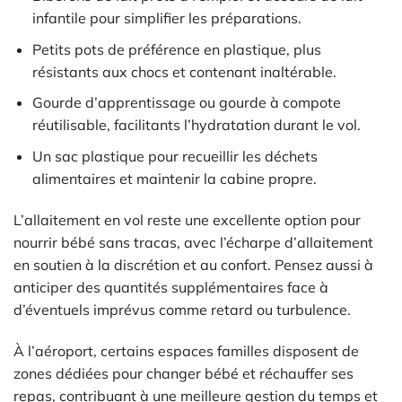
infantile pour simplifier les préparations.
Petits pots de préférence en plastique, plus
résistants aux chocs et contenant inaltérable.
Gourde d’apprentissage ou gourde à compote
réutilisable, facilitants l’hydratation durant le vol.
Un sac plastique pour recueillir les déchets
alimentaires et maintenir la cabine propre.
L’allaitement en vol reste une excellente option pour
nourrir bébé sans tracas, avec l’écharpe d’allaitement
en soutien à la discrétion et au confort. Pensez aussi à
anticiper des quantités supplémentaires face à
d’éventuels imprévus comme retard ou turbulence.
À l’aéroport, certains espaces familles disposent de
zones dédiées pour changer bébé et réchauffer ses
repas, contribuant à une meilleure gestion du temps et