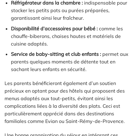
Réfrigérateur dans la chambre :
indispensable pour
stocker les petits pots ou purées préparées,
garantissant ainsi leur fraîcheur.
Disponibilité d’accessoires pour bébé :
comme les
chauffe-biberons, chaises hautes et matériels de
cuisine adaptés.
Service de baby-sitting et club enfants :
permet aux
parents quelques moments de détente tout en
sachant leurs enfants en sécurité.
Les parents bénéficieront également d’un soutien
précieux en optant pour des hôtels qui proposent des
menus adaptés aux tout-petits, évitant ainsi les
complications liées à la diversité des plats. Ceci est
particulièrement apprécié dans des destinations
familiales comme Evian ou Saint-Rémy-de-Provence.
Une bonne organisation du séjour en intégrant ces