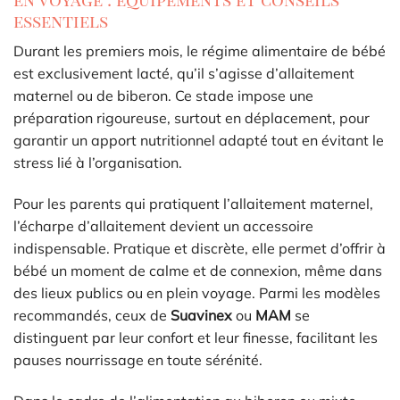
essentiels
Durant les premiers mois, le régime alimentaire de bébé
est exclusivement lacté, qu’il s’agisse d’allaitement
maternel ou de biberon. Ce stade impose une
préparation rigoureuse, surtout en déplacement, pour
garantir un apport nutritionnel adapté tout en évitant le
stress lié à l’organisation.
Pour les parents qui pratiquent l’allaitement maternel,
l’écharpe d’allaitement devient un accessoire
indispensable. Pratique et discrète, elle permet d’offrir à
bébé un moment de calme et de connexion, même dans
des lieux publics ou en plein voyage. Parmi les modèles
recommandés, ceux de
Suavinex
ou
MAM
se
distinguent par leur confort et leur finesse, facilitant les
pauses nourrissage en toute sérénité.