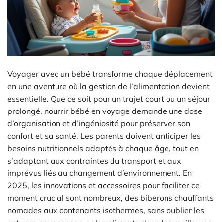
Voyager avec un bébé transforme chaque déplacement
en une aventure où la gestion de l’alimentation devient
essentielle. Que ce soit pour un trajet court ou un séjour
prolongé, nourrir bébé en voyage demande une dose
d’organisation et d’ingéniosité pour préserver son
confort et sa santé. Les parents doivent anticiper les
besoins nutritionnels adaptés à chaque âge, tout en
s’adaptant aux contraintes du transport et aux
imprévus liés au changement d’environnement. En
2025, les innovations et accessoires pour faciliter ce
moment crucial sont nombreux, des biberons chauffants
nomades aux contenants isothermes, sans oublier les