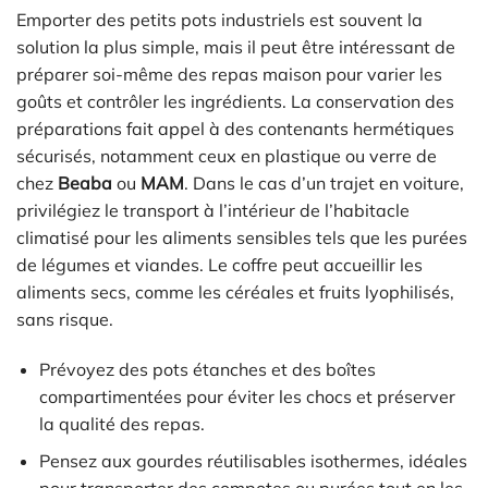
Emporter des petits pots industriels est souvent la
solution la plus simple, mais il peut être intéressant de
préparer soi-même des repas maison pour varier les
goûts et contrôler les ingrédients. La conservation des
préparations fait appel à des contenants hermétiques
sécurisés, notamment ceux en plastique ou verre de
chez
Beaba
ou
MAM
. Dans le cas d’un trajet en voiture,
privilégiez le transport à l’intérieur de l’habitacle
climatisé pour les aliments sensibles tels que les purées
de légumes et viandes. Le coffre peut accueillir les
aliments secs, comme les céréales et fruits lyophilisés,
sans risque.
Prévoyez des pots étanches et des boîtes
compartimentées pour éviter les chocs et préserver
la qualité des repas.
Pensez aux gourdes réutilisables isothermes, idéales