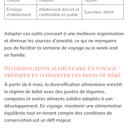
colique
coliques
Tippee
Écharpe
Allaitement discret et
Suavinex, MAM
d’allaitement
confortable en public
Adopter ces outils concourt à une meilleure organisation
et diminue les sources d’anxiété, ce qui ne manquera
pas de faciliter la semaine de voyage ou le week-end
en famille.
Diversification alimentaire en voyage :
préparer et conserver les repas de bébé
À partir de 6 mois, la diversification alimentaire enrichit
le régime de bébé avec des purées de légumes,
compotes et autres aliments solides adaptés à son
développement. En voyage, maintenir une alimentation
équilibrée tout en tenant compte des conditions de
conservation est un défi majeur.