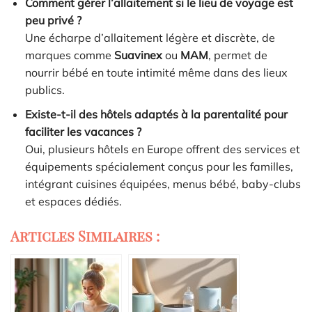
Comment gérer l’allaitement si le lieu de voyage est
peu privé ?
Une écharpe d’allaitement légère et discrète, de
marques comme
Suavinex
ou
MAM
, permet de
nourrir bébé en toute intimité même dans des lieux
publics.
Existe-t-il des hôtels adaptés à la parentalité pour
faciliter les vacances ?
Oui, plusieurs hôtels en Europe offrent des services et
équipements spécialement conçus pour les familles,
intégrant cuisines équipées, menus bébé, baby-clubs
et espaces dédiés.
Articles Similaires :