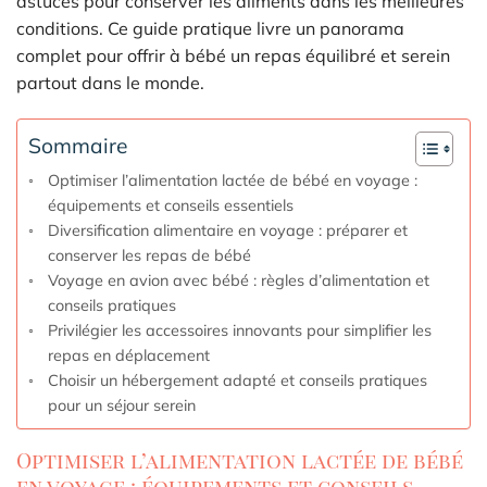
astuces pour conserver les aliments dans les meilleures
conditions. Ce guide pratique livre un panorama
complet pour offrir à bébé un repas équilibré et serein
partout dans le monde.
Sommaire
Optimiser l’alimentation lactée de bébé en voyage :
équipements et conseils essentiels
Diversification alimentaire en voyage : préparer et
conserver les repas de bébé
Voyage en avion avec bébé : règles d’alimentation et
conseils pratiques
Privilégier les accessoires innovants pour simplifier les
repas en déplacement
Choisir un hébergement adapté et conseils pratiques
pour un séjour serein
Optimiser l’alimentation lactée de bébé
en voyage : équipements et conseils