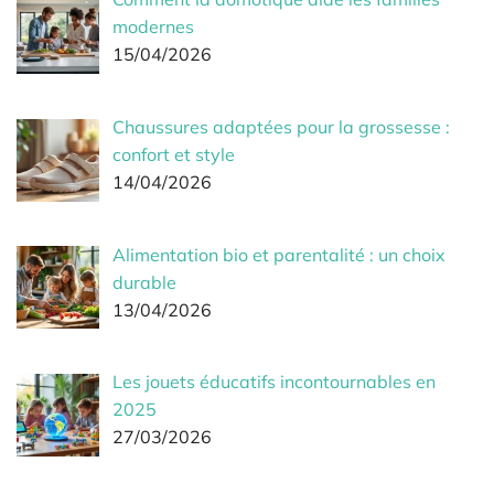
modernes
15/04/2026
Chaussures adaptées pour la grossesse :
confort et style
14/04/2026
Alimentation bio et parentalité : un choix
durable
13/04/2026
Les jouets éducatifs incontournables en
2025
27/03/2026