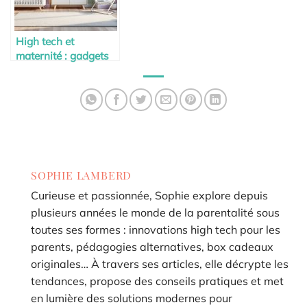
High tech et
maternité : gadgets
indispensables
SOPHIE LAMBERD
Curieuse et passionnée, Sophie explore depuis
plusieurs années le monde de la parentalité sous
toutes ses formes : innovations high tech pour les
parents, pédagogies alternatives, box cadeaux
originales… À travers ses articles, elle décrypte les
tendances, propose des conseils pratiques et met
en lumière des solutions modernes pour