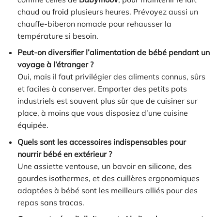
chaud ou froid plusieurs heures. Prévoyez aussi un
chauffe-biberon nomade pour rehausser la
température si besoin.
Peut-on diversifier l’alimentation de bébé pendant un
voyage à l’étranger ?
Oui, mais il faut privilégier des aliments connus, sûrs
et faciles à conserver. Emporter des petits pots
industriels est souvent plus sûr que de cuisiner sur
place, à moins que vous disposiez d’une cuisine
équipée.
Quels sont les accessoires indispensables pour
nourrir bébé en extérieur ?
Une assiette ventouse, un bavoir en silicone, des
gourdes isothermes, et des cuillères ergonomiques
adaptées à bébé sont les meilleurs alliés pour des
repas sans tracas.