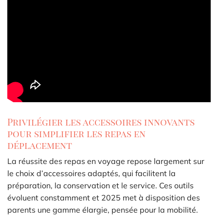
Privilégier les accessoires innovants
pour simplifier les repas en
déplacement
La réussite des repas en voyage repose largement sur
le choix d’accessoires adaptés, qui facilitent la
préparation, la conservation et le service. Ces outils
évoluent constamment et 2025 met à disposition des
parents une gamme élargie, pensée pour la mobilité.