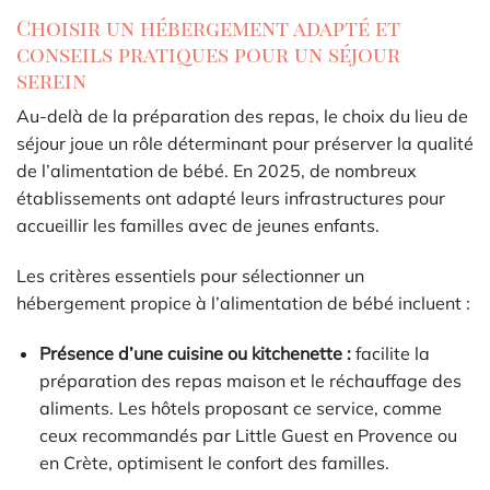
Choisir un hébergement adapté et
conseils pratiques pour un séjour
serein
Au-delà de la préparation des repas, le choix du lieu de
séjour joue un rôle déterminant pour préserver la qualité
de l’alimentation de bébé. En 2025, de nombreux
établissements ont adapté leurs infrastructures pour
accueillir les familles avec de jeunes enfants.
Les critères essentiels pour sélectionner un
hébergement propice à l’alimentation de bébé incluent :
Présence d’une cuisine ou kitchenette :
facilite la
préparation des repas maison et le réchauffage des
aliments. Les hôtels proposant ce service, comme
ceux recommandés par Little Guest en Provence ou
en Crète, optimisent le confort des familles.