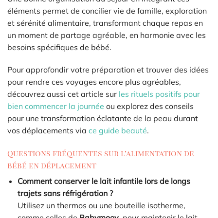
éléments permet de concilier vie de famille, exploration
et sérénité alimentaire, transformant chaque repas en
un moment de partage agréable, en harmonie avec les
besoins spécifiques de bébé.
Pour approfondir votre préparation et trouver des idées
pour rendre ces voyages encore plus agréables,
découvrez aussi cet article sur
les rituels positifs pour
bien commencer la journée
ou explorez des conseils
pour une transformation éclatante de la peau durant
vos déplacements via
ce guide beauté
.
Questions fréquentes sur l’alimentation de
bébé en déplacement
Comment conserver le lait infantile lors de longs
trajets sans réfrigération ?
Utilisez un thermos ou une bouteille isotherme,
comme celles de
Babymoov
, pour maintenir le lait