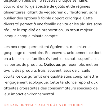
disposition plus de 40 recettes chaque semaine,
couvrant un large spectre de goûts et de régimes
alimentaires, allant du végétarien au flexitarien, sans
oublier des options à faible apport calorique. Cette
diversité permet à une famille de varier les plaisirs sans
réduire la rapidité de préparation, un atout majeur
lorsque chaque minute compte.
Les box repas permettent également de limiter le
gaspillage alimentaire. En recevant uniquement ce dont
on a besoin, les familles évitent les achats superflus et
les pertes de produits.
Quitoque
, par exemple, met en
avant des produits frais, souvent issus de circuits
courts, ce qui garantit une qualité sans compromettre
l’engagement écologique. Cette tendance répond aux
attentes croissantes des consommateurs soucieux de
leur impact environnemental.
Un gain de temps adapté à un quotidien