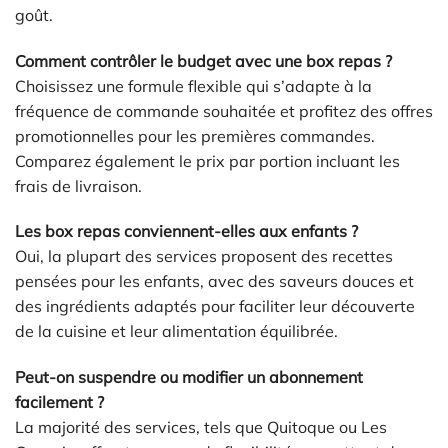
goût.
Comment contrôler le budget avec une box repas ?
Choisissez une formule flexible qui s’adapte à la
fréquence de commande souhaitée et profitez des offres
promotionnelles pour les premières commandes.
Comparez également le prix par portion incluant les
frais de livraison.
Les box repas conviennent-elles aux enfants ?
Oui, la plupart des services proposent des recettes
pensées pour les enfants, avec des saveurs douces et
des ingrédients adaptés pour faciliter leur découverte
de la cuisine et leur alimentation équilibrée.
Peut-on suspendre ou modifier un abonnement
facilement ?
La majorité des services, tels que Quitoque ou Les