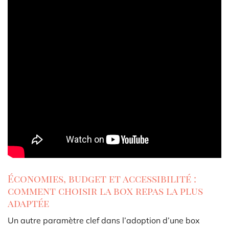
Économies, budget et accessibilité :
comment choisir la box repas la plus
adaptée
Un autre paramètre clef dans l’adoption d’une box