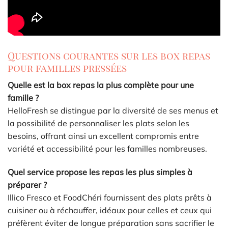
Questions courantes sur les box repas
pour familles pressées
Quelle est la box repas la plus complète pour une
famille ?
HelloFresh se distingue par la diversité de ses menus et
la possibilité de personnaliser les plats selon les
besoins, offrant ainsi un excellent compromis entre
variété et accessibilité pour les familles nombreuses.
Quel service propose les repas les plus simples à
préparer ?
Illico Fresco et FoodChéri fournissent des plats prêts à
cuisiner ou à réchauffer, idéaux pour celles et ceux qui
préfèrent éviter de longue préparation sans sacrifier le