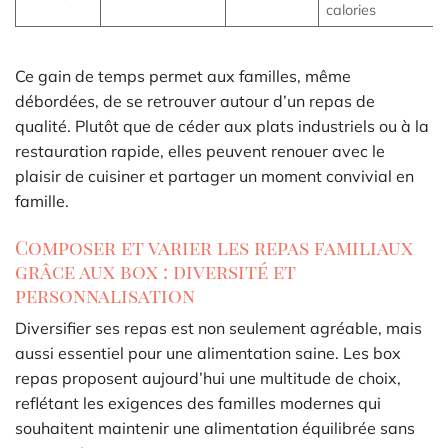
calories
Ce gain de temps permet aux familles, même
débordées, de se retrouver autour d’un repas de
qualité. Plutôt que de céder aux plats industriels ou à la
restauration rapide, elles peuvent renouer avec le
plaisir de cuisiner et partager un moment convivial en
famille.
Composer et varier les repas familiaux
grâce aux box : diversité et
personnalisation
Diversifier ses repas est non seulement agréable, mais
aussi essentiel pour une alimentation saine. Les box
repas proposent aujourd’hui une multitude de choix,
reflétant les exigences des familles modernes qui
souhaitent maintenir une alimentation équilibrée sans