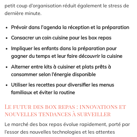
petit coup d’organisation réduit également le stress de
dernière minute.
Prévoir dans l’agenda la réception et la préparation
Consacrer un coin cuisine pour les box repas
Impliquer les enfants dans la préparation pour
gagner du temps et leur faire découvrir la cuisine
Alterner entre kits à cuisiner et plats prêts à
consommer selon l’énergie disponible
Utiliser les recettes pour diversifier les menus
familiaux et éviter la routine
Le futur des box repas : innovations et
nouvelles tendances à surveiller
Le marché des box repas évolue rapidement, porté par
l’essor des nouvelles technologies et les attentes