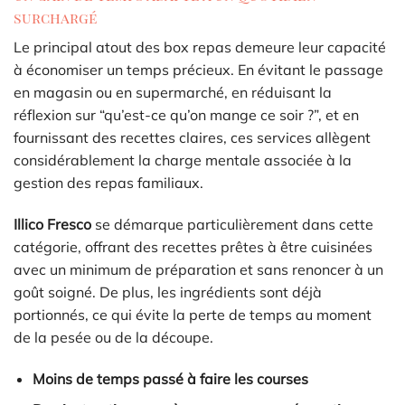
surchargé
Le principal atout des box repas demeure leur capacité
à économiser un temps précieux. En évitant le passage
en magasin ou en supermarché, en réduisant la
réflexion sur “qu’est-ce qu’on mange ce soir ?”, et en
fournissant des recettes claires, ces services allègent
considérablement la charge mentale associée à la
gestion des repas familiaux.
Illico Fresco
se démarque particulièrement dans cette
catégorie, offrant des recettes prêtes à être cuisinées
avec un minimum de préparation et sans renoncer à un
goût soigné. De plus, les ingrédients sont déjà
portionnés, ce qui évite la perte de temps au moment
de la pesée ou de la découpe.
Moins de temps passé à faire les courses