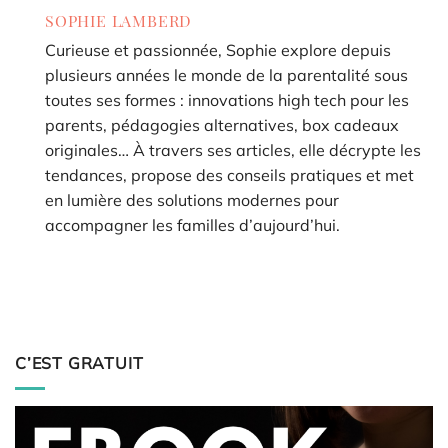
SOPHIE LAMBERD
Curieuse et passionnée, Sophie explore depuis
plusieurs années le monde de la parentalité sous
toutes ses formes : innovations high tech pour les
parents, pédagogies alternatives, box cadeaux
originales… À travers ses articles, elle décrypte les
tendances, propose des conseils pratiques et met
en lumière des solutions modernes pour
accompagner les familles d’aujourd’hui.
C’EST GRATUIT