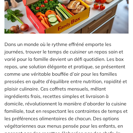
Dans un monde où le rythme effréné emporte les
journées, trouver le temps de cuisiner un repas sain et
varié pour la famille devient un défi quotidien. Les box
repas, une solution élégante et pratique, se présentent
comme une véritable bouffée d’air pour les familles
pressées en quête d’équilibre entre nutrition, rapidité et
plaisir culinaire. Ces coffrets mensuels, mêlant
ingrédients frais, recettes simples et livraison à
domicile, révolutionnent la manière d’aborder la cuisine
familiale, tout en respectant les contraintes de temps et
les préférences alimentaires de chacun. Des options
végétariennes aux menus pensée pour les enfants, en