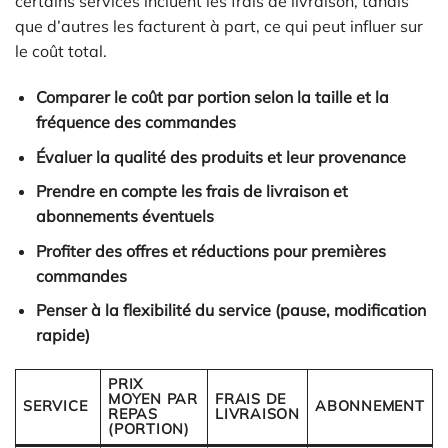
certains services incluent les frais de livraison, tandis
que d’autres les facturent à part, ce qui peut influer sur
le coût total.
Comparer le coût par portion selon la taille et la
fréquence des commandes
Évaluer la qualité des produits et leur provenance
Prendre en compte les frais de livraison et
abonnements éventuels
Profiter des offres et réductions pour premières
commandes
Penser à la flexibilité du service (pause, modification
rapide)
PRIX
MOYEN PAR
FRAIS DE
SERVICE
ABONNEMENT
REPAS
LIVRAISON
(PORTION)