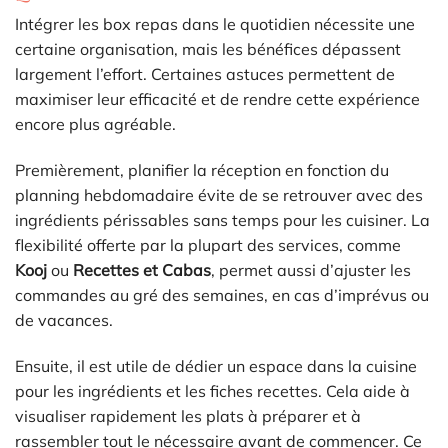
Intégrer les box repas dans le quotidien nécessite une
certaine organisation, mais les bénéfices dépassent
largement l’effort. Certaines astuces permettent de
maximiser leur efficacité et de rendre cette expérience
encore plus agréable.
Premièrement, planifier la réception en fonction du
planning hebdomadaire évite de se retrouver avec des
ingrédients périssables sans temps pour les cuisiner. La
flexibilité offerte par la plupart des services, comme
Kooj
ou
Recettes et Cabas
, permet aussi d’ajuster les
commandes au gré des semaines, en cas d’imprévus ou
de vacances.
Ensuite, il est utile de dédier un espace dans la cuisine
pour les ingrédients et les fiches recettes. Cela aide à
visualiser rapidement les plats à préparer et à
rassembler tout le nécessaire avant de commencer. Ce