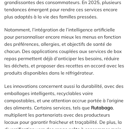
grandissantes des consommateurs. En 2025, plusieurs
tendances émergent pour rendre ces services encore
plus adaptés à la vie des familles pressées.
Notamment, l’intégration de l’intelligence artificielle
pour personnaliser encore mieux les menus en fonction
des préférences, allergies, et objectifs de santé de
chacun. Des applications couplées aux services de box
repas permettent déjà d’anticiper les besoins, réduire
les déchets, et proposer des recettes en accord avec les
produits disponibles dans le réfrigérateur.
Les innovations concernent aussi la durabilité, avec des
emballages intelligents, recyclables voire
compostables, et une attention accrue portée à l’origine
des aliments. Certains services, tels que
Rutabago
,
multiplient les partenariats avec des producteurs
locaux pour garantir fraicheur et traçabilité. De plus, la