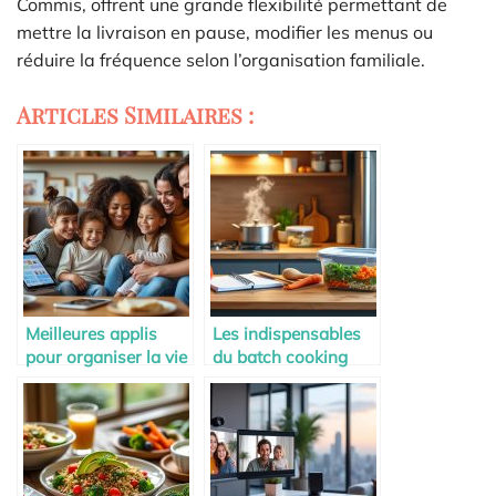
Commis, offrent une grande flexibilité permettant de
mettre la livraison en pause, modifier les menus ou
réduire la fréquence selon l’organisation familiale.
Articles Similaires :
Meilleures applis
Les indispensables
pour organiser la vie
du batch cooking
de famille
pour jeunes parents