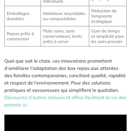
individuels
Réduction de
Emballages
Matériaux recyclables
l’empreinte
durables
ou compostables
écologique
Plats sains, sans
Gain de temps
Repas prêts à
conservateurs, livrés
et simplicité pour
consommer
prêts à servir
les soirs pressés
Quel que soit le choix, ces innovations promettent
d’améliorer l’adaptation des box repas aux attentes
des familles contemporaines, conciliant qualité, rapidité
et respect de l’environnement. Pour des solutions
pratiques et savoureuses qui simplifient le quotidien.
Découvrez d’autres astuces et offres facilitant la vie des
parents ici.