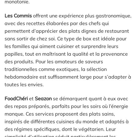
monotonie.
Les Commis
offrent une expérience plus gastronomique,
avec des recettes élaborées par des chefs qui
permettent d’apprécier des plats dignes de restaurant
sans sortir de chez soi. Ce type de box est idéale pour
les familles qui aiment cuisiner et surprendre leurs
papilles, tout en maîtrisant la qualité et la provenance
des produits. Pour les amateurs de saveurs
traditionnelles comme exotiques, la sélection
hebdomadaire est suffisamment large pour s’adapter à
toutes les envies.
FoodChéri
et
Seazon
se démarquent quant à eux avec
des repas préparés, parfaits pour les soirs où l’énergie
manque. Ces services proposent des plats sains,
inspirés de différentes cuisines du monde et adaptés à
des régimes spécifiques, dont le végétarien. Leur
simplicité d’utilisation séduit particulièrement les