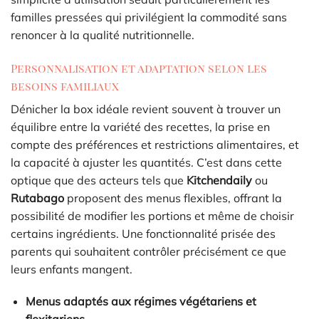
familles pressées qui privilégient la commodité sans
renoncer à la qualité nutritionnelle.
Personnalisation et adaptation selon les
besoins familiaux
Dénicher la box idéale revient souvent à trouver un
équilibre entre la variété des recettes, la prise en
compte des préférences et restrictions alimentaires, et
la capacité à ajuster les quantités. C’est dans cette
optique que des acteurs tels que
Kitchendaily
ou
Rutabago
proposent des menus flexibles, offrant la
possibilité de modifier les portions et même de choisir
certains ingrédients. Une fonctionnalité prisée des
parents qui souhaitent contrôler précisément ce que
leurs enfants mangent.
Menus adaptés aux régimes végétariens et