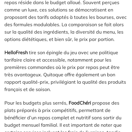
repas réside dans le budget alloué. Souvent perçues
comme un luxe, ces solutions se démocratisent en
proposant des tarifs adaptés à toutes les bourses, avec
des formules modulables. La comparaison se fait alors
sur la qualité des ingrédients, la diversité du menu, les
options diététiques, et bien sûr, le prix par portion.
HelloFresh
tire son épingle du jeu avec une politique
tarifaire claire et accessible, notamment pour les
premières commandes où le prix par repas peut être
très avantageux. Quitoque offre également un bon
rapport qualité-prix, privilégiant la qualité des produits
français et de saison.
Pour les budgets plus serrés,
FoodChéri
propose des
plats préparés à prix compétitifs, permettant de
bénéficier d’un repas complet et nutritif sans sortir du
budget mensuel familial. Il est important de noter que