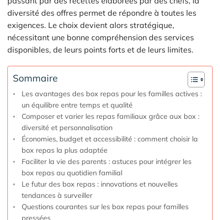
passant par des recettes élaborées par des chefs, la
diversité des offres permet de répondre à toutes les
exigences. Le choix devient alors stratégique,
nécessitant une bonne compréhension des services
disponibles, de leurs points forts et de leurs limites.
Sommaire
Les avantages des box repas pour les familles actives :
un équilibre entre temps et qualité
Composer et varier les repas familiaux grâce aux box :
diversité et personnalisation
Économies, budget et accessibilité : comment choisir la
box repas la plus adaptée
Faciliter la vie des parents : astuces pour intégrer les
box repas au quotidien familial
Le futur des box repas : innovations et nouvelles
tendances à surveiller
Questions courantes sur les box repas pour familles
pressées