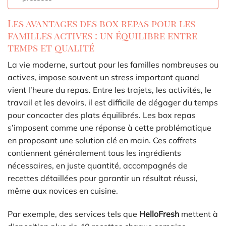
Les avantages des box repas pour les
familles actives : un équilibre entre
temps et qualité
La vie moderne, surtout pour les familles nombreuses ou
actives, impose souvent un stress important quand
vient l’heure du repas. Entre les trajets, les activités, le
travail et les devoirs, il est difficile de dégager du temps
pour concocter des plats équilibrés. Les box repas
s’imposent comme une réponse à cette problématique
en proposant une solution clé en main. Ces coffrets
contiennent généralement tous les ingrédients
nécessaires, en juste quantité, accompagnés de
recettes détaillées pour garantir un résultat réussi,
même aux novices en cuisine.
Par exemple, des services tels que
HelloFresh
mettent à