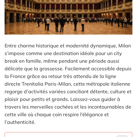
Entre charme historique et modernité dynamique, Milan
s’impose comme une destination idéale pour un city
break en famille, même pendant une période aussi
délicate que la grossesse. Facilement accessible depuis
la France grâce au retour très attendu de la ligne
directe Trenitalia Paris-Milan, cette métropole italienne
regorge d’activités variées conciliant détente, culture et
plaisir pour petits et grands. Laissez-vous guider à
travers les merveilles cachées et les incontournables de
cette ville où chaque coin respire l’élégance et
l’authenticité.