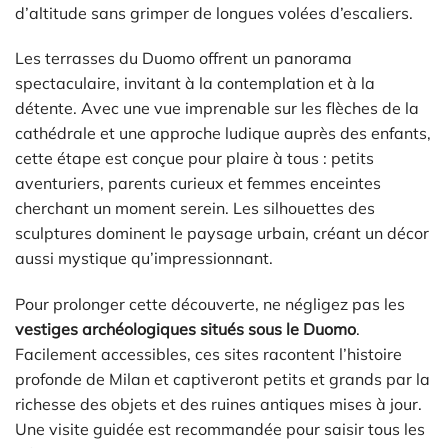
d’altitude sans grimper de longues volées d’escaliers.
Les terrasses du Duomo offrent un panorama
spectaculaire, invitant à la contemplation et à la
détente. Avec une vue imprenable sur les flèches de la
cathédrale et une approche ludique auprès des enfants,
cette étape est conçue pour plaire à tous : petits
aventuriers, parents curieux et femmes enceintes
cherchant un moment serein. Les silhouettes des
sculptures dominent le paysage urbain, créant un décor
aussi mystique qu’impressionnant.
Pour prolonger cette découverte, ne négligez pas les
vestiges archéologiques situés sous le Duomo
.
Facilement accessibles, ces sites racontent l’histoire
profonde de Milan et captiveront petits et grands par la
richesse des objets et des ruines antiques mises à jour.
Une visite guidée est recommandée pour saisir tous les