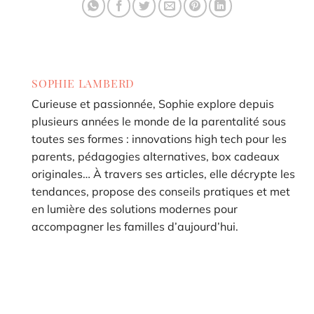
SOPHIE LAMBERD
Curieuse et passionnée, Sophie explore depuis
plusieurs années le monde de la parentalité sous
toutes ses formes : innovations high tech pour les
parents, pédagogies alternatives, box cadeaux
originales… À travers ses articles, elle décrypte les
tendances, propose des conseils pratiques et met
en lumière des solutions modernes pour
accompagner les familles d’aujourd’hui.