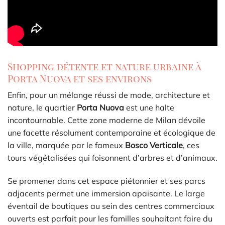
Shopping détente et nature urbaine à
Porta Nuova et ses environs
Enfin, pour un mélange réussi de mode, architecture et
nature, le quartier
Porta Nuova
est une halte
incontournable. Cette zone moderne de Milan dévoile
une facette résolument contemporaine et écologique de
la ville, marquée par le fameux
Bosco Verticale
, ces
tours végétalisées qui foisonnent d’arbres et d’animaux.
Se promener dans cet espace piétonnier et ses parcs
adjacents permet une immersion apaisante. Le large
éventail de boutiques au sein des centres commerciaux
ouverts est parfait pour les familles souhaitant faire du