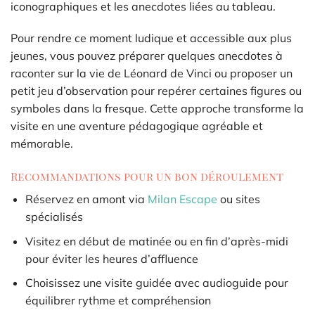
iconographiques et les anecdotes liées au tableau.
Pour rendre ce moment ludique et accessible aux plus
jeunes, vous pouvez préparer quelques anecdotes à
raconter sur la vie de Léonard de Vinci ou proposer un
petit jeu d’observation pour repérer certaines figures ou
symboles dans la fresque. Cette approche transforme la
visite en une aventure pédagogique agréable et
mémorable.
Recommandations pour un bon déroulement
Réservez en amont via
Milan Escape
ou sites
spécialisés
Visitez en début de matinée ou en fin d’après-midi
pour éviter les heures d’affluence
Choisissez une visite guidée avec audioguide pour
équilibrer rythme et compréhension