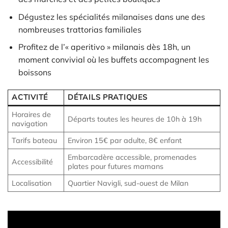
Dégustez les spécialités milanaises dans une des
nombreuses trattorias familiales
Profitez de l’« aperitivo » milanais dès 18h, un
moment convivial où les buffets accompagnent les
boissons
ACTIVITÉ
DÉTAILS PRATIQUES
Horaires de
Départs toutes les heures de 10h à 19h
navigation
Tarifs bateau
Environ 15€ par adulte, 8€ enfant
Embarcadère accessible, promenades
Accessibilité
plates pour futures mamans
Localisation
Quartier Navigli, sud-ouest de Milan