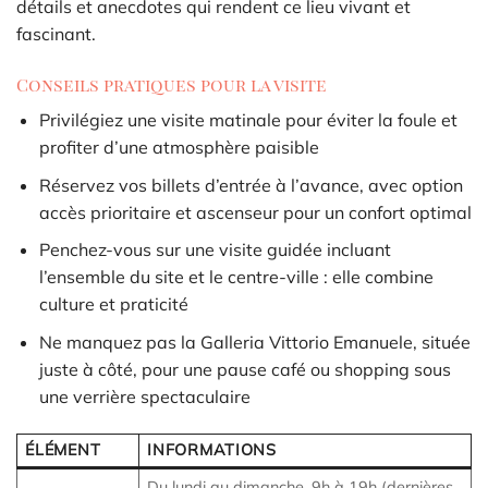
détails et anecdotes qui rendent ce lieu vivant et
fascinant.
Conseils pratiques pour la visite
Privilégiez une visite matinale pour éviter la foule et
profiter d’une atmosphère paisible
Réservez vos billets d’entrée à l’avance, avec option
accès prioritaire et ascenseur pour un confort optimal
Penchez-vous sur une visite guidée incluant
l’ensemble du site et le centre-ville : elle combine
culture et praticité
Ne manquez pas la Galleria Vittorio Emanuele, située
juste à côté, pour une pause café ou shopping sous
une verrière spectaculaire
ÉLÉMENT
INFORMATIONS
Du lundi au dimanche, 9h à 19h (dernières