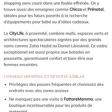
shopping sans courir dans une foulée effrénée. On y
trouve aussi des enseignes comme
Chicco
et
Prénatal
,
idéales pour les futurs parents à la recherche
d’équipements pour bébé ou d’idées cadeaux.
Le
CityLife
, à proximité, combine malls, espaces verts et
architectures spectaculaires signées par des grands
noms comme Zaha Hadid ou Daniel Libeskind. Ce cadre
exceptionnel est aussi propice aux balades en
poussette, garantissant confort et bien-être aux
femmes enceintes.
Conseils shopping et détente à Milan
Privilégiez des pauses fréquentes et choisissez des
endroits avec des zones assises
Ne manquez pas une visite à
FattoreMamma
, une
boutique incontournable pour les produits de
maternité