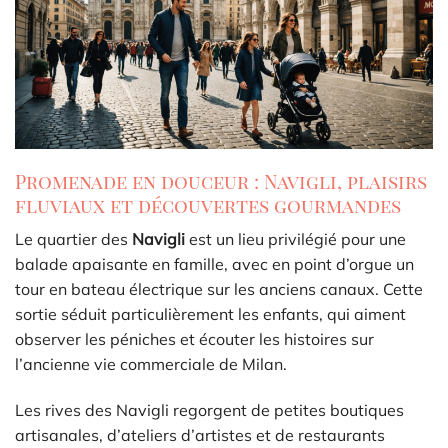
Promenade en douceur : Navigli, plaisirs
fluviaux et découvertes gourmandes
Le quartier des
Navigli
est un lieu privilégié pour une
balade apaisante en famille, avec en point d’orgue un
tour en bateau électrique sur les anciens canaux. Cette
sortie séduit particulièrement les enfants, qui aiment
observer les péniches et écouter les histoires sur
l’ancienne vie commerciale de Milan.
Les rives des Navigli regorgent de petites boutiques
artisanales, d’ateliers d’artistes et de restaurants