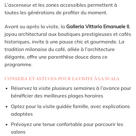
L’ascenseur et les zones accessibles permettent à
toutes les générations de profiter du moment.
Avant ou après la visite, la
Galleria Vittorio Emanuele II
,
joyau architectural aux boutiques prestigieuses et cafés
historiques, invite à une pause chic et gourmande. La
tradition milanaise du café, alliée à l’architecture
élégante, offre une parenthèse douce dans ce
programme.
Conseils et astuces pour la visite à la Scala
Réservez la visite plusieurs semaines à l’avance pour
bénéficier des meilleures plages horaires
Optez pour la visite guidée famille, avec explications
adaptées
Prévoyez une tenue confortable pour parcourir les
salons