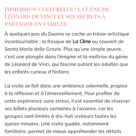
Immersion culturelle : la Cène de
Léonard de Vinci et ses secrets à
partager en famille
À quelques pas du Duomo se cache un trésor artistique
incontournable : la fresque de
La Cène
au couvent de
Santa Maria delle Grazie. Plus qu’une simple œuvre,
c’est une plongée dans l’énigme et la maîtrise du génie
de Léonard de Vinci, qui fascine autant les adultes que
les enfants curieux d’histoire.
La visite se fait dans une ambiance solennelle, propice
à la réflexion et à l’émerveillement. Pour profiter de
cette expérience sans stress, il est essentiel de réserver
ses billets plusieurs semaines à l’avance, car les
groupes sont limités à dix-huit visiteurs toutes les
quinze minutes. Une visite guidée, notamment
familiaire, permet de mieux appréhender les détails