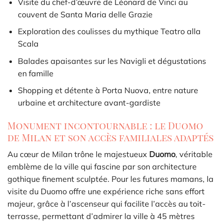
Visite du chef-d’œuvre de Léonard de Vinci au
couvent de Santa Maria delle Grazie
Exploration des coulisses du mythique Teatro alla
Scala
Balades apaisantes sur les Navigli et dégustations
en famille
Shopping et détente à Porta Nuova, entre nature
urbaine et architecture avant-gardiste
Monument incontournable : le Duomo
de Milan et son accès familiales adaptés
Au cœur de Milan trône le majestueux
Duomo
, véritable
emblème de la ville qui fascine par son architecture
gothique finement sculptée. Pour les futures mamans, la
visite du Duomo offre une expérience riche sans effort
majeur, grâce à l’ascenseur qui facilite l’accès au toit-
terrasse, permettant d’admirer la ville à 45 mètres