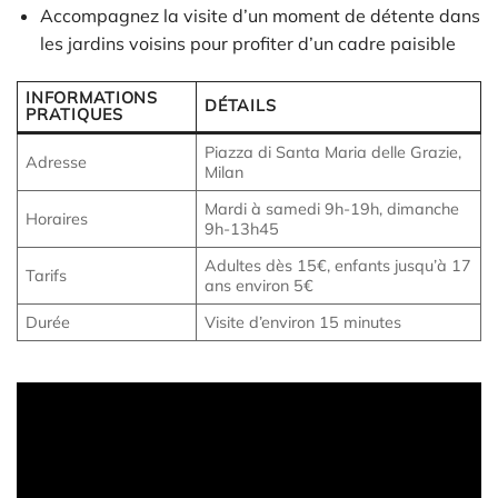
Accompagnez la visite d’un moment de détente dans
les jardins voisins pour profiter d’un cadre paisible
INFORMATIONS
DÉTAILS
PRATIQUES
Piazza di Santa Maria delle Grazie,
Adresse
Milan
Mardi à samedi 9h-19h, dimanche
Horaires
9h-13h45
Adultes dès 15€, enfants jusqu’à 17
Tarifs
ans environ 5€
Durée
Visite d’environ 15 minutes