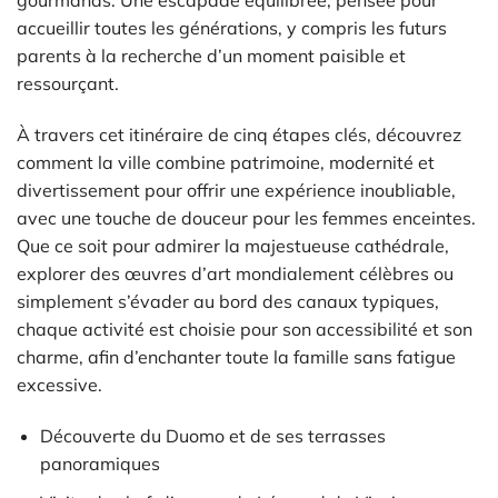
gourmands. Une escapade équilibrée, pensée pour
accueillir toutes les générations, y compris les futurs
parents à la recherche d’un moment paisible et
ressourçant.
À travers cet itinéraire de cinq étapes clés, découvrez
comment la ville combine patrimoine, modernité et
divertissement pour offrir une expérience inoubliable,
avec une touche de douceur pour les femmes enceintes.
Que ce soit pour admirer la majestueuse cathédrale,
explorer des œuvres d’art mondialement célèbres ou
simplement s’évader au bord des canaux typiques,
chaque activité est choisie pour son accessibilité et son
charme, afin d’enchanter toute la famille sans fatigue
excessive.
Découverte du Duomo et de ses terrasses
panoramiques