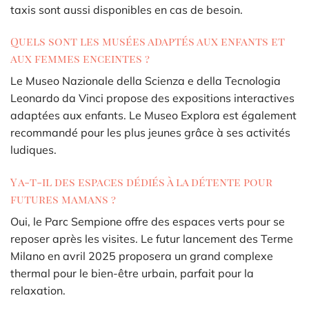
taxis sont aussi disponibles en cas de besoin.
Quels sont les musées adaptés aux enfants et
aux femmes enceintes ?
Le Museo Nazionale della Scienza e della Tecnologia
Leonardo da Vinci propose des expositions interactives
adaptées aux enfants. Le Museo Explora est également
recommandé pour les plus jeunes grâce à ses activités
ludiques.
Y a-t-il des espaces dédiés à la détente pour
futures mamans ?
Oui, le Parc Sempione offre des espaces verts pour se
reposer après les visites. Le futur lancement des Terme
Milano en avril 2025 proposera un grand complexe
thermal pour le bien-être urbain, parfait pour la
relaxation.