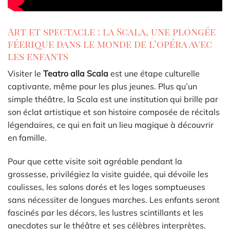
Art et spectacle : la Scala, une plongée
féerique dans le monde de l’opéra avec
les enfants
Visiter le
Teatro alla Scala
est une étape culturelle
captivante, même pour les plus jeunes. Plus qu’un
simple théâtre, la Scala est une institution qui brille par
son éclat artistique et son histoire composée de récitals
légendaires, ce qui en fait un lieu magique à découvrir
en famille.
Pour que cette visite soit agréable pendant la
grossesse, privilégiez la visite guidée, qui dévoile les
coulisses, les salons dorés et les loges somptueuses
sans nécessiter de longues marches. Les enfants seront
fascinés par les décors, les lustres scintillants et les
anecdotes sur le théâtre et ses célèbres interprètes.