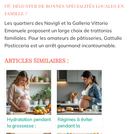
Où déguster de bonnes spécialités locales en
famille ?
Les quartiers des Navigli et la Galleria Vittorio
Emanuele proposent un large choix de trattorias
familiales. Pour les amateurs de pâtisseries, Gattullo
Pasticceria est un arrêt gourmand incontournable.
Articles Similaires :
Hydratation pendant
Régimes à éviter
la grossesse :
pendant la
combien boire ?
grossesse : ce qu’il