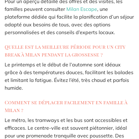
Pour un aperçu détaillé des offres et des visites, les
familles peuvent consulter
Milan Escape
, une
plateforme dédiée qui facilite la planification d’un séjour
adapté aux besoins de tous, avec des options
personnalisées et des conseils d’experts locaux.
Quelle est la meilleure période pour un city
break à Milan pendant la grossesse ?
Le printemps et le début de l’automne sont idéaux
grâce à des températures douces, facilitant les balades
et limitant la fatigue. Évitez l’été, très chaud et parfois
humide.
Comment se déplacer facilement en famille à
Milan ?
Le métro, les tramways et les bus sont accessibles et
efficaces. Le centre-ville est souvent piétonnier, idéal
pour une promenade tranquille avec poussette. Des