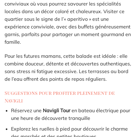
conviviaux où vous pourrez savourer les spécialités
locales dans un décor coloré et chaleureux. Visiter ce
quartier sous le signe de l’« aperitivo » est une
expérience conviviale, avec des buffets généreusement
garnis, parfaits pour partager un moment gourmand en
famille.
Pour les futures mamans, cette balade est idéale : elle
combine douceur, détente et découvertes authentiques,
sans stress ni fatigue excessive. Les terrasses au bord
de l’eau offrent des points de repos réguliers.
Suggestions pour profiter pleinement de
Navigli
Réservez une
Navigli Tour
en bateau électrique pour
une heure de découverte tranquille
Explorez les ruelles à pied pour découvrir le charme
des marchés et des petites boutiques