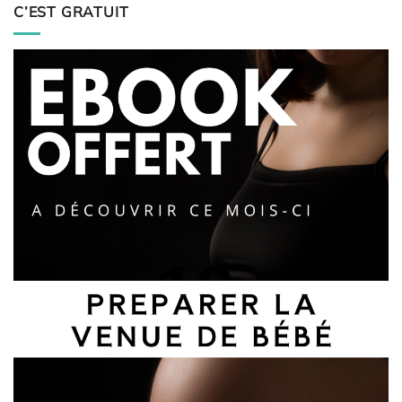
C’EST GRATUIT