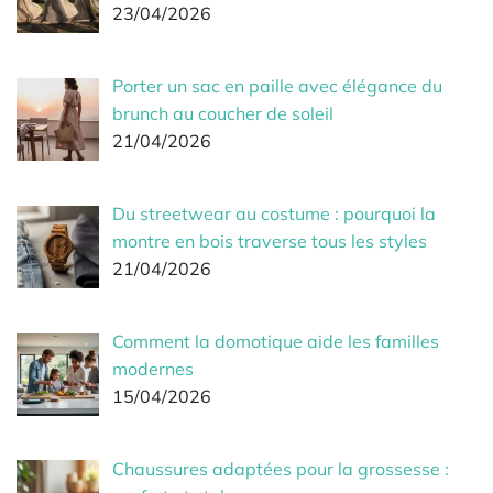
23/04/2026
Porter un sac en paille avec élégance du
brunch au coucher de soleil
21/04/2026
Du streetwear au costume : pourquoi la
montre en bois traverse tous les styles
21/04/2026
Comment la domotique aide les familles
modernes
15/04/2026
Chaussures adaptées pour la grossesse :