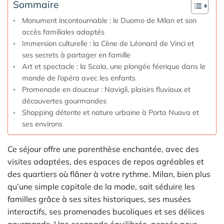
Sommaire
Monument incontournable : le Duomo de Milan et son
accès familiales adaptés
Immersion culturelle : la Cène de Léonard de Vinci et
ses secrets à partager en famille
Art et spectacle : la Scala, une plongée féerique dans le
monde de l’opéra avec les enfants
Promenade en douceur : Navigli, plaisirs fluviaux et
découvertes gourmandes
Shopping détente et nature urbaine à Porta Nuova et
ses environs
Ce séjour offre une parenthèse enchantée, avec des
visites adaptées, des espaces de repos agréables et
des quartiers où flâner à votre rythme. Milan, bien plus
qu’une simple capitale de la mode, sait séduire les
familles grâce à ses sites historiques, ses musées
interactifs, ses promenades bucoliques et ses délices