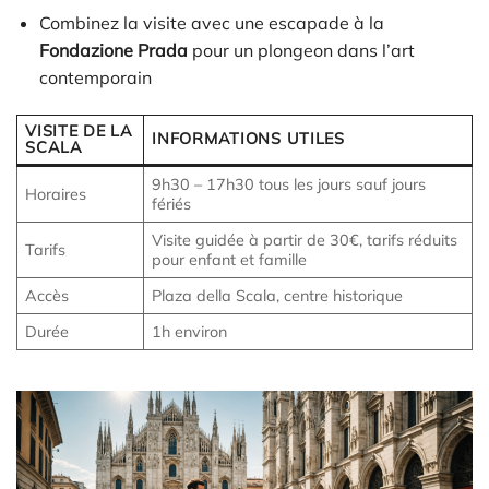
Combinez la visite avec une escapade à la
Fondazione Prada
pour un plongeon dans l’art
contemporain
VISITE DE LA
INFORMATIONS UTILES
SCALA
9h30 – 17h30 tous les jours sauf jours
Horaires
fériés
Visite guidée à partir de 30€, tarifs réduits
Tarifs
pour enfant et famille
Accès
Plaza della Scala, centre historique
Durée
1h environ