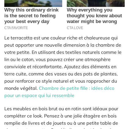
Le terracotta est une couleur riche et chaleureuse qui
peut apporter une nouvelle dimension à la chambre de
votre petite. En utilisant des textiles naturels comme le
lin ou le coton, vous pouvez créer une atmosphère
conviviale et réconfortante. Ajoutez des éléments en
terre cuite, comme des vases ou des pots de plantes,
pour renforcer ce style naturel et vous rapprocher du
monde végétal.
Chambre de petite fille : idées déco
pour un espace qui lui ressemble
Les meubles en bois brut ou en rotin sont idéaux pour
compléter ce look. Pensez à une jolie étagère en bois
remplie de livres et de jouets ou à une petite table de