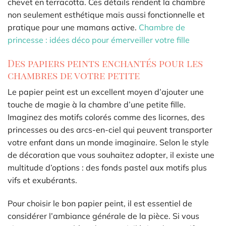
chevet en terracotta. Ces détails rendent la chambre
non seulement esthétique mais aussi fonctionnelle et
pratique pour une mamans active.
Chambre de
princesse : idées déco pour émerveiller votre fille
Des papiers peints enchantés pour les
chambres de votre petite
Le papier peint est un excellent moyen d’ajouter une
touche de magie à la chambre d’une petite fille.
Imaginez des motifs colorés comme des licornes, des
princesses ou des arcs-en-ciel qui peuvent transporter
votre enfant dans un monde imaginaire. Selon le style
de décoration que vous souhaitez adopter, il existe une
multitude d’options : des fonds pastel aux motifs plus
vifs et exubérants.
Pour choisir le bon papier peint, il est essentiel de
considérer l’ambiance générale de la pièce. Si vous