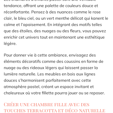
tendance, offrant une palette de couleurs douce et
réconfortante. Pensez à des nuances comme le rose
clair, le bleu ciel, ou un vert menthe délicat qui kanent le
calme et l’apaisement. En intégrant des motifs telles
que des étoiles, des nuages ou des fleurs, vous pouvez
enrichir cet univers tout en maintenant une esthétique
légère.
Pour donner vie à cette ambiance, envisagez des
éléments décoratifs comme des coussins en forme de
nuage ou des rideaux légers qui laissent passer la
lumière naturelle. Les meubles en bois aux lignes
douces s’harmonisent parfaitement avec cette
atmosphère pastel, créant un espace invitant et
chaleureux où votre fillette pourra jouer ou se reposer.
Créer une chambre fille avec des
touches terracotta et déco naturelle