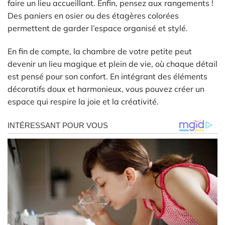
faire un lieu accueillant. Enfin, pensez aux rangements !
Des paniers en osier ou des étagères colorées
permettent de garder l’espace organisé et stylé.
En fin de compte, la chambre de votre petite peut
devenir un lieu magique et plein de vie, où chaque détail
est pensé pour son confort. En intégrant des éléments
décoratifs doux et harmonieux, vous pouvez créer un
espace qui respire la joie et la créativité.