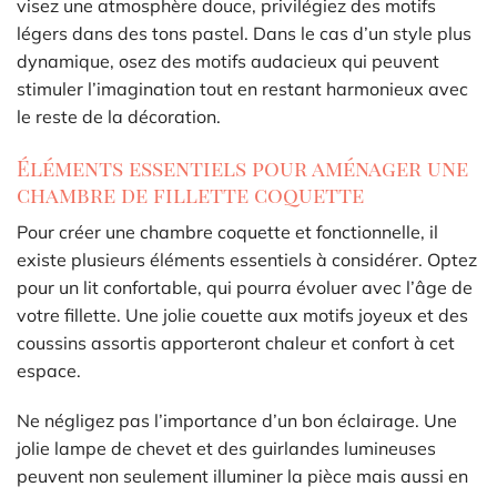
visez une atmosphère douce, privilégiez des motifs
légers dans des tons pastel. Dans le cas d’un style plus
dynamique, osez des motifs audacieux qui peuvent
stimuler l’imagination tout en restant harmonieux avec
le reste de la décoration.
Éléments essentiels pour aménager une
chambre de fillette coquette
Pour créer une chambre coquette et fonctionnelle, il
existe plusieurs éléments essentiels à considérer. Optez
pour un lit confortable, qui pourra évoluer avec l’âge de
votre fillette. Une jolie couette aux motifs joyeux et des
coussins assortis apporteront chaleur et confort à cet
espace.
Ne négligez pas l’importance d’un bon éclairage. Une
jolie lampe de chevet et des guirlandes lumineuses
peuvent non seulement illuminer la pièce mais aussi en