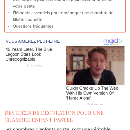
votre petite
Éléments essentiels pour aménager une chambre de
fillette coquette
Questions fréquentes
Des idées de décoration pour une
chambre enfant pastel
Les chambres d’enfants pastel sont une véritable