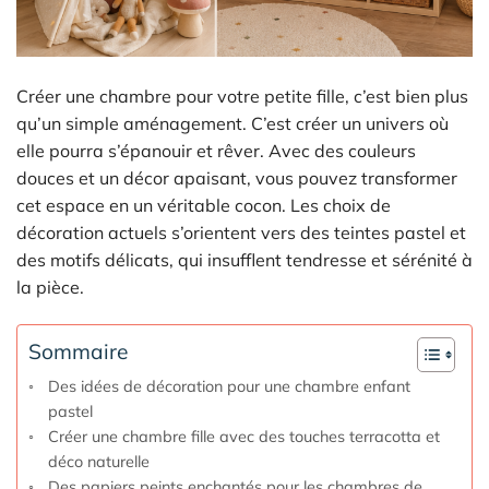
Créer une chambre pour votre petite fille, c’est bien plus
qu’un simple aménagement. C’est créer un univers où
elle pourra s’épanouir et rêver. Avec des couleurs
douces et un décor apaisant, vous pouvez transformer
cet espace en un véritable cocon. Les choix de
décoration actuels s’orientent vers des teintes pastel et
des motifs délicats, qui insufflent tendresse et sérénité à
la pièce.
Sommaire
Des idées de décoration pour une chambre enfant
pastel
Créer une chambre fille avec des touches terracotta et
déco naturelle
Des papiers peints enchantés pour les chambres de