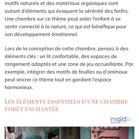
motifs naturels et des matériaux organiques sont
autant d’éléments qui évoquent la sérénité des forêts.
Une chambre sur ce thème peut aider l’enfant à se
sentir connecté à la nature, ce qui est bénéfique pour
son développement émotionnel.
Lors de la conception de cette chambre, pensez à des
éléments clés : un lit confortable, des espaces de
rangement adaptés et une zone de jeu accueillante. Par
exemple, intégrer des motifs de feuilles ou d’animaux
peut ancrer ce thème tout en gardant l’espace
harmonieux.
Les éléments essentiels d’une chambre
forêt enchantée