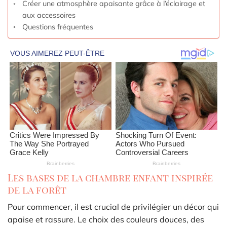
Créer une atmosphère apaisante grâce à l’éclairage et
aux accessoires
Questions fréquentes
Les bases de la chambre enfant inspirée
de la forêt
Pour commencer, il est crucial de privilégier un décor qui
apaise et rassure. Le choix des couleurs douces, des