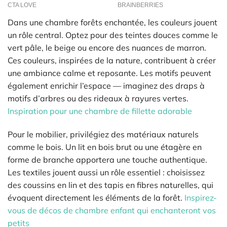
Dans une chambre forêts enchantée, les couleurs jouent
un rôle central. Optez pour des teintes douces comme le
vert pâle, le beige ou encore des nuances de marron.
Ces couleurs, inspirées de la nature, contribuent à créer
une ambiance calme et reposante. Les motifs peuvent
également enrichir l’espace — imaginez des draps à
motifs d’arbres ou des rideaux à rayures vertes.
Inspiration pour une chambre de fillette adorable
Pour le mobilier, privilégiez des matériaux naturels
comme le bois. Un lit en bois brut ou une étagère en
forme de branche apportera une touche authentique.
Les textiles jouent aussi un rôle essentiel : choisissez
des coussins en lin et des tapis en fibres naturelles, qui
évoquent directement les éléments de la forêt.
Inspirez-
vous de décos de chambre enfant qui enchanteront vos
petits