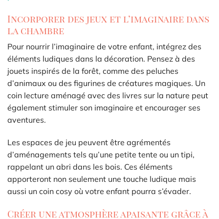
Incorporer des jeux et l’imaginaire dans
la chambre
Pour nourrir l’imaginaire de votre enfant, intégrez des
éléments ludiques dans la décoration. Pensez à des
jouets inspirés de la forêt, comme des peluches
d’animaux ou des figurines de créatures magiques. Un
coin lecture aménagé avec des livres sur la nature peut
également stimuler son imaginaire et encourager ses
aventures.
Les espaces de jeu peuvent être agrémentés
d’aménagements tels qu’une petite tente ou un tipi,
rappelant un abri dans les bois. Ces éléments
apporteront non seulement une touche ludique mais
aussi un coin cosy où votre enfant pourra s’évader.
Créer une atmosphère apaisante grâce à