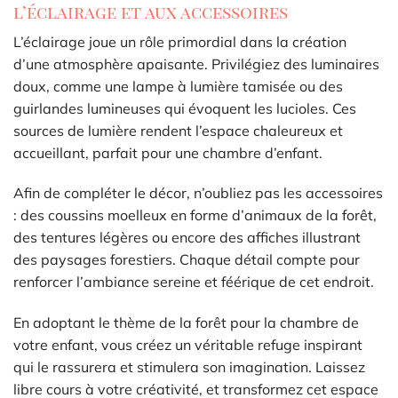
l’éclairage et aux accessoires
L’éclairage joue un rôle primordial dans la création
d’une atmosphère apaisante. Privilégiez des luminaires
doux, comme une lampe à lumière tamisée ou des
guirlandes lumineuses qui évoquent les lucioles. Ces
sources de lumière rendent l’espace chaleureux et
accueillant, parfait pour une chambre d’enfant.
Afin de compléter le décor, n’oubliez pas les accessoires
: des coussins moelleux en forme d’animaux de la forêt,
des tentures légères ou encore des affiches illustrant
des paysages forestiers. Chaque détail compte pour
renforcer l’ambiance sereine et féérique de cet endroit.
En adoptant le thème de la forêt pour la chambre de
votre enfant, vous créez un véritable refuge inspirant
qui le rassurera et stimulera son imagination. Laissez
libre cours à votre créativité, et transformez cet espace