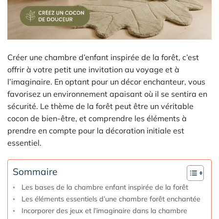
Créer une chambre d’enfant inspirée de la forêt, c’est
offrir à votre petit une invitation au voyage et à
l’imaginaire. En optant pour un décor enchanteur, vous
favorisez un environnement apaisant où il se sentira en
sécurité. Le thème de la forêt peut être un véritable
cocon de bien-être, et comprendre les éléments à
prendre en compte pour la décoration initiale est
essentiel.
Sommaire
Les bases de la chambre enfant inspirée de la forêt
Les éléments essentiels d’une chambre forêt enchantée
Incorporer des jeux et l’imaginaire dans la chambre