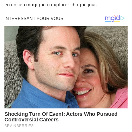
en un lieu magique à explorer chaque jour.