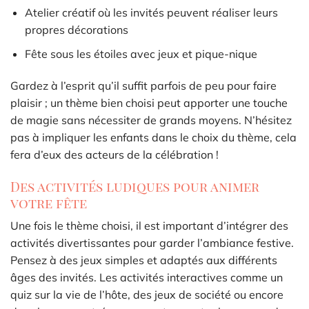
Atelier créatif où les invités peuvent réaliser leurs
propres décorations
Fête sous les étoiles avec jeux et pique-nique
Gardez à l’esprit qu’il suffit parfois de peu pour faire
plaisir ; un thème bien choisi peut apporter une touche
de magie sans nécessiter de grands moyens. N’hésitez
pas à impliquer les enfants dans le choix du thème, cela
fera d’eux des acteurs de la célébration !
Des activités ludiques pour animer
votre fête
Une fois le thème choisi, il est important d’intégrer des
activités divertissantes pour garder l’ambiance festive.
Pensez à des jeux simples et adaptés aux différents
âges des invités. Les activités interactives comme un
quiz sur la vie de l’hôte, des jeux de société ou encore