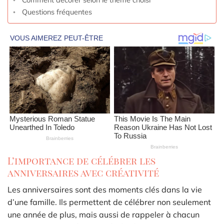
Questions fréquentes
L’importance de célébrer les
anniversaires avec créativité
Les anniversaires sont des moments clés dans la vie
d’une famille. Ils permettent de célébrer non seulement
une année de plus, mais aussi de rappeler à chacun