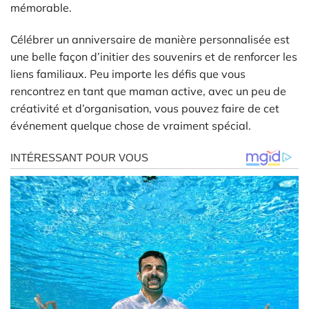
mémorable.
Célébrer un anniversaire de manière personnalisée est
une belle façon d’initier des souvenirs et de renforcer les
liens familiaux. Peu importe les défis que vous
rencontrez en tant que maman active, avec un peu de
créativité et d’organisation, vous pouvez faire de cet
événement quelque chose de vraiment spécial.