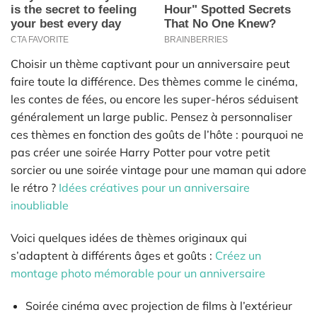
Choisir un thème captivant pour un anniversaire peut
faire toute la différence. Des thèmes comme le cinéma,
les contes de fées, ou encore les super-héros séduisent
généralement un large public. Pensez à personnaliser
ces thèmes en fonction des goûts de l’hôte : pourquoi ne
pas créer une soirée Harry Potter pour votre petit
sorcier ou une soirée vintage pour une maman qui adore
le rétro ?
Idées créatives pour un anniversaire
inoubliable
Voici quelques idées de thèmes originaux qui
s’adaptent à différents âges et goûts :
Créez un
montage photo mémorable pour un anniversaire
Soirée cinéma avec projection de films à l’extérieur