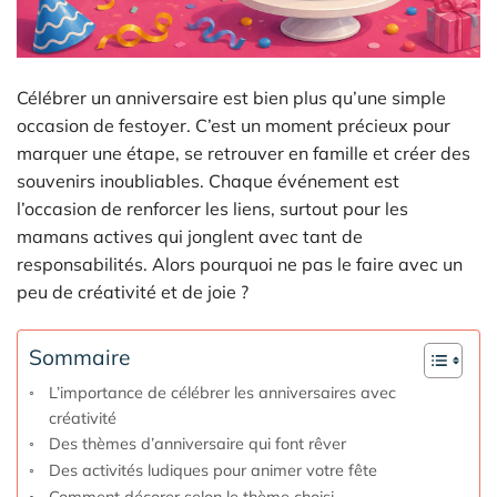
Célébrer un anniversaire est bien plus qu’une simple
occasion de festoyer. C’est un moment précieux pour
marquer une étape, se retrouver en famille et créer des
souvenirs inoubliables. Chaque événement est
l’occasion de renforcer les liens, surtout pour les
mamans actives qui jonglent avec tant de
responsabilités. Alors pourquoi ne pas le faire avec un
peu de créativité et de joie ?
Sommaire
L’importance de célébrer les anniversaires avec
créativité
Des thèmes d’anniversaire qui font rêver
Des activités ludiques pour animer votre fête
Comment décorer selon le thème choisi