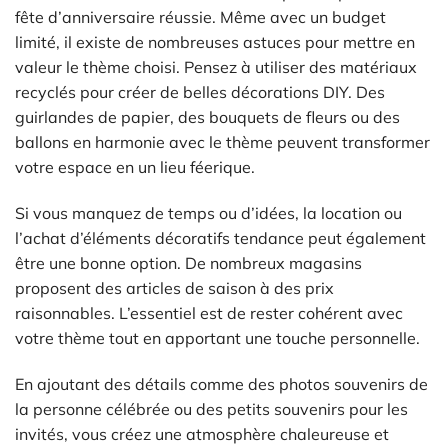
fête d’anniversaire réussie. Même avec un budget
limité, il existe de nombreuses astuces pour mettre en
valeur le thème choisi. Pensez à utiliser des matériaux
recyclés pour créer de belles décorations DIY. Des
guirlandes de papier, des bouquets de fleurs ou des
ballons en harmonie avec le thème peuvent transformer
votre espace en un lieu féerique.
Si vous manquez de temps ou d’idées, la location ou
l’achat d’éléments décoratifs tendance peut également
être une bonne option. De nombreux magasins
proposent des articles de saison à des prix
raisonnables. L’essentiel est de rester cohérent avec
votre thème tout en apportant une touche personnelle.
En ajoutant des détails comme des photos souvenirs de
la personne célébrée ou des petits souvenirs pour les
invités, vous créez une atmosphère chaleureuse et