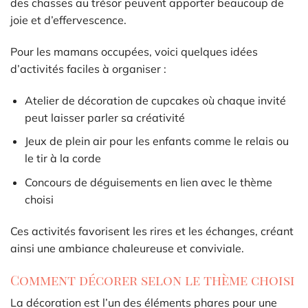
des chasses au trésor peuvent apporter beaucoup de
joie et d’effervescence.
Pour les mamans occupées, voici quelques idées
d’activités faciles à organiser :
Atelier de décoration de cupcakes où chaque invité
peut laisser parler sa créativité
Jeux de plein air pour les enfants comme le relais ou
le tir à la corde
Concours de déguisements en lien avec le thème
choisi
Ces activités favorisent les rires et les échanges, créant
ainsi une ambiance chaleureuse et conviviale.
Comment décorer selon le thème choisi
La décoration est l’un des éléments phares pour une