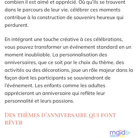
combien il est aimé et apprécié. Où qu’ils se trouvent
dans le parcours de leur vie, célébrer ces moments
contribue à la construction de souvenirs heureux qui
perdurent.
En intégrant une touche créative à ces célébrations,
vous pouvez transformer un événement standard en un
moment inoubliable. La personnalisation des
anniversaires, que ce soit par le choix du thème, des
activités ou des décorations, joue un rôle majeur dans la
façon dont les participants se souviendront de
l’événement. Les enfants comme les adultes
apprécieront un anniversaire qui reflète leur
personnalité et leurs passions.
Des thèmes d’anniversaire qui font
rêver