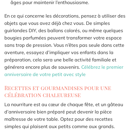
âges pour maintenir l’enthousiasme.
En ce qui concerne les décorations, pensez à utiliser des
objets que vous avez déjà chez vous. De simples
guirlandes DIY, des ballons colorés, ou même quelques
bougies parfumées peuvent transformer votre espace
sans trop de pression. Vous n’êtes pas seule dans cette
aventure, essayez d’impliquer vos enfants dans la
préparation, cela sera une belle activité familiale et
générera encore plus de souvenirs.
Célébrez le premier
anniversaire de votre petit avec style
Recettes et gourmandises pour une
célébration chaleureuse
La nourriture est au cœur de chaque fête, et un gâteau
d’anniversaire bien préparé peut devenir la pièce
maîtresse de votre table. Optez pour des recettes
simples qui plaisent aux petits comme aux grands.