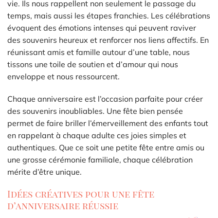
vie. Ils nous rappellent non seulement le passage du
temps, mais aussi les étapes franchies. Les célébrations
évoquent des émotions intenses qui peuvent raviver
des souvenirs heureux et renforcer nos liens affectifs. En
réunissant amis et famille autour d’une table, nous
tissons une toile de soutien et d’amour qui nous
enveloppe et nous ressourcent.
Chaque anniversaire est l’occasion parfaite pour créer
des souvenirs inoubliables. Une fête bien pensée
permet de faire briller l’émerveillement des enfants tout
en rappelant à chaque adulte ces joies simples et
authentiques. Que ce soit une petite fête entre amis ou
une grosse cérémonie familiale, chaque célébration
mérite d’être unique.
Idées créatives pour une fête
d’anniversaire réussie