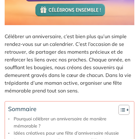
Célébrer un anniversaire, c’est bien plus qu’un simple
rendez-vous sur un calendrier. C’est l’occasion de se
retrouver, de partager des moments précieux et de
renforcer les liens avec nos proches. Chaque année, en
soufflant les bougies, nous créons des souvenirs qui
demeurent gravés dans le cœur de chacun. Dans la vie
trépidante d’une maman active, organiser une fête
mémorable prend tout son sens.
Sommaire
Pourquoi célébrer un anniversaire de manière
mémorable ?
Idées créatives pour une fête d’anniversaire réussie