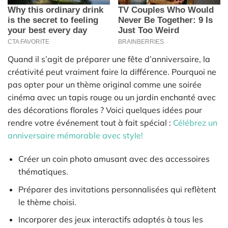
Quand il s’agit de préparer une fête d’anniversaire, la
créativité peut vraiment faire la différence. Pourquoi ne
pas opter pour un thème original comme une soirée
cinéma avec un tapis rouge ou un jardin enchanté avec
des décorations florales ? Voici quelques idées pour
rendre votre événement tout à fait spécial :
Célébrez un
anniversaire mémorable avec style!
Créer un coin photo amusant avec des accessoires
thématiques.
Préparer des invitations personnalisées qui reflètent
le thème choisi.
Incorporer des jeux interactifs adaptés à tous les