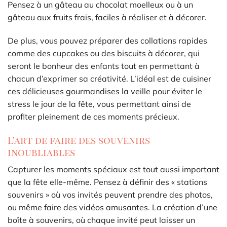
Pensez à un gâteau au chocolat moelleux ou à un
gâteau aux fruits frais, faciles à réaliser et à décorer.
De plus, vous pouvez préparer des collations rapides
comme des cupcakes ou des biscuits à décorer, qui
seront le bonheur des enfants tout en permettant à
chacun d’exprimer sa créativité. L’idéal est de cuisiner
ces délicieuses gourmandises la veille pour éviter le
stress le jour de la fête, vous permettant ainsi de
profiter pleinement de ces moments précieux.
L’art de faire des souvenirs
inoubliables
Capturer les moments spéciaux est tout aussi important
que la fête elle-même. Pensez à définir des « stations
souvenirs » où vos invités peuvent prendre des photos,
ou même faire des vidéos amusantes. La création d’une
boîte à souvenirs, où chaque invité peut laisser un