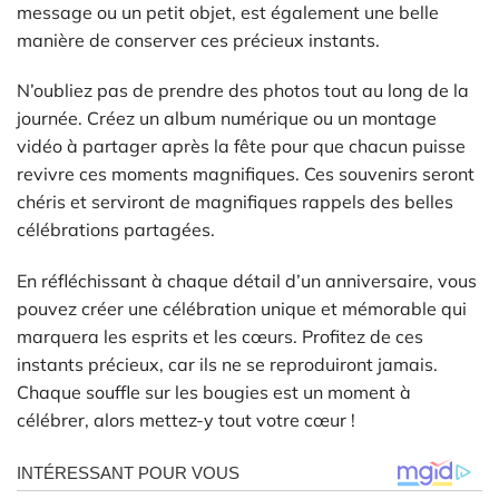
message ou un petit objet, est également une belle
manière de conserver ces précieux instants.
N’oubliez pas de prendre des photos tout au long de la
journée. Créez un album numérique ou un montage
vidéo à partager après la fête pour que chacun puisse
revivre ces moments magnifiques. Ces souvenirs seront
chéris et serviront de magnifiques rappels des belles
célébrations partagées.
En réfléchissant à chaque détail d’un anniversaire, vous
pouvez créer une célébration unique et mémorable qui
marquera les esprits et les cœurs. Profitez de ces
instants précieux, car ils ne se reproduiront jamais.
Chaque souffle sur les bougies est un moment à
célébrer, alors mettez-y tout votre cœur !