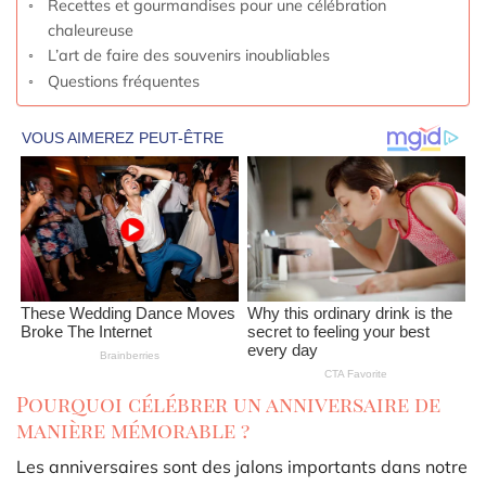
Recettes et gourmandises pour une célébration
chaleureuse
L’art de faire des souvenirs inoubliables
Questions fréquentes
Pourquoi célébrer un anniversaire de
manière mémorable ?
Les anniversaires sont des jalons importants dans notre