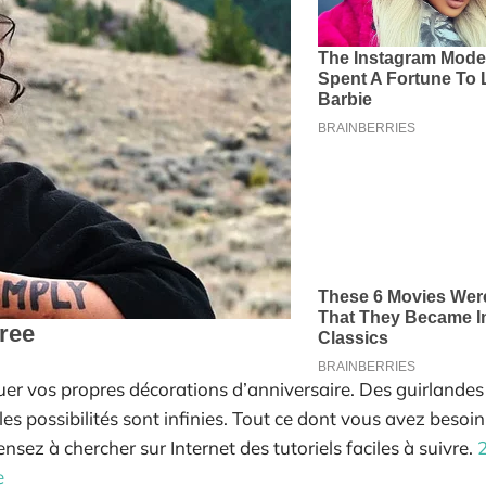
quer vos propres décorations d’anniversaire. Des guirlandes
es possibilités sont infinies. Tout ce dont vous avez besoin
nsez à chercher sur Internet des tutoriels faciles à suivre.
2
e