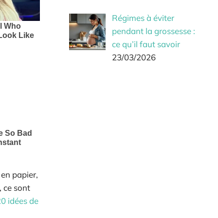
Régimes à éviter
pendant la grossesse :
ce qu’il faut savoir
23/03/2026
 en papier,
, ce sont
0 idées de