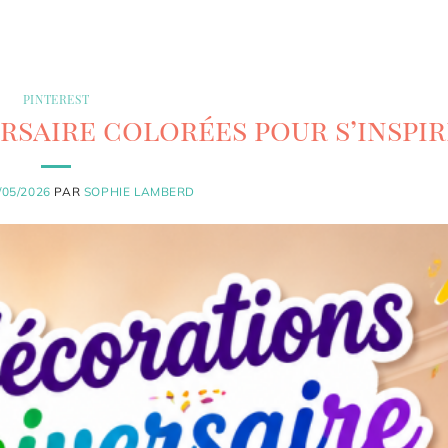
PINTEREST
rsaire colorées pour s’inspi
/05/2026
PAR
SOPHIE LAMBERD