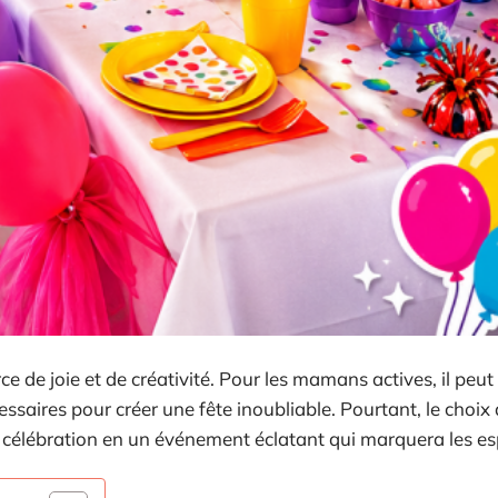
e de joie et de créativité. Pour les mamans actives, il peut
cessaires pour créer une fête inoubliable. Pourtant, le choix
célébration en un événement éclatant qui marquera les esp