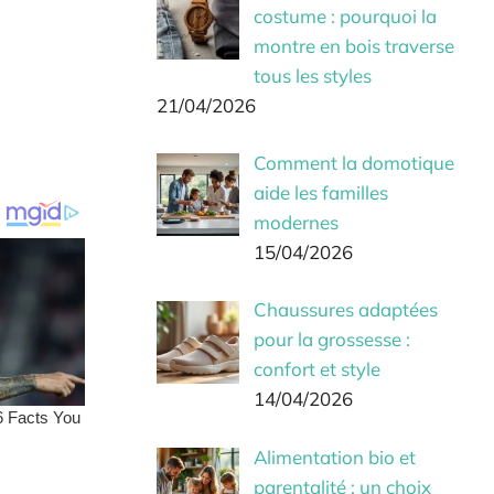
costume : pourquoi la
montre en bois traverse
tous les styles
21/04/2026
Comment la domotique
aide les familles
modernes
15/04/2026
Chaussures adaptées
pour la grossesse :
confort et style
14/04/2026
Alimentation bio et
parentalité : un choix