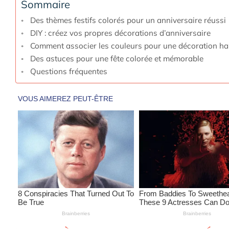
Sommaire
Des thèmes festifs colorés pour un anniversaire réussi
DIY : créez vos propres décorations d’anniversaire
Comment associer les couleurs pour une décoration h
Des astuces pour une fête colorée et mémorable
Questions fréquentes