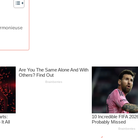
armonieuse