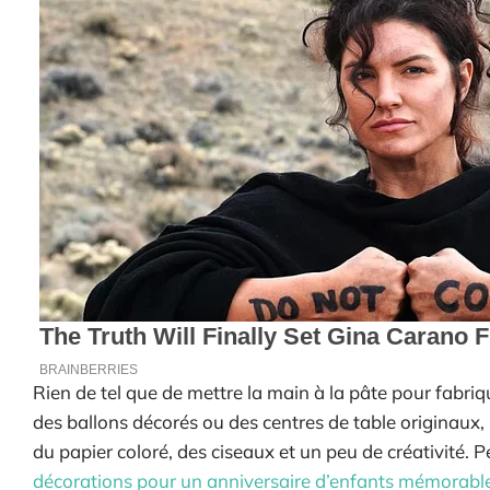
Rien de tel que de mettre la main à la pâte pour fabri
des ballons décorés ou des centres de table originaux, l
du papier coloré, des ciseaux et un peu de créativité. Pe
décorations pour un anniversaire d’enfants mémorabl