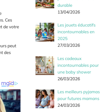
durable
13/04/2026
e
es. Ces
Les jouets éducatifs
t de votre
incontournables en
2025
27/03/2026
eurs peut
nt des
Les cadeaux
incontournables pour
une baby shower
26/03/2026
Les meilleurs pyjamas
pour futures mamans
24/03/2026