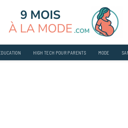
EDUCATION
HIGH TECH POUR PARENTS
MODE
SA