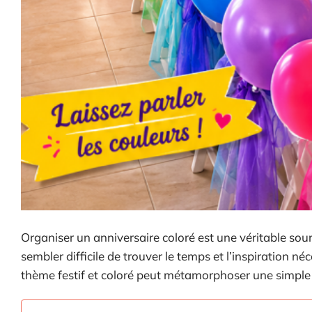
Organiser un anniversaire coloré est une véritable sourc
sembler difficile de trouver le temps et l’inspiration né
thème festif et coloré peut métamorphoser une simple 