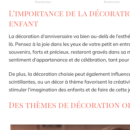
L’importance de la décorati
enfant
La décoration d’anniversaire va bien au-delà de l’esthét
là. Pensez à la joie dans les yeux de votre petit en en
souvenirs, forts et précieux, resteront gravés dans s
sentiment d’appartenance et de célébration, tant pour
De plus, la décoration choisie peut également influence
scintillantes, ou un décor à thème favorisent la créativi
stimuler l’imagination des enfants et de faire de cette 
Des thèmes de décoration o