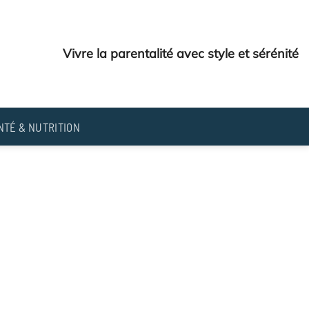
Vivre la parentalité avec style et sérénité
NTÉ & NUTRITION