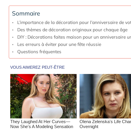
Sommaire
L’importance de la décoration pour l’anniversaire de vo
Des thèmes de décoration originaux pour chaque âge
DIY : Décorations faites maison pour un anniversaire u
Les erreurs à éviter pour une fête réussie
Questions fréquentes