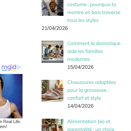
costume : pourquoi la
montre en bois traverse
tous les styles
21/04/2026
Comment la domotique
aide les familles
modernes
15/04/2026
Chaussures adaptées
pour la grossesse :
confort et style
14/04/2026
Alimentation bio et
parentalité : un choix