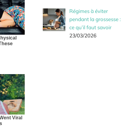
Régimes à éviter
pendant la grossesse :
ce qu’il faut savoir
23/03/2026