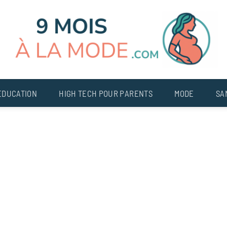
EDUCATION
HIGH TECH POUR PARENTS
MODE
SA