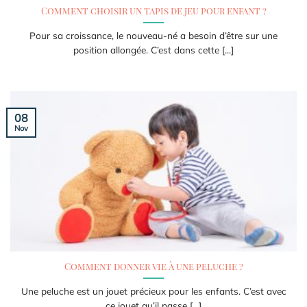
Comment choisir un tapis de jeu pour enfant ?
Pour sa croissance, le nouveau-né a besoin d’être sur une
position allongée. C’est dans cette [...]
08
Nov
Comment donner vie à une peluche ?
Une peluche est un jouet précieux pour les enfants. C’est avec
ce jouet qu’il passe [...]