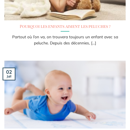
Pourquoi les enfants aiment les peluches ?
Partout où l’on va, on trouvera toujours un enfant avec sa
peluche. Depuis des décennies, [...]
02
Juil