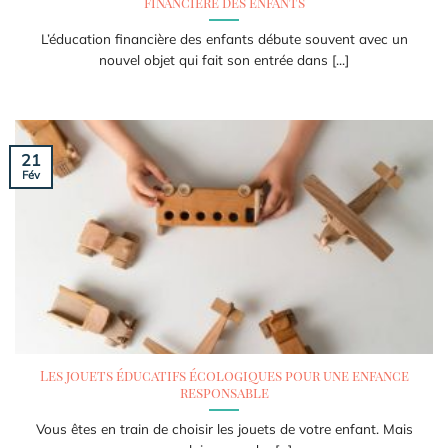
financière des enfants
L’éducation financière des enfants débute souvent avec un
nouvel objet qui fait son entrée dans [...]
21
Fév
Les jouets éducatifs écologiques pour une enfance
responsable
Vous êtes en train de choisir les jouets de votre enfant. Mais