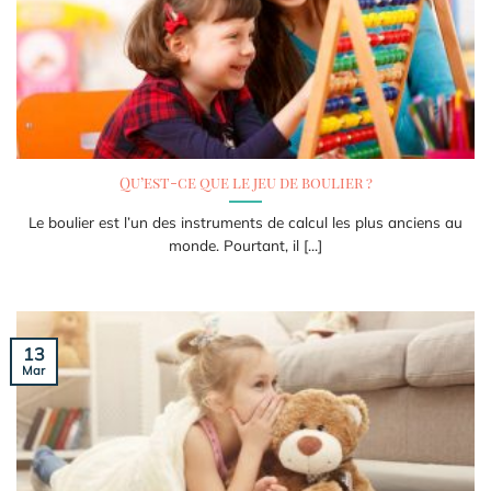
Qu’est-ce que le jeu de boulier ?
Le boulier est l’un des instruments de calcul les plus anciens au
monde. Pourtant, il [...]
13
Mar