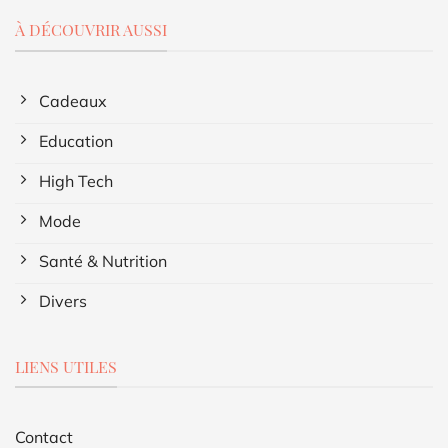
À DÉCOUVRIR AUSSI
Cadeaux
Education
High Tech
Mode
Santé & Nutrition
Divers
LIENS UTILES
Contact