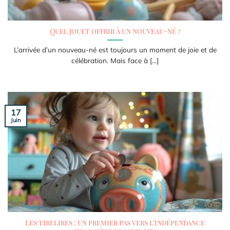
Quel jouet offrir à un nouveau-né ?
L’arrivée d’un nouveau-né est toujours un moment de joie et de
célébration. Mais face à [...]
17
Juin
Les tirelires : un premier pas vers l’indépendance