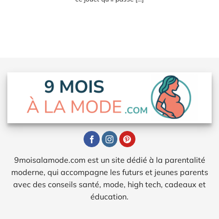
9moisalamode.com est un site dédié à la parentalité
moderne, qui accompagne les futurs et jeunes parents
avec des conseils santé, mode, high tech, cadeaux et
éducation.