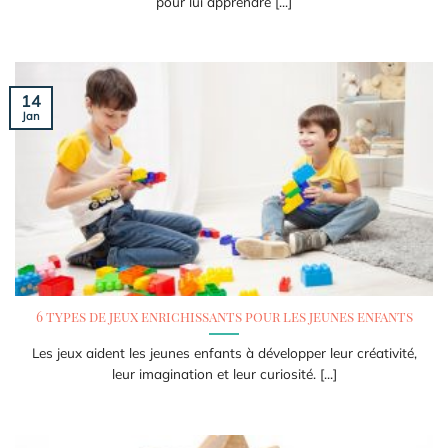
pour lui apprendre [...]
14
Jan
6 types de jeux enrichissants pour les jeunes enfants
Les jeux aident les jeunes enfants à développer leur créativité,
leur imagination et leur curiosité. [...]