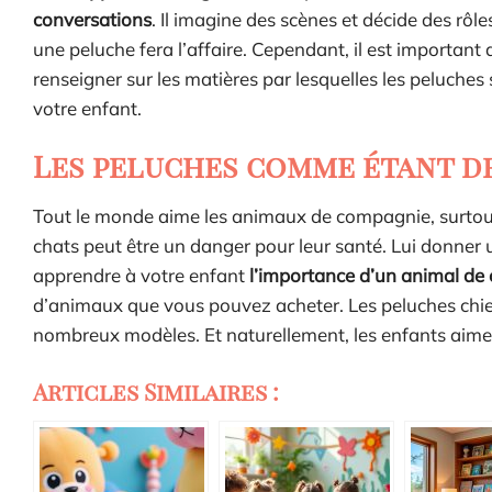
conversations
. Il imagine des scènes et décide des rôl
une peluche fera l’affaire. Cependant, il est important
renseigner sur les matières par lesquelles les peluches
votre enfant.
Les peluches comme étant d
Tout le monde aime les animaux de compagnie, surtout l
chats peut être un danger pour leur santé. Lui donner 
apprendre à votre enfant
l’importance d’un animal d
d’animaux que vous pouvez acheter. Les peluches chie
nombreux modèles. Et naturellement, les enfants aime
Articles Similaires :