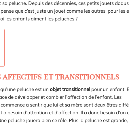
c sa peluche. Depuis des décennies, ces petits jouets dodu
 pense que c’est juste un jouet comme les autres, pour les 
i les enfants aiment les peluches ?
 affectifs et transitionnels
 qu’une peluche est un
objet transitionnel
pour un enfant. En
ace de développer et combler l’affection de l’enfant. Les
commence à sentir que lui et sa mère sont deux êtres différ
t a besoin d’attention et d’affection. Il a donc besoin d’un 
Une peluche jouera bien ce rôle. Plus la peluche est grande, 