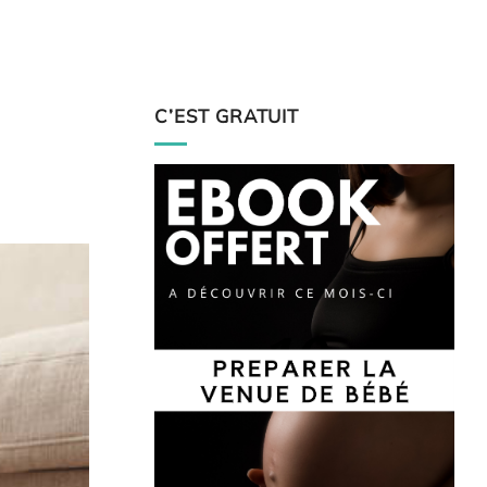
C’EST GRATUIT