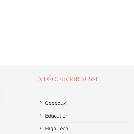
À DÉCOUVRIR AUSSI
Cadeaux
Education
High Tech