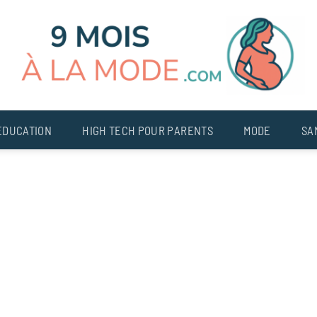
EDUCATION
HIGH TECH POUR PARENTS
MODE
SA