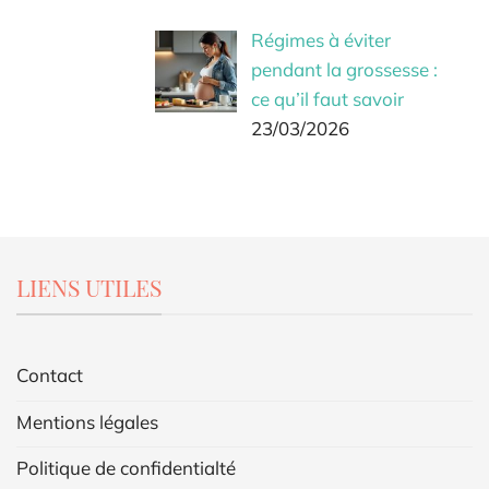
Régimes à éviter
pendant la grossesse :
ce qu’il faut savoir
23/03/2026
LIENS UTILES
Contact
Mentions légales
Politique de confidentialté