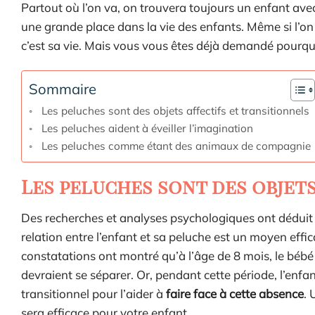
Partout où l’on va, on trouvera toujours un enfant ave
une grande place dans la vie des enfants. Même si l’on
c’est sa vie. Mais vous vous êtes déjà demandé pourquo
Sommaire
Les peluches sont des objets affectifs et transitionnels
Les peluches aident à éveiller l’imagination
Les peluches comme étant des animaux de compagnie
Les peluches sont des objets
Des recherches et analyses psychologiques ont déduit
relation entre l’enfant et sa peluche est un moyen effic
constatations ont montré qu’à l’âge de 8 mois, le bébé 
devraient se séparer. Or, pendant cette période, l’enfan
transitionnel pour l’aider à
faire face à cette absence
. 
sera efficace pour votre enfant.