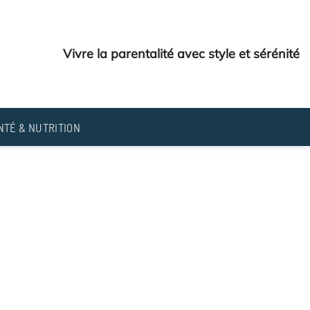
Vivre la parentalité avec style et sérénité
NTÉ & NUTRITION