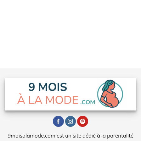
9moisalamode.com est un site dédié à la parentalité