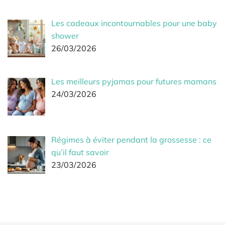
Les cadeaux incontournables pour une baby
shower
26/03/2026
Les meilleurs pyjamas pour futures mamans
24/03/2026
Régimes à éviter pendant la grossesse : ce
qu’il faut savoir
23/03/2026