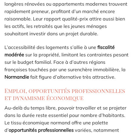
longères rénovées ou appartements modernes trouvent
rapidement preneur, profitant d’un marché encore
raisonnable. Leur rapport qualité-prix attire aussi bien
les actifs, les retraités que les jeunes ménages
souhaitant investir dans un projet durable.
L’accessibilité des logements s’allie à une
fiscalité
modérée
sur la propriété, limitant les contraintes pesant
sur le budget familial. Face à d’autres régions
françaises touchées par une surenchère immobilière, la
Normandie
fait figure d’alternative très attractive.
Emploi, opportunités professionnelles
et dynamisme économique
Au-delà du temps libre, pouvoir travailler et se projeter
dans la durée reste essentiel pour nombre d’habitants.
Le tissu économique normand offre une palette
d’
opportunités professionnelles
variées, notamment