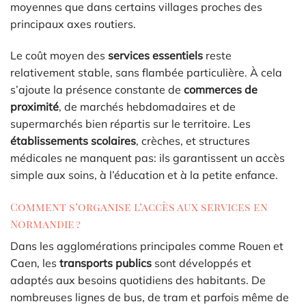
moyennes que dans certains villages proches des
principaux axes routiers.
Le coût moyen des
services essentiels
reste
relativement stable, sans flambée particulière. À cela
s’ajoute la présence constante de
commerces de
proximité
, de marchés hebdomadaires et de
supermarchés bien répartis sur le territoire. Les
établissements scolaires
, crèches, et structures
médicales ne manquent pas: ils garantissent un accès
simple aux soins, à l’éducation et à la petite enfance.
Comment s’organise l’accès aux services en
Normandie ?
Dans les agglomérations principales comme Rouen et
Caen, les
transports publics
sont développés et
adaptés aux besoins quotidiens des habitants. De
nombreuses lignes de bus, de tram et parfois même de