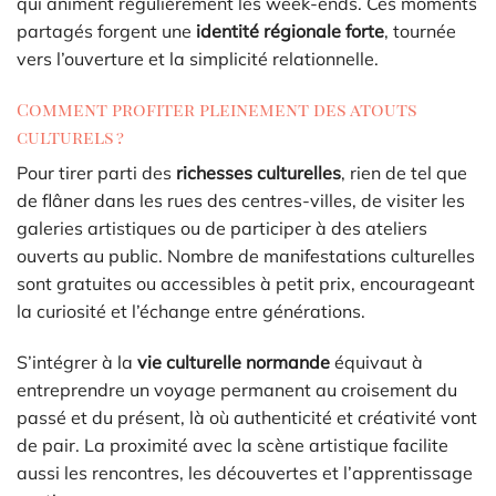
qui animent régulièrement les week-ends. Ces moments
partagés forgent une
identité régionale forte
, tournée
vers l’ouverture et la simplicité relationnelle.
Comment profiter pleinement des atouts
culturels ?
Pour tirer parti des
richesses culturelles
, rien de tel que
de flâner dans les rues des centres-villes, de visiter les
galeries artistiques ou de participer à des ateliers
ouverts au public. Nombre de manifestations culturelles
sont gratuites ou accessibles à petit prix, encourageant
la curiosité et l’échange entre générations.
S’intégrer à la
vie culturelle normande
équivaut à
entreprendre un voyage permanent au croisement du
passé et du présent, là où authenticité et créativité vont
de pair. La proximité avec la scène artistique facilite
aussi les rencontres, les découvertes et l’apprentissage