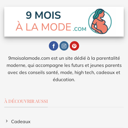
9moisalamode.com est un site dédié à la parentalité
moderne, qui accompagne les futurs et jeunes parents
avec des conseils santé, mode, high tech, cadeaux et
éducation.
À DÉCOUVRIR AUSSI
Cadeaux