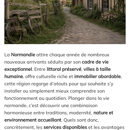
La
Normandie
attire chaque année de nombreux
nouveaux arrivants séduits par son
cadre de vie
exceptionnel
. Entre
littoral préservé
,
villes à taille
humaine
, offre culturelle riche et
immobilier abordable
,
cette région regorge d’atouts pour qui souhaite s’y
installer ou simplement mieux comprendre son
fonctionnement au quotidien. Plonger dans la vie
normande, c’est découvrir une combinaison
harmonieuse entre traditions, modernité,
nature et
environnement accueillant
. Quels sont donc,
concrètement, les
services disponibles
et les avantages