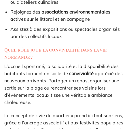
ou d’ateliers culinaires
Rejoignez des
associations environnementales
actives sur le littoral et en campagne
Assistez à des expositions ou spectacles organisés
par des collectifs locaux
Quel rôle joue la convivialité dans la vie
normande ?
L’accueil spontané, la solidarité et la disponibilité des
habitants forment un socle de
convivialité
apprécié des
nouveaux arrivants. Partager un repas, organiser une
sortie sur la plage ou rencontrer ses voisins lors
d’évènements locaux tisse une véritable ambiance
chaleureuse.
Le concept de « vie de quartier » prend ici tout son sens,
grâce à l’ancrage associatif et aux festivités populaires