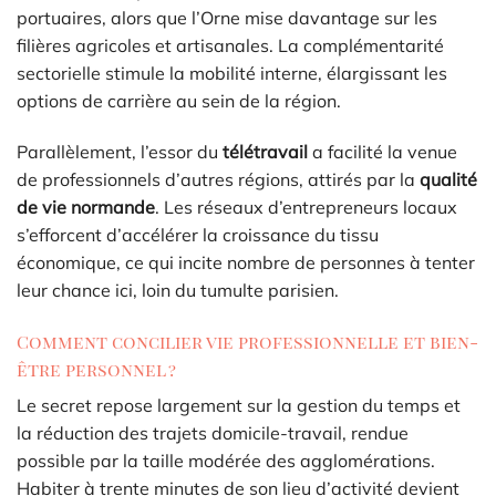
portuaires, alors que l’Orne mise davantage sur les
filières agricoles et artisanales. La complémentarité
sectorielle stimule la mobilité interne, élargissant les
options de carrière au sein de la région.
Parallèlement, l’essor du
télétravail
a facilité la venue
de professionnels d’autres régions, attirés par la
qualité
de vie normande
. Les réseaux d’entrepreneurs locaux
s’efforcent d’accélérer la croissance du tissu
économique, ce qui incite nombre de personnes à tenter
leur chance ici, loin du tumulte parisien.
Comment concilier vie professionnelle et bien-
être personnel ?
Le secret repose largement sur la gestion du temps et
la réduction des trajets domicile-travail, rendue
possible par la taille modérée des agglomérations.
Habiter à trente minutes de son lieu d’activité devient