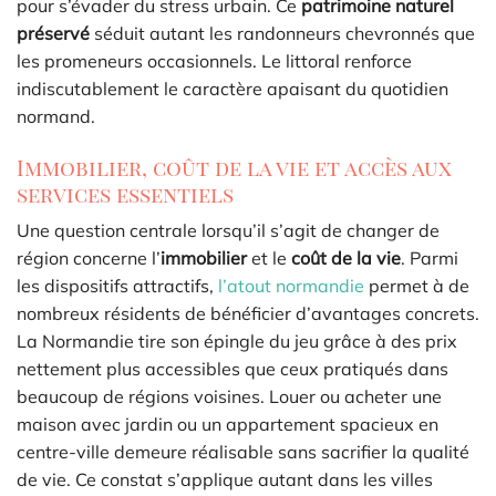
pour s’évader du stress urbain. Ce
patrimoine naturel
préservé
séduit autant les randonneurs chevronnés que
les promeneurs occasionnels. Le littoral renforce
indiscutablement le caractère apaisant du quotidien
normand.
Immobilier, coût de la vie et accès aux
services essentiels
Une question centrale lorsqu’il s’agit de changer de
région concerne l’
immobilier
et le
coût de la vie
. Parmi
les dispositifs attractifs,
l’atout normandie
permet à de
nombreux résidents de bénéficier d’avantages concrets.
La Normandie tire son épingle du jeu grâce à des prix
nettement plus accessibles que ceux pratiqués dans
beaucoup de régions voisines. Louer ou acheter une
maison avec jardin ou un appartement spacieux en
centre-ville demeure réalisable sans sacrifier la qualité
de vie. Ce constat s’applique autant dans les villes