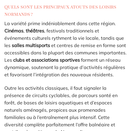
Quels sont les principaux atouts des loisirs
normands ?
La variété prime indéniablement dans cette région.
Cinémas
,
théâtres
, festivals traditionnels et
événements culturels rythment la vie locale, tandis que
les
salles multisports
et centres de remise en forme sont
accessibles dans la plupart des communes importantes.
Les
clubs et associations sportives
forment un réseau
dynamique, soutenant la pratique d’activités régulières
et favorisant l’intégration des nouveaux résidents.
Outre les activités classiques, il faut signaler la
présence de circuits cyclables, de parcours santé en
forêt, de bases de loisirs aquatiques et d’espaces
naturels aménagés, propices aux promenades
familiales ou à l’entraînement plus intensif. Cette
diversité complète parfaitement l’offre balnéaire et