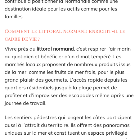
contribue à positionner la Normandie comme une
destination idéale pour les actifs comme pour les
familles.
Comment le littoral normand enrichit-il le
cadre de vie ?
Vivre près du
littoral normand
, c’est respirer l’air marin
au quotidien et bénéficier d’un climat tempéré. Les
marchés locaux proposent de nombreux produits issus
de la mer, comme les fruits de mer frais, pour le plus
grand plaisir des gourmets. L’accès rapide depuis les
quartiers résidentiels jusqu’à la plage permet de
profiter et d’improviser des escapades même après une
journée de travail.
Les sentiers pédestres qui longent les côtes participent
aussi à l’attrait du territoire. Ils offrent des panoramas
uniques sur la mer et constituent un espace privilégié