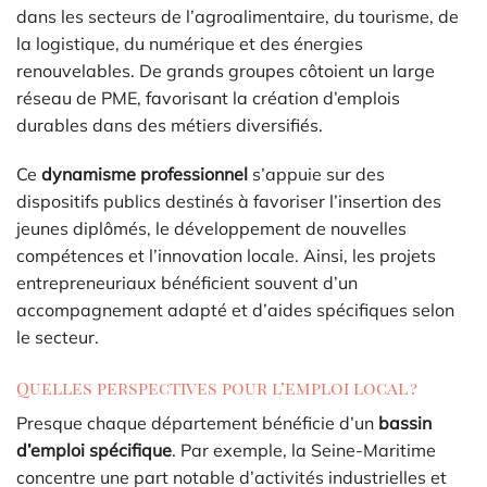
dans les secteurs de l’agroalimentaire, du tourisme, de
la logistique, du numérique et des énergies
renouvelables. De grands groupes côtoient un large
réseau de PME, favorisant la création d’emplois
durables dans des métiers diversifiés.
Ce
dynamisme professionnel
s’appuie sur des
dispositifs publics destinés à favoriser l’insertion des
jeunes diplômés, le développement de nouvelles
compétences et l’innovation locale. Ainsi, les projets
entrepreneuriaux bénéficient souvent d’un
accompagnement adapté et d’aides spécifiques selon
le secteur.
Quelles perspectives pour l’emploi local ?
Presque chaque département bénéficie d’un
bassin
d’emploi spécifique
. Par exemple, la Seine-Maritime
concentre une part notable d’activités industrielles et