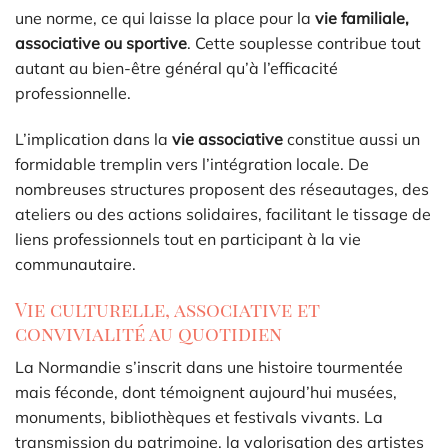
une norme, ce qui laisse la place pour la
vie familiale,
associative ou sportive
. Cette souplesse contribue tout
autant au bien-être général qu’à l’efficacité
professionnelle.
L’implication dans la
vie associative
constitue aussi un
formidable tremplin vers l’intégration locale. De
nombreuses structures proposent des réseautages, des
ateliers ou des actions solidaires, facilitant le tissage de
liens professionnels tout en participant à la vie
communautaire.
Vie culturelle, associative et
convivialité au quotidien
La Normandie s’inscrit dans une histoire tourmentée
mais féconde, dont témoignent aujourd’hui musées,
monuments, bibliothèques et festivals vivants. La
transmission du patrimoine, la valorisation des artistes