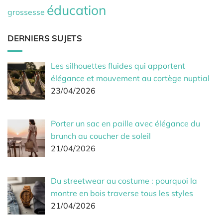
éducation
grossesse
DERNIERS SUJETS
Les silhouettes fluides qui apportent
élégance et mouvement au cortège nuptial
23/04/2026
Porter un sac en paille avec élégance du
brunch au coucher de soleil
21/04/2026
Du streetwear au costume : pourquoi la
montre en bois traverse tous les styles
21/04/2026