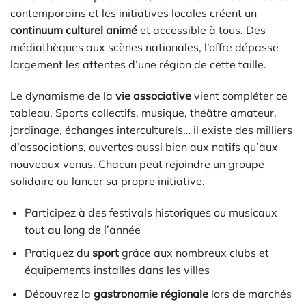
contemporains et les initiatives locales créent un
continuum culturel animé
et accessible à tous. Des
médiathèques aux scènes nationales, l’offre dépasse
largement les attentes d’une région de cette taille.
Le dynamisme de la
vie associative
vient compléter ce
tableau. Sports collectifs, musique, théâtre amateur,
jardinage, échanges interculturels… il existe des milliers
d’associations, ouvertes aussi bien aux natifs qu’aux
nouveaux venus. Chacun peut rejoindre un groupe
solidaire ou lancer sa propre initiative.
Participez à des festivals historiques ou musicaux
tout au long de l’année
Pratiquez du
sport
grâce aux nombreux clubs et
équipements installés dans les villes
Découvrez la
gastronomie régionale
lors de marchés