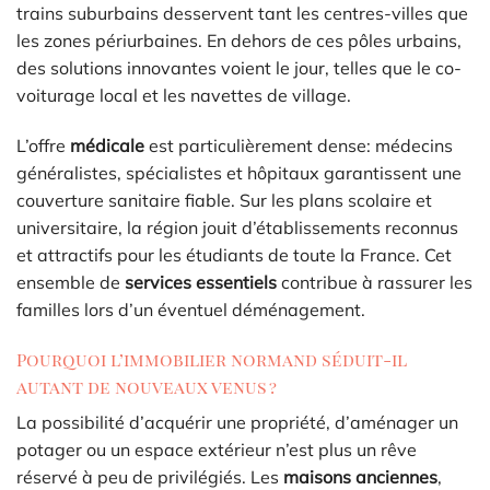
trains suburbains desservent tant les centres-villes que
les zones périurbaines. En dehors de ces pôles urbains,
des solutions innovantes voient le jour, telles que le co-
voiturage local et les navettes de village.
L’offre
médicale
est particulièrement dense: médecins
généralistes, spécialistes et hôpitaux garantissent une
couverture sanitaire fiable. Sur les plans scolaire et
universitaire, la région jouit d’établissements reconnus
et attractifs pour les étudiants de toute la France. Cet
ensemble de
services essentiels
contribue à rassurer les
familles lors d’un éventuel déménagement.
Pourquoi l’immobilier normand séduit-il
autant de nouveaux venus ?
La possibilité d’acquérir une propriété, d’aménager un
potager ou un espace extérieur n’est plus un rêve
réservé à peu de privilégiés. Les
maisons anciennes
,