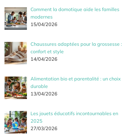
Comment la domotique aide les familles
modernes
15/04/2026
Chaussures adaptées pour la grossesse :
confort et style
14/04/2026
Alimentation bio et parentalité : un choix
durable
13/04/2026
Les jouets éducatifs incontournables en
2025
27/03/2026