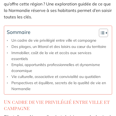
qu’offre cette région ? Une exploration guidée de ce que
la Normandie réserve à ses habitants permet d’en saisir
toutes les clés.
Sommaire
Un cadre de vie privilégié entre ville et campagne
Des plages, un littoral et des loisirs au cœur du territoire
Immobilier, coût de la vie et accès aux services
essentiels
Emploi, opportunités professionnelles et dynamisme
économique
Vie culturelle, associative et convivialité au quotidien
Perspectives et équilibre, secrets de la qualité de vie en
Normandie
Un cadre de vie privilégié entre ville et
campagne