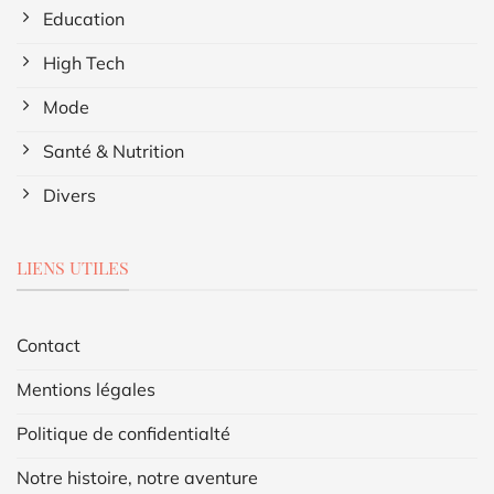
Education
High Tech
Mode
Santé & Nutrition
Divers
LIENS UTILES
Contact
Mentions légales
Politique de confidentialté
Notre histoire, notre aventure