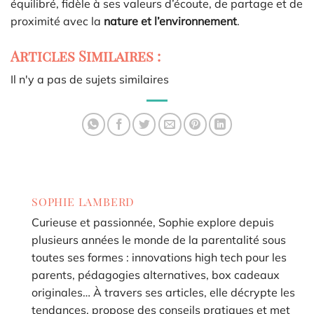
équilibré, fidèle à ses valeurs d’écoute, de partage et de
proximité avec la
nature et l’environnement
.
Articles Similaires :
Il n'y a pas de sujets similaires
SOPHIE LAMBERD
Curieuse et passionnée, Sophie explore depuis
plusieurs années le monde de la parentalité sous
toutes ses formes : innovations high tech pour les
parents, pédagogies alternatives, box cadeaux
originales… À travers ses articles, elle décrypte les
tendances, propose des conseils pratiques et met