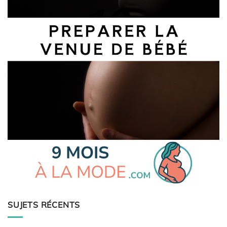
SUJETS RÉCENTS