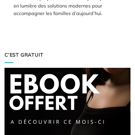
en lumière des solutions modernes pour
accompagner les familles d’aujourd’hui.
C’EST GRATUIT