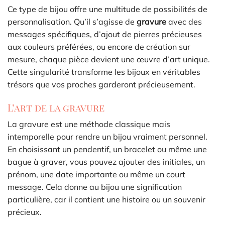
Ce type de bijou offre une multitude de possibilités de
personnalisation. Qu’il s’agisse de
gravure
avec des
messages spécifiques, d’ajout de pierres précieuses
aux couleurs préférées, ou encore de création sur
mesure, chaque pièce devient une œuvre d’art unique.
Cette singularité transforme les bijoux en véritables
trésors que vos proches garderont précieusement.
L’art de la gravure
La gravure est une méthode classique mais
intemporelle pour rendre un bijou vraiment personnel.
En choisissant un pendentif, un bracelet ou même une
bague à graver, vous pouvez ajouter des initiales, un
prénom, une date importante ou même un court
message. Cela donne au bijou une signification
particulière, car il contient une histoire ou un souvenir
précieux.