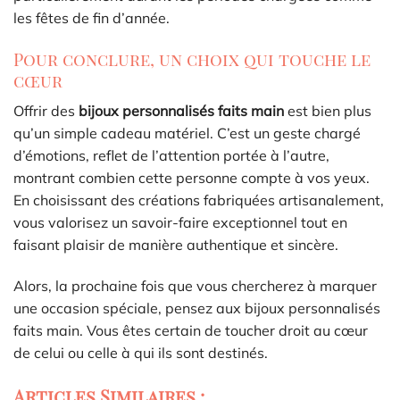
les fêtes de fin d’année.
Pour conclure, un choix qui touche le
cœur
Offrir des
bijoux personnalisés faits main
est bien plus
qu’un simple cadeau matériel. C’est un geste chargé
d’émotions, reflet de l’attention portée à l’autre,
montrant combien cette personne compte à vos yeux.
En choisissant des créations fabriquées artisanalement,
vous valorisez un savoir-faire exceptionnel tout en
faisant plaisir de manière authentique et sincère.
Alors, la prochaine fois que vous chercherez à marquer
une occasion spéciale, pensez aux bijoux personnalisés
faits main. Vous êtes certain de toucher droit au cœur
de celui ou celle à qui ils sont destinés.
Articles Similaires :