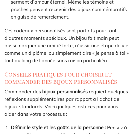
serment d’amour éternel. Même les témoins et
proches peuvent recevoir des bijoux commémoratifs
en guise de remerciement.
Ces cadeaux personnalisés sont parfaits pour tant
d’autres moments spéciaux. Un bijou fait main peut
aussi marquer une amitié forte, réussir une étape de vie
comme un diplôme, ou simplement dire « je pense à toi »
tout au long de l’année sans raison particulière.
Conseils pratiques pour choisir et
commander des bijoux personnalisés
Commander des
bijoux personnalisés
requiert quelques
réflexions supplémentaires par rapport à l’achat de
bijoux standards. Voici quelques astuces pour vous
aider dans votre processus :
Définir le style et les goûts de la personne :
Pensez à