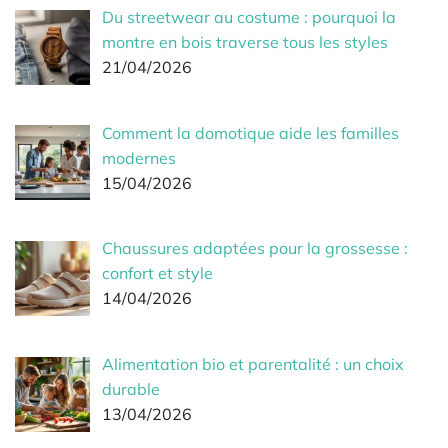
Du streetwear au costume : pourquoi la
montre en bois traverse tous les styles
21/04/2026
Comment la domotique aide les familles
modernes
15/04/2026
Chaussures adaptées pour la grossesse :
confort et style
14/04/2026
Alimentation bio et parentalité : un choix
durable
13/04/2026