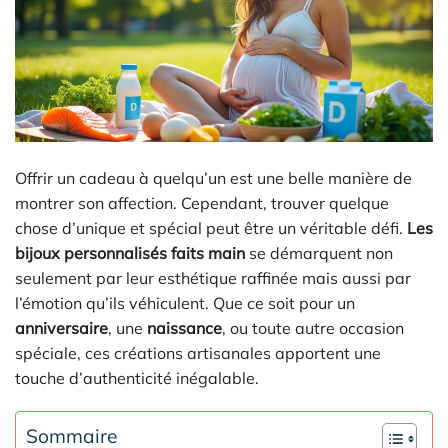
Offrir un cadeau à quelqu’un est une belle manière de
montrer son affection. Cependant, trouver quelque
chose d’unique et spécial peut être un véritable défi.
Les
bijoux personnalisés faits main
se démarquent non
seulement par leur esthétique raffinée mais aussi par
l’émotion qu’ils véhiculent. Que ce soit pour un
anniversaire
, une
naissance
, ou toute autre occasion
spéciale, ces créations artisanales apportent une
touche d’authenticité inégalable.
Sommaire