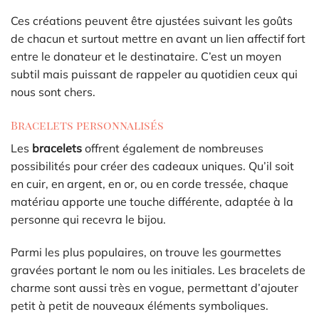
Ces créations peuvent être ajustées suivant les goûts
de chacun et surtout mettre en avant un lien affectif fort
entre le donateur et le destinataire. C’est un moyen
subtil mais puissant de rappeler au quotidien ceux qui
nous sont chers.
Bracelets personnalisés
Les
bracelets
offrent également de nombreuses
possibilités pour créer des cadeaux uniques. Qu’il soit
en cuir, en argent, en or, ou en corde tressée, chaque
matériau apporte une touche différente, adaptée à la
personne qui recevra le bijou.
Parmi les plus populaires, on trouve les gourmettes
gravées portant le nom ou les initiales. Les bracelets de
charme sont aussi très en vogue, permettant d’ajouter
petit à petit de nouveaux éléments symboliques.