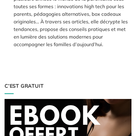
toutes ses formes : innovations high tech pour les
parents, pédagogies alternatives, box cadeaux
originales… À travers ses articles, elle décrypte les
tendances, propose des conseils pratiques et met
en lumière des solutions modernes pour
accompagner les familles d’aujourd’hui.
C’EST GRATUIT