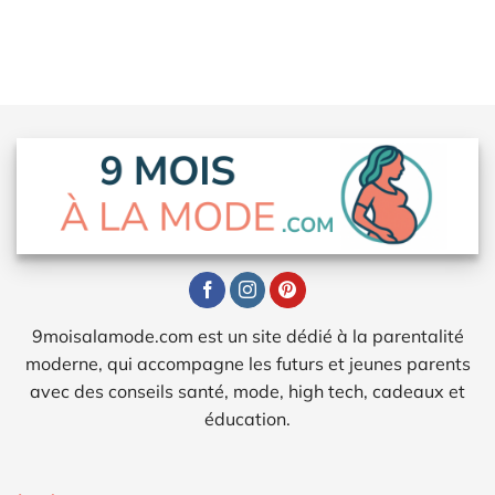
9moisalamode.com est un site dédié à la parentalité
moderne, qui accompagne les futurs et jeunes parents
avec des conseils santé, mode, high tech, cadeaux et
éducation.