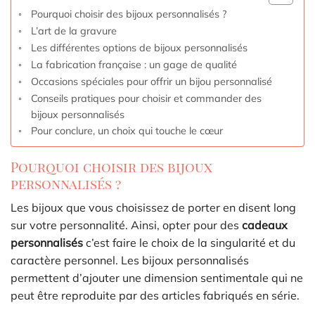
Pourquoi choisir des bijoux personnalisés ?
L’art de la gravure
Les différentes options de bijoux personnalisés
La fabrication française : un gage de qualité
Occasions spéciales pour offrir un bijou personnalisé
Conseils pratiques pour choisir et commander des
bijoux personnalisés
Pour conclure, un choix qui touche le cœur
Pourquoi choisir des bijoux
personnalisés ?
Les bijoux que vous choisissez de porter en disent long
sur votre personnalité. Ainsi, opter pour des
cadeaux
personnalisés
c’est faire le choix de la singularité et du
caractère personnel. Les bijoux personnalisés
permettent d’ajouter une dimension sentimentale qui ne
peut être reproduite par des articles fabriqués en série.