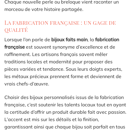
Chaque nouvelle perle ou breloque vient raconter un
morceau de votre histoire partagée.
La fabrication française : un gage de
qualité
Lorsque l’on parle de
bijoux faits main
, la
fabrication
française
est souvent synonyme d’excellence et de
raffinement. Les artisans français savent mêler
traditions locales et modernité pour proposer des
pièces variées et tendance. Sous leurs doigts experts,
les métaux précieux prennent forme et deviennent de
vrais chefs-d’œuvre.
Choisir des bijoux personnalisés issus de la fabrication
française, c’est soutenir les talents locaux tout en ayant
la certitude d’offrir un produit durable fait avec passion.
L’accent est mis sur les détails et la finition,
garantissant ainsi que chaque bijou soit parfait en tous