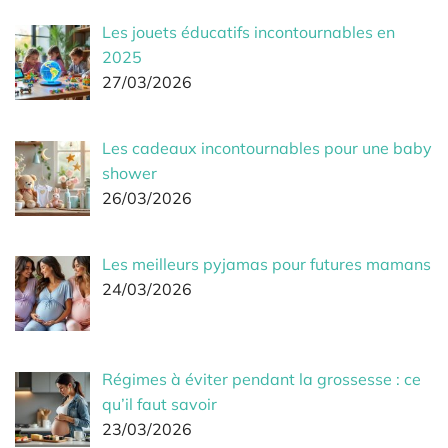
Les jouets éducatifs incontournables en
2025
27/03/2026
Les cadeaux incontournables pour une baby
shower
26/03/2026
Les meilleurs pyjamas pour futures mamans
24/03/2026
Régimes à éviter pendant la grossesse : ce
qu’il faut savoir
23/03/2026