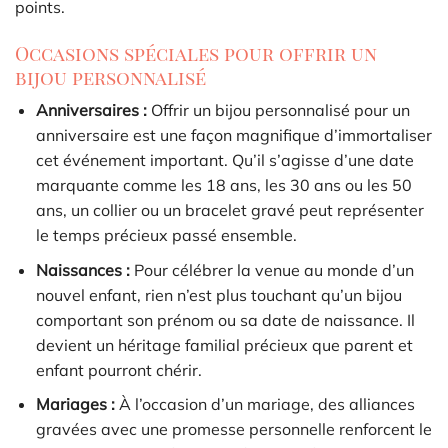
points.
Occasions spéciales pour offrir un
bijou personnalisé
Anniversaires :
Offrir un bijou personnalisé pour un
anniversaire est une façon magnifique d’immortaliser
cet événement important. Qu’il s’agisse d’une date
marquante comme les 18 ans, les 30 ans ou les 50
ans, un collier ou un bracelet gravé peut représenter
le temps précieux passé ensemble.
Naissances :
Pour célébrer la venue au monde d’un
nouvel enfant, rien n’est plus touchant qu’un bijou
comportant son prénom ou sa date de naissance. Il
devient un héritage familial précieux que parent et
enfant pourront chérir.
Mariages :
À l’occasion d’un mariage, des alliances
gravées avec une promesse personnelle renforcent le