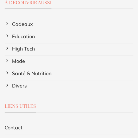
À DÉCOUVRIR AUSSI
Cadeaux
Education
High Tech
Mode
Santé & Nutrition
Divers
LIENS UTILES
Contact