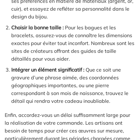
ses préférences en matière de matériaux (argent, or,
cuir), et essayez de refléter sa personnalité dans le
design du bijou.
Choisir la bonne taille :
Pour les bagues et les
bracelets, assurez-vous de connaître les dimensions
exactes pour éviter tout inconfort. Nombreux sont les
sites de créateurs offrant des guides de taille
détaillés pour vous aider.
Intégrer un élément significatif :
Que ce soit une
gravure d’une phrase aimée, des coordonnées
géographiques importantes, ou une pierre
correspondant à son mois de naissance, trouvez le
détail qui rendra votre cadeau inoubliable.
Enfin, accordez-vous un délai suffisamment large pour
la réalisation de votre commande. Les artisans ont
besoin de temps pour créer ces œuvres sur mesure,
particulièrement durant les périodes chargées comme