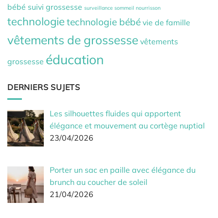
bébé
suivi grossesse
surveillance sommeil nourrisson
technologie
technologie bébé
vie de famille
vêtements de grossesse
vêtements
éducation
grossesse
DERNIERS SUJETS
Les silhouettes fluides qui apportent
élégance et mouvement au cortège nuptial
23/04/2026
Porter un sac en paille avec élégance du
brunch au coucher de soleil
21/04/2026