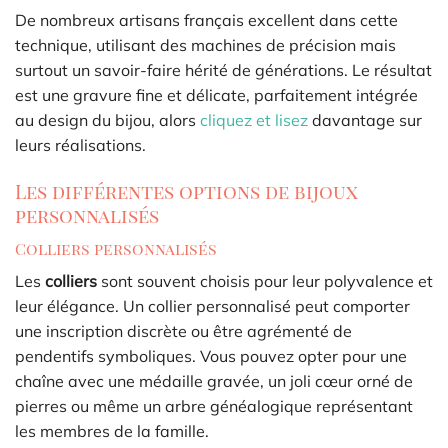
De nombreux artisans français excellent dans cette
technique, utilisant des machines de précision mais
surtout un savoir-faire hérité de générations. Le résultat
est une gravure fine et délicate, parfaitement intégrée
au design du bijou, alors
cliquez et lisez
davantage sur
leurs réalisations.
Les différentes options de bijoux
personnalisés
Colliers personnalisés
Les
colliers
sont souvent choisis pour leur polyvalence et
leur élégance. Un collier personnalisé peut comporter
une inscription discrète ou être agrémenté de
pendentifs symboliques. Vous pouvez opter pour une
chaîne avec une médaille gravée, un joli cœur orné de
pierres ou même un arbre généalogique représentant
les membres de la famille.