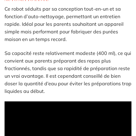
Ce robot séduits par sa conception tout-en-un et sa
fonction d’auto-nettoyage, permettant un entretien
rapide. Idéal pour les parents souhaitant un appareil
simple mais performant pour fabriquer des purées
maison en un temps record.
Sa capacité reste relativement modeste (400 ml), ce qui
convient aux parents préparant des repas plus
fractionnés, tandis que sa rapidité de préparation reste
un vrai avantage. Il est cependant conseillé de bien
doser la quantité d’eau pour éviter les préparations trop
liquides au début.