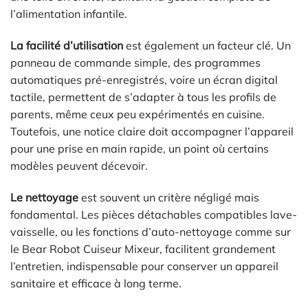
l’alimentation infantile.
La facilité d’utilisation
est également un facteur clé. Un
panneau de commande simple, des programmes
automatiques pré-enregistrés, voire un écran digital
tactile, permettent de s’adapter à tous les profils de
parents, même ceux peu expérimentés en cuisine.
Toutefois, une notice claire doit accompagner l’appareil
pour une prise en main rapide, un point où certains
modèles peuvent décevoir.
Le nettoyage
est souvent un critère négligé mais
fondamental. Les pièces détachables compatibles lave-
vaisselle, ou les fonctions d’auto-nettoyage comme sur
le Bear Robot Cuiseur Mixeur, facilitent grandement
l’entretien, indispensable pour conserver un appareil
sanitaire et efficace à long terme.