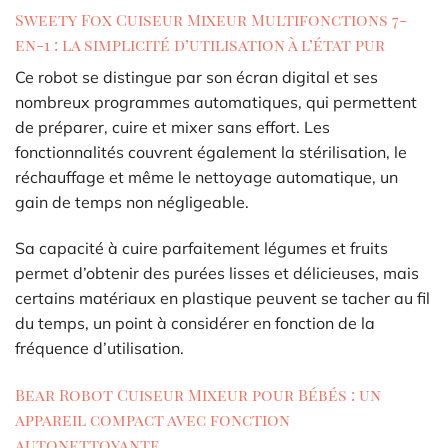
Sweety Fox Cuiseur Mixeur Multifonctions 7-
en-1 : la simplicité d’utilisation à l’état pur
Ce robot se distingue par son écran digital et ses
nombreux programmes automatiques, qui permettent
de préparer, cuire et mixer sans effort. Les
fonctionnalités couvrent également la stérilisation, le
réchauffage et même le nettoyage automatique, un
gain de temps non négligeable.
Sa capacité à cuire parfaitement légumes et fruits
permet d’obtenir des purées lisses et délicieuses, mais
certains matériaux en plastique peuvent se tacher au fil
du temps, un point à considérer en fonction de la
fréquence d’utilisation.
Bear Robot Cuiseur Mixeur pour Bébés : un
appareil compact avec fonction
autonettoyante