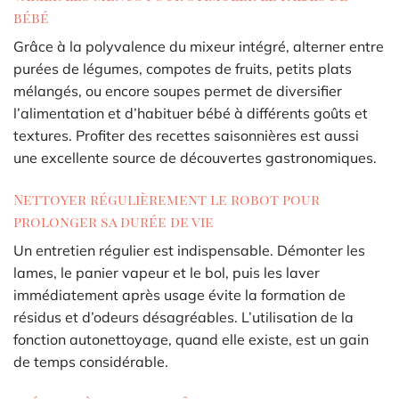
bébé
Grâce à la polyvalence du mixeur intégré, alterner entre
purées de légumes, compotes de fruits, petits plats
mélangés, ou encore soupes permet de diversifier
l’alimentation et d’habituer bébé à différents goûts et
textures. Profiter des recettes saisonnières est aussi
une excellente source de découvertes gastronomiques.
Nettoyer régulièrement le robot pour
prolonger sa durée de vie
Un entretien régulier est indispensable. Démonter les
lames, le panier vapeur et le bol, puis les laver
immédiatement après usage évite la formation de
résidus et d’odeurs désagréables. L’utilisation de la
fonction autonettoyage, quand elle existe, est un gain
de temps considérable.