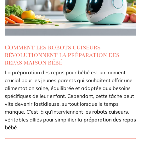
Comment les robots cuiseurs
révolutionnent la préparation des
repas maison bébé
La préparation des repas pour bébé est un moment
crucial pour les jeunes parents qui souhaitent offrir une
alimentation saine, équilibrée et adaptée aux besoins
spécifiques de leur enfant. Cependant, cette tâche peut
vite devenir fastidieuse, surtout lorsque le temps
manque. C’est là qu’interviennent les
robots cuiseurs
,
véritables alliés pour simplifier la
préparation des repas
bébé
.