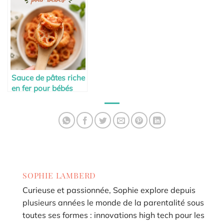
Sauce de pâtes riche
en fer pour bébés
facile à préparer
SOPHIE LAMBERD
Curieuse et passionnée, Sophie explore depuis
plusieurs années le monde de la parentalité sous
toutes ses formes : innovations high tech pour les