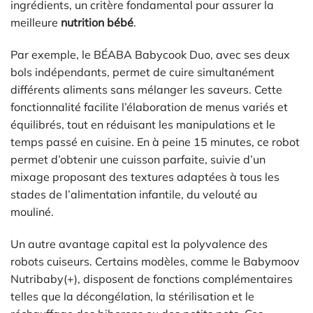
ingrédients, un critère fondamental pour assurer la
meilleure
nutrition bébé
.
Par exemple, le BÉABA Babycook Duo, avec ses deux
bols indépendants, permet de cuire simultanément
différents aliments sans mélanger les saveurs. Cette
fonctionnalité facilite l’élaboration de menus variés et
équilibrés, tout en réduisant les manipulations et le
temps passé en cuisine. En à peine 15 minutes, ce robot
permet d’obtenir une cuisson parfaite, suivie d’un
mixage proposant des textures adaptées à tous les
stades de l’alimentation infantile, du velouté au
mouliné.
Un autre avantage capital est la polyvalence des
robots cuiseurs. Certains modèles, comme le Babymoov
Nutribaby(+), disposent de fonctions complémentaires
telles que la décongélation, la stérilisation et le