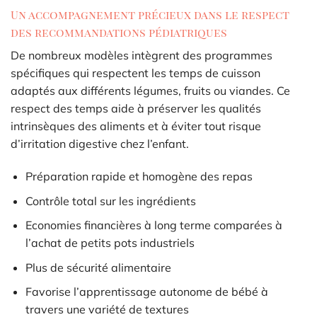
Un accompagnement précieux dans le respect
des recommandations pédiatriques
De nombreux modèles intègrent des programmes
spécifiques qui respectent les temps de cuisson
adaptés aux différents légumes, fruits ou viandes. Ce
respect des temps aide à préserver les qualités
intrinsèques des aliments et à éviter tout risque
d’irritation digestive chez l’enfant.
Préparation rapide et homogène des repas
Contrôle total sur les ingrédients
Economies financières à long terme comparées à
l’achat de petits pots industriels
Plus de sécurité alimentaire
Favorise l’apprentissage autonome de bébé à
travers une variété de textures