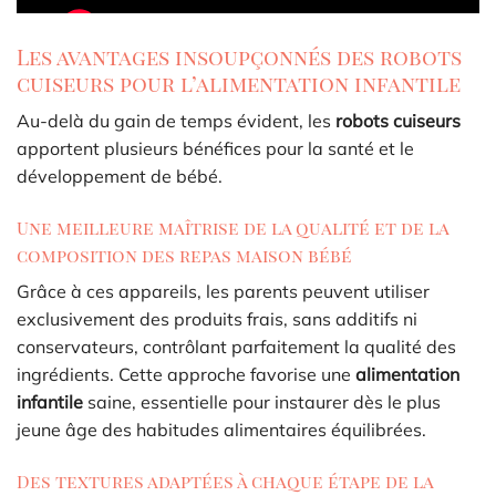
Les avantages insoupçonnés des robots
cuiseurs pour l’alimentation infantile
Au-delà du gain de temps évident, les
robots cuiseurs
apportent plusieurs bénéfices pour la santé et le
développement de bébé.
Une meilleure maîtrise de la qualité et de la
composition des repas maison bébé
Grâce à ces appareils, les parents peuvent utiliser
exclusivement des produits frais, sans additifs ni
conservateurs, contrôlant parfaitement la qualité des
ingrédients. Cette approche favorise une
alimentation
infantile
saine, essentielle pour instaurer dès le plus
jeune âge des habitudes alimentaires équilibrées.
Des textures adaptées à chaque étape de la