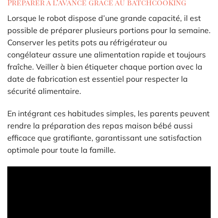
Préparer à l’avance grâce au batchcooking
Lorsque le robot dispose d’une grande capacité, il est
possible de préparer plusieurs portions pour la semaine.
Conserver les petits pots au réfrigérateur ou
congélateur assure une alimentation rapide et toujours
fraîche. Veiller à bien étiqueter chaque portion avec la
date de fabrication est essentiel pour respecter la
sécurité alimentaire.
En intégrant ces habitudes simples, les parents peuvent
rendre la préparation des repas maison bébé aussi
efficace que gratifiante, garantissant une satisfaction
optimale pour toute la famille.