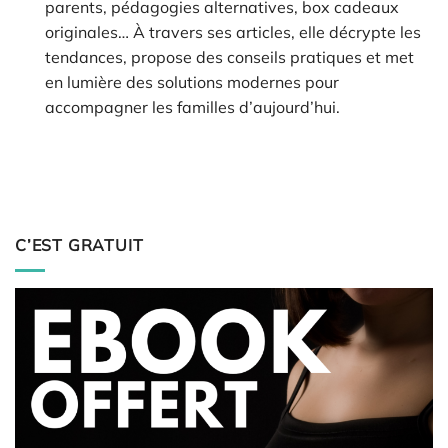
parents, pédagogies alternatives, box cadeaux
originales… À travers ses articles, elle décrypte les
tendances, propose des conseils pratiques et met
en lumière des solutions modernes pour
accompagner les familles d’aujourd’hui.
C’EST GRATUIT