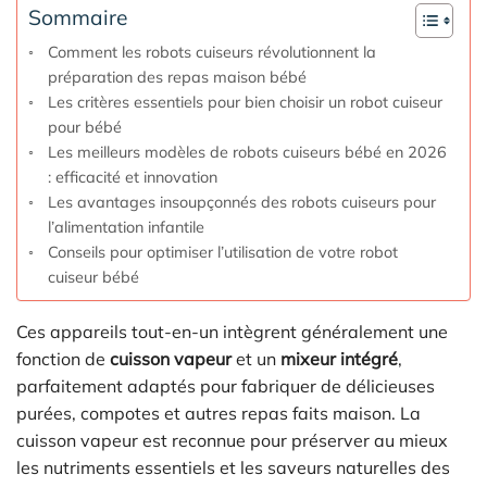
Sommaire
Comment les robots cuiseurs révolutionnent la
préparation des repas maison bébé
Les critères essentiels pour bien choisir un robot cuiseur
pour bébé
Les meilleurs modèles de robots cuiseurs bébé en 2026
: efficacité et innovation
Les avantages insoupçonnés des robots cuiseurs pour
l’alimentation infantile
Conseils pour optimiser l’utilisation de votre robot
cuiseur bébé
Ces appareils tout-en-un intègrent généralement une
fonction de
cuisson vapeur
et un
mixeur intégré
,
parfaitement adaptés pour fabriquer de délicieuses
purées, compotes et autres repas faits maison. La
cuisson vapeur est reconnue pour préserver au mieux
les nutriments essentiels et les saveurs naturelles des