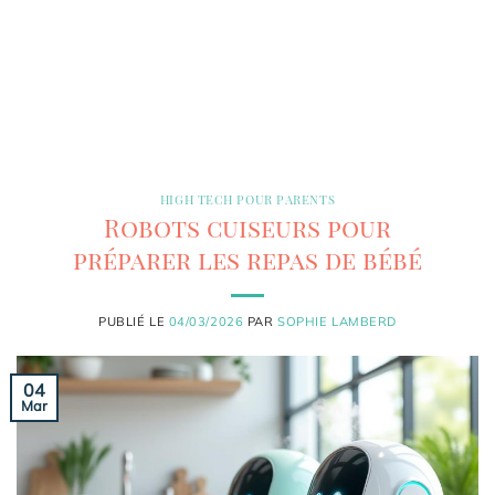
HIGH TECH POUR PARENTS
Robots cuiseurs pour
préparer les repas de bébé
PUBLIÉ LE
04/03/2026
PAR
SOPHIE LAMBERD
04
Mar