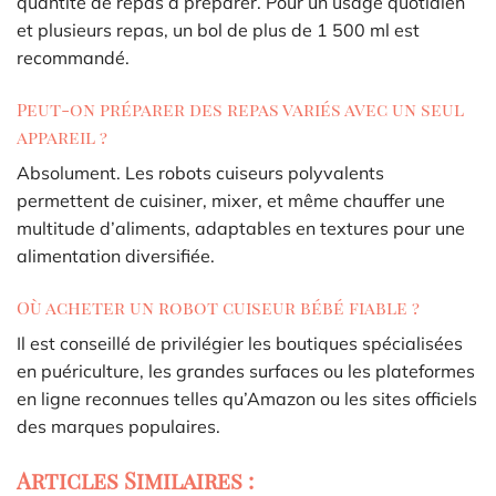
quantité de repas à préparer. Pour un usage quotidien
et plusieurs repas, un bol de plus de 1 500 ml est
recommandé.
Peut-on préparer des repas variés avec un seul
appareil ?
Absolument. Les robots cuiseurs polyvalents
permettent de cuisiner, mixer, et même chauffer une
multitude d’aliments, adaptables en textures pour une
alimentation diversifiée.
Où acheter un robot cuiseur bébé fiable ?
Il est conseillé de privilégier les boutiques spécialisées
en puériculture, les grandes surfaces ou les plateformes
en ligne reconnues telles qu’Amazon ou les sites officiels
des marques populaires.
Articles Similaires :