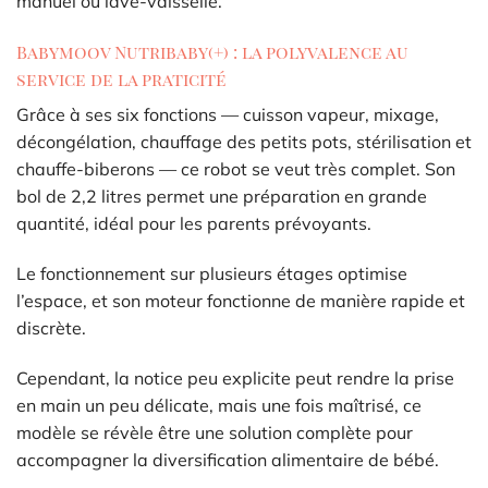
manuel ou lave-vaisselle.
Babymoov Nutribaby(+) : la polyvalence au
service de la praticité
Grâce à ses six fonctions — cuisson vapeur, mixage,
décongélation, chauffage des petits pots, stérilisation et
chauffe-biberons — ce robot se veut très complet. Son
bol de 2,2 litres permet une préparation en grande
quantité, idéal pour les parents prévoyants.
Le fonctionnement sur plusieurs étages optimise
l’espace, et son moteur fonctionne de manière rapide et
discrète.
Cependant, la notice peu explicite peut rendre la prise
en main un peu délicate, mais une fois maîtrisé, ce
modèle se révèle être une solution complète pour
accompagner la diversification alimentaire de bébé.