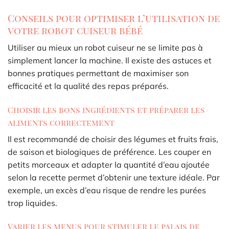
Conseils pour optimiser l’utilisation de
votre robot cuiseur bébé
Utiliser au mieux un robot cuiseur ne se limite pas à
simplement lancer la machine. Il existe des astuces et
bonnes pratiques permettant de maximiser son
efficacité et la qualité des repas préparés.
Choisir les bons ingrédients et préparer les
aliments correctement
Il est recommandé de choisir des légumes et fruits frais,
de saison et biologiques de préférence. Les couper en
petits morceaux et adapter la quantité d’eau ajoutée
selon la recette permet d’obtenir une texture idéale. Par
exemple, un excès d’eau risque de rendre les purées
trop liquides.
Varier les menus pour stimuler le palais de