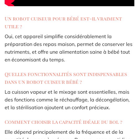
Un robot cuiseur pour bébé est-il vraiment
utile ?
Oui, cet appareil simplifie considérablement la
préparation des repas maison, permet de conserver les
nutriments, et offre une alimentation saine à bébé tout
en économisant du temps.
Quelles fonctionnalités sont indispensables
dans un robot cuiseur bébé ?
La cuisson vapeur et le mixage sont essentielles, mais
des fonctions comme le réchauffage, la décongélation,
et la stérilisation ajoutent un confort précieux.
Comment choisir la capacité idéale du bol ?
Elle dépend principalement de la fréquence et de la