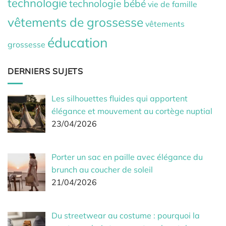
technologie
technologie bébé
vie de famille
vêtements de grossesse
vêtements
éducation
grossesse
DERNIERS SUJETS
Les silhouettes fluides qui apportent
élégance et mouvement au cortège nuptial
23/04/2026
Porter un sac en paille avec élégance du
brunch au coucher de soleil
21/04/2026
Du streetwear au costume : pourquoi la