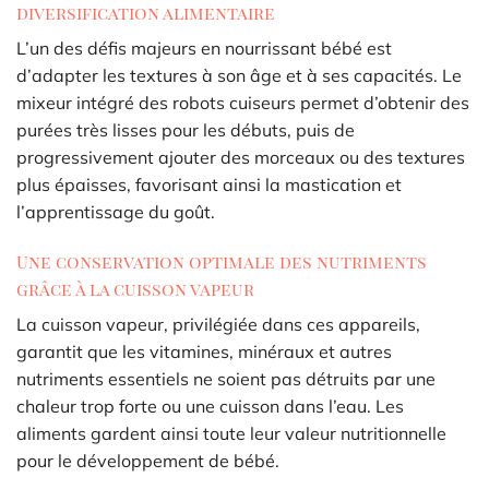
diversification alimentaire
L’un des défis majeurs en nourrissant bébé est
d’adapter les textures à son âge et à ses capacités. Le
mixeur intégré des robots cuiseurs permet d’obtenir des
purées très lisses pour les débuts, puis de
progressivement ajouter des morceaux ou des textures
plus épaisses, favorisant ainsi la mastication et
l’apprentissage du goût.
Une conservation optimale des nutriments
grâce à la cuisson vapeur
La cuisson vapeur, privilégiée dans ces appareils,
garantit que les vitamines, minéraux et autres
nutriments essentiels ne soient pas détruits par une
chaleur trop forte ou une cuisson dans l’eau. Les
aliments gardent ainsi toute leur valeur nutritionnelle
pour le développement de bébé.