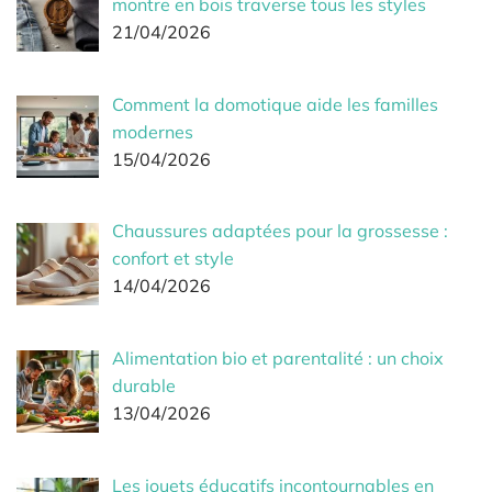
montre en bois traverse tous les styles
21/04/2026
Comment la domotique aide les familles
modernes
15/04/2026
Chaussures adaptées pour la grossesse :
confort et style
14/04/2026
Alimentation bio et parentalité : un choix
durable
13/04/2026
Les jouets éducatifs incontournables en