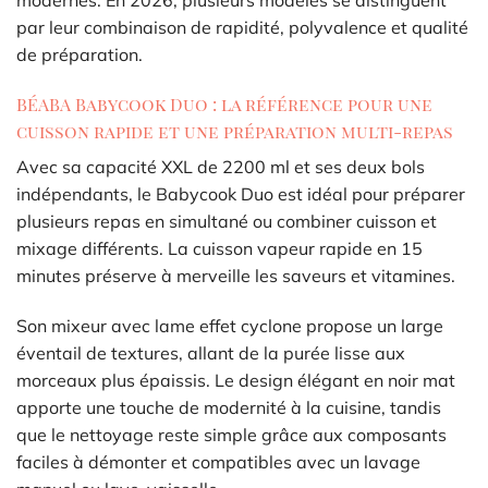
par leur combinaison de rapidité, polyvalence et qualité
de préparation.
BÉABA Babycook Duo : la référence pour une
cuisson rapide et une préparation multi-repas
Avec sa capacité XXL de 2200 ml et ses deux bols
indépendants, le Babycook Duo est idéal pour préparer
plusieurs repas en simultané ou combiner cuisson et
mixage différents. La cuisson vapeur rapide en 15
minutes préserve à merveille les saveurs et vitamines.
Son mixeur avec lame effet cyclone propose un large
éventail de textures, allant de la purée lisse aux
morceaux plus épaissis. Le design élégant en noir mat
apporte une touche de modernité à la cuisine, tandis
que le nettoyage reste simple grâce aux composants
faciles à démonter et compatibles avec un lavage