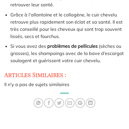
retrouver leur santé.
Grâce à l’allantoïne et le collagène, le cuir chevelu
retrouve plus rapidement son éclat et sa santé. Il est
très conseillé pour les cheveux qui sont trop souvent
lissés, secs et fourchus.
Si vous avez des
problèmes de pellicules
(sèches ou
grasses), les shampoings avec de la bave d’escargot
soulagent et guérissent votre cuir chevelu.
Articles Similaires :
Il n'y a pas de sujets similaires