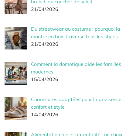
brunch au coucher de soleil
21/04/2026
Du streetwear au costume : pourquoi la
montre en bois traverse tous les styles
21/04/2026
Comment la domotique aide les familles
modernes
15/04/2026
Chaussures adaptées pour la grossesse :
confort et style
14/04/2026
Alimentation bio et parentalité : un choix