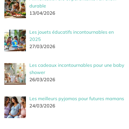
durable
13/04/2026
Les jouets éducatifs incontournables en
2025
27/03/2026
Les cadeaux incontournables pour une baby
shower
26/03/2026
Les meilleurs pyjamas pour futures mamans
24/03/2026