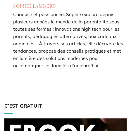
SOPHIE LAMBERD
Curieuse et passionnée, Sophie explore depuis
plusieurs années le monde de la parentalité sous
toutes ses formes : innovations high tech pour les
parents, pédagogies alternatives, box cadeaux
originales… À travers ses articles, elle décrypte les
tendances, propose des conseils pratiques et met
en lumière des solutions modernes pour
accompagner les familles d’aujourd’hui.
C’EST GRATUIT