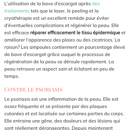
L’utilisation de la bave d’escargot après
des
traitements
tels que le laser, le peeling et la
cryothérapie est un excellent remède pour éviter
d’éventuelles complications et régénérer la peau. Elle
est efficace
réparer efficacement le tissu épidermique
et
améliorer l’apparence des plaies ou des cicatrices. La
raison? Les ampoules contiennent un pourcentage élevé
de bave d’escargot grâce auquel le processus de
régénération de la peau se déroule rapidement. La
peau retrouve un aspect sain et éclatant en peu de
temps.
Contre le psoriasis
Le psoriasis est une inflammation de la peau. Elle est
assez fréquente et se présente par des plaques
cutanées et est localisée sur certaines parties du corps.
Elle entraine une gêne, des douleurs et des lésions qui
sont réellement dérangeantes. Depuis maintenant