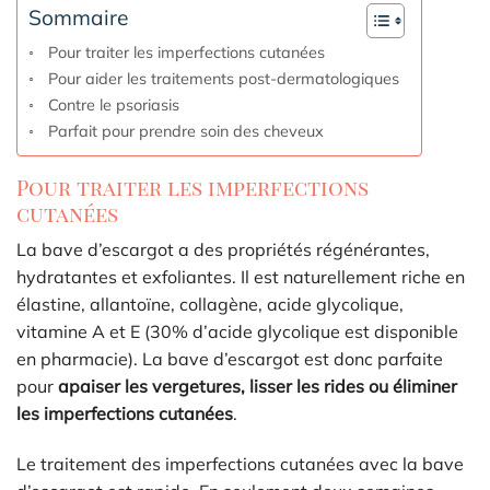
Sommaire
Pour traiter les imperfections cutanées
Pour aider les traitements post-dermatologiques
Contre le psoriasis
Parfait pour prendre soin des cheveux
Pour traiter les imperfections
cutanées
La bave d’escargot a des propriétés régénérantes,
hydratantes et exfoliantes. Il est naturellement riche en
élastine, allantoïne, collagène, acide glycolique,
vitamine A et E (30% d’acide glycolique est disponible
en pharmacie). La bave d’escargot est donc parfaite
pour
apaiser les vergetures, lisser les rides ou éliminer
les imperfections cutanées
.
Le traitement des imperfections cutanées avec la bave