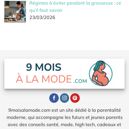
Régimes à éviter pendant la grossesse : ce
qu’il faut savoir
23/03/2026
9moisalamode.com est un site dédié à la parentalité
moderne, qui accompagne les futurs et jeunes parents
avec des conseils santé, mode, high tech, cadeaux et