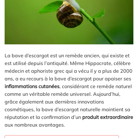
La bave d’escargot est un remède ancien, qui existe et
est utilisé depuis l’antiquité. Même Hippocrate, célèbre
médecin et aphoriste grec qui a vécu il y a plus de 2000
ans, a eu recours à la bave d’escargot pour apaiser ses
inflammations cutanées
, considérant ce remède naturel
comme un véritable remède universel. Aujourd’hui,
grâce également aux dernières innovations
cosmétiques, la bave d’escargot naturelle maintient sa
réputation et la confirmation d’un
produit extraordinaire
aux nombreux avantages.