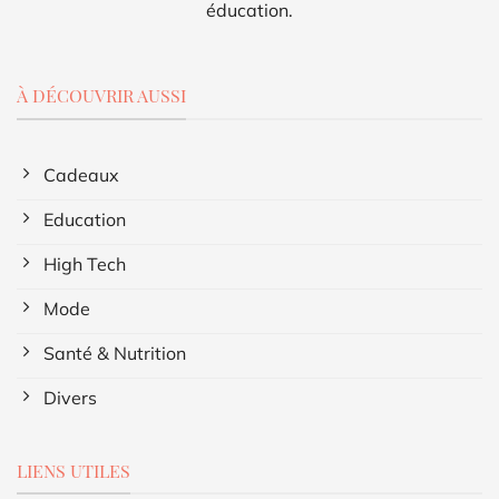
éducation.
À DÉCOUVRIR AUSSI
Cadeaux
Education
High Tech
Mode
Santé & Nutrition
Divers
LIENS UTILES