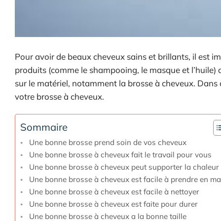
Pour avoir de beaux cheveux sains et brillants, il est 
produits (comme le shampooing, le masque et l’huile) qu
sur le matériel, notamment la brosse à cheveux. Dans ce
votre brosse à cheveux.
Sommaire
Une bonne brosse prend soin de vos cheveux
Une bonne brosse à cheveux fait le travail pour vous
Une bonne brosse à cheveux peut supporter la chaleur
Une bonne brosse à cheveux est facile à prendre en ma
Une bonne brosse à cheveux est facile à nettoyer
Une bonne brosse à cheveux est faite pour durer
Une bonne brosse à cheveux a la bonne taille