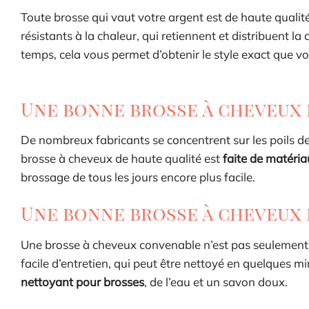
Toute brosse qui vaut votre argent est de haute qualit
résistants à la chaleur, qui retiennent et distribuent
temps, cela vous permet d’obtenir le style exact que vo
Une bonne brosse à cheveux 
De nombreux fabricants se concentrent sur les poils d
brosse à cheveux de haute qualité est
faite de matéri
brossage de tous les jours encore plus facile.
Une bonne brosse à cheveux 
Une brosse à cheveux convenable n’est pas seulement u
facile d’entretien, qui peut être nettoyé en quelques 
nettoyant pour brosses
, de l’eau et un savon doux.