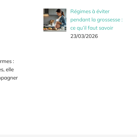
Régimes à éviter
pendant la grossesse :
ce qu’il faut savoir
23/03/2026
rmes :
, elle
ompagner