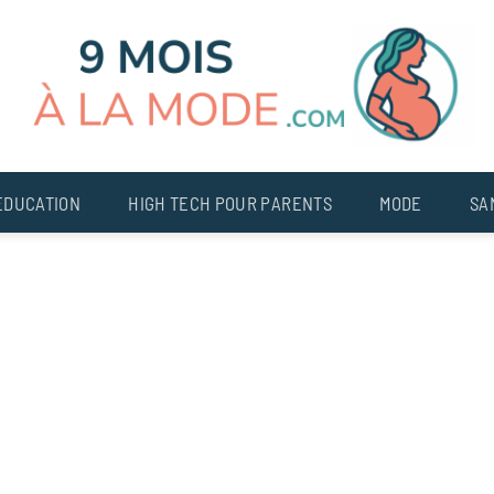
EDUCATION
HIGH TECH POUR PARENTS
MODE
SA