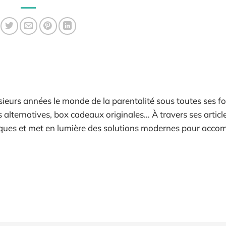
ieurs années le monde de la parentalité sous toutes ses fo
alternatives, box cadeaux originales… À travers ses articles
tiques et met en lumière des solutions modernes pour acc