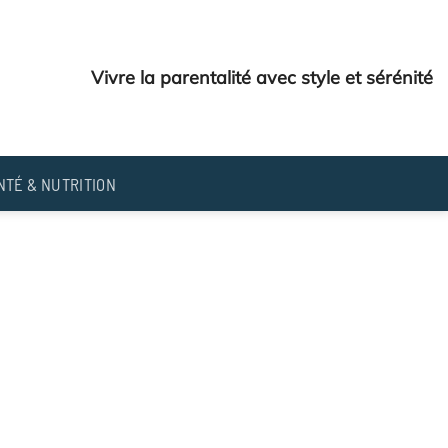
Vivre la parentalité avec style et sérénité
NTÉ & NUTRITION