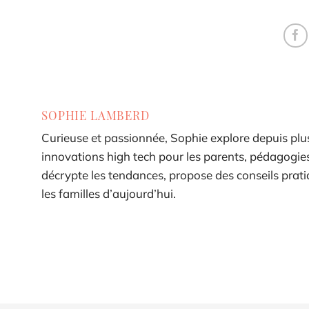
SOPHIE LAMBERD
Curieuse et passionnée, Sophie explore depuis plus
innovations high tech pour les parents, pédagogies 
décrypte les tendances, propose des conseils pra
les familles d’aujourd’hui.