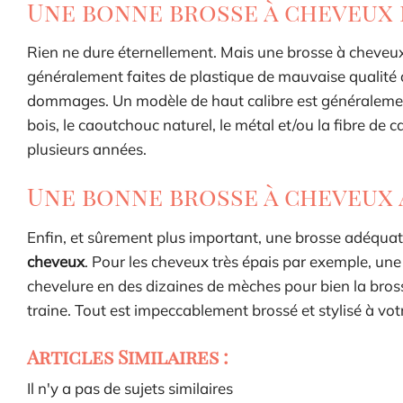
Une bonne brosse à cheveux 
Rien ne dure éternellement. Mais une brosse à cheveux
généralement faites de plastique de mauvaise qualité 
dommages. Un modèle de haut calibre est généraleme
bois, le caoutchouc naturel, le métal et/ou la fibre 
plusieurs années.
Une bonne brosse à cheveux 
Enfin, et sûrement plus important, une brosse adéqua
cheveux
. Pour les cheveux très épais par exemple, une 
chevelure en des dizaines de mèches pour bien la bros
traine. Tout est impeccablement brossé et stylisé à vot
Articles Similaires :
Il n'y a pas de sujets similaires