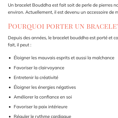
Un bracelet Bouddha est fait soit de perle de pierres na
environ. Actuellement, il est devenu un accessoire de 
Pourquoi porter un bracele
Depuis des années, le bracelet bouddha est porté et c
fait, il peut :
Éloigner les mauvais esprits et aussi la malchance
Favoriser la clairvoyance
Entretenir la créativité
Éloigner les énergies négatives
Améliorer la confiance en soi
Favoriser la paix intérieure
Réguler le rythme cardiaque