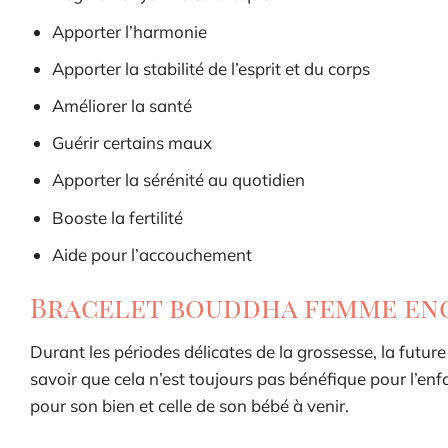
Apporter l’harmonie
Apporter la stabilité de l’esprit et du corps
Améliorer la santé
Guérir certains maux
Apporter la sérénité au quotidien
Booste la fertilité
Aide pour l’accouchement
Bracelet bouddha femme en
Durant les périodes délicates de la grossesse, la fut
savoir que cela n’est toujours pas bénéfique pour l’enf
pour son bien et celle de son bébé à venir.