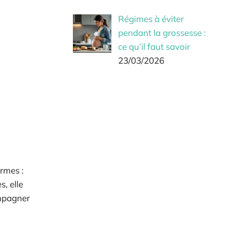
Régimes à éviter
pendant la grossesse :
ce qu’il faut savoir
23/03/2026
rmes :
, elle
ompagner