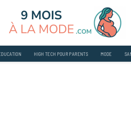
EDUCATION
HIGH TECH POUR PARENTS
MODE
SA