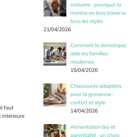
costume : pourquoi la
montre en bois traverse
tous les styles
21/04/2026
Comment la domotique
aide les familles
modernes
15/04/2026
Chaussures adaptées
pour la grossesse :
confort et style
l faut
14/04/2026
 intérieure
Alimentation bio et
parentalité : un choix