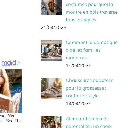
costume : pourquoi la
montre en bois traverse
tous les styles
21/04/2026
Comment la domotique
aide les familles
modernes
15/04/2026
Chaussures adaptées
pour la grossesse :
confort et style
14/04/2026
Alimentation bio et
parentalité : un choix