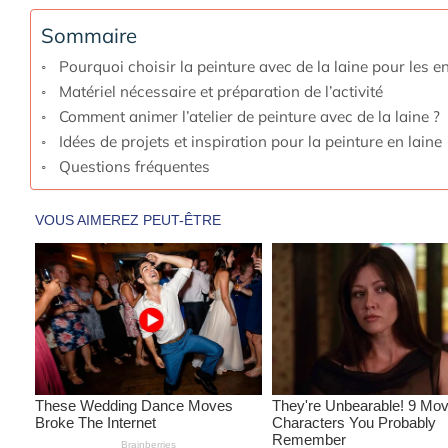
Sommaire
Pourquoi choisir la peinture avec de la laine pour les e
Matériel nécessaire et préparation de l’activité
Comment animer l’atelier de peinture avec de la laine ?
Idées de projets et inspiration pour la peinture en laine
Questions fréquentes