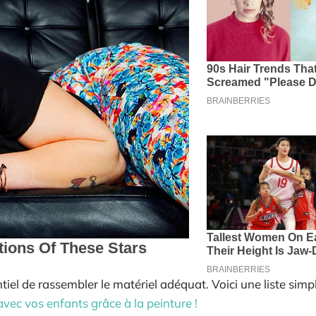
tiel de rassembler le matériel adéquat. Voici une liste simp
avec vos enfants grâce à la peinture !