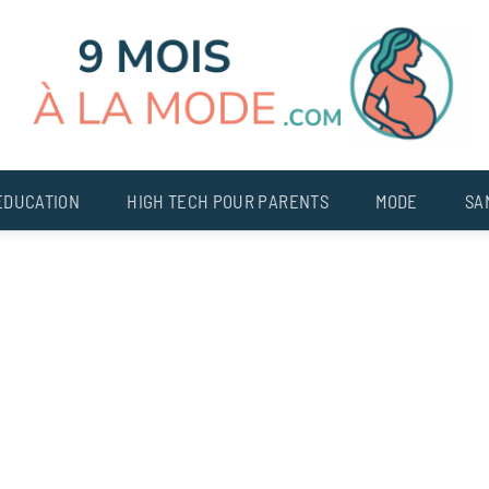
EDUCATION
HIGH TECH POUR PARENTS
MODE
SA