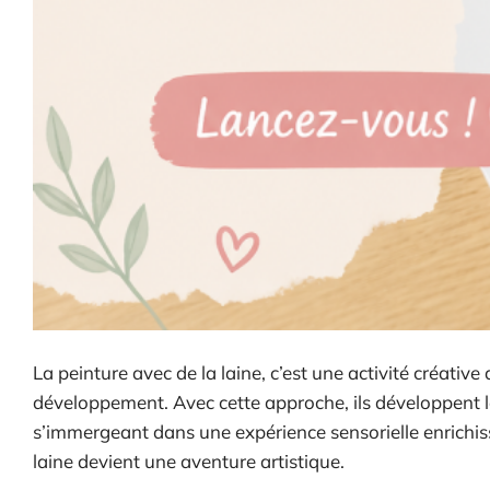
La peinture avec de la laine, c’est une activité créativ
développement. Avec cette approche, ils développent l
s’immergeant dans une expérience sensorielle enrichiss
laine devient une aventure artistique.