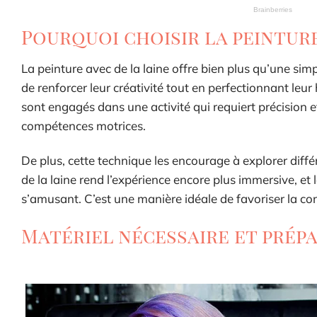
Pourquoi choisir la peinture
La peinture avec de la laine offre bien plus qu’une si
de renforcer leur créativité tout en perfectionnant leur
sont engagés dans une activité qui requiert précision 
compétences motrices.
De plus, cette technique les encourage à explorer différe
de la laine rend l’expérience encore plus immersive, et
s’amusant. C’est une manière idéale de favoriser la con
Matériel nécessaire et prépa