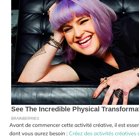
Avant de commencer cette activité créative, il est essen
dont vous aurez besoin :
Créez des activités créatives 