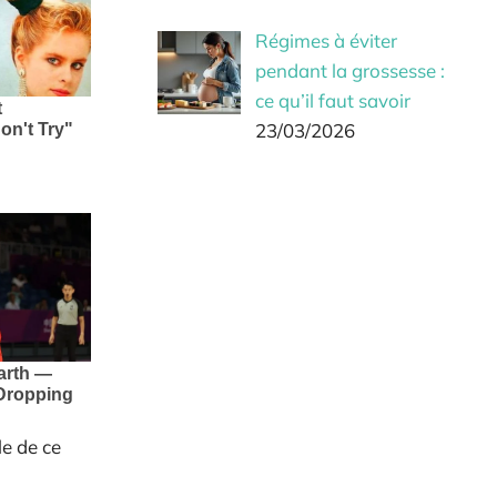
Régimes à éviter
pendant la grossesse :
ce qu’il faut savoir
23/03/2026
le de ce