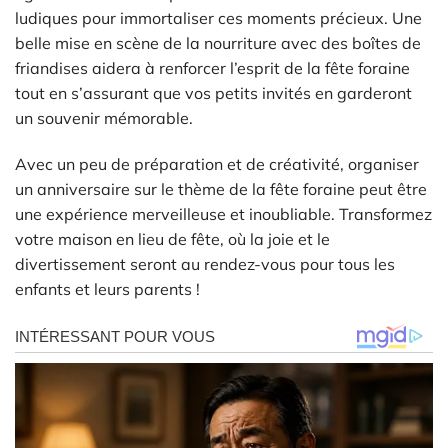
ludiques pour immortaliser ces moments précieux. Une
belle mise en scène de la nourriture avec des boîtes de
friandises aidera à renforcer l’esprit de la fête foraine
tout en s’assurant que vos petits invités en garderont
un souvenir mémorable.
Avec un peu de préparation et de créativité, organiser
un anniversaire sur le thème de la fête foraine peut être
une expérience merveilleuse et inoubliable. Transformez
votre maison en lieu de fête, où la joie et le
divertissement seront au rendez-vous pour tous les
enfants et leurs parents !