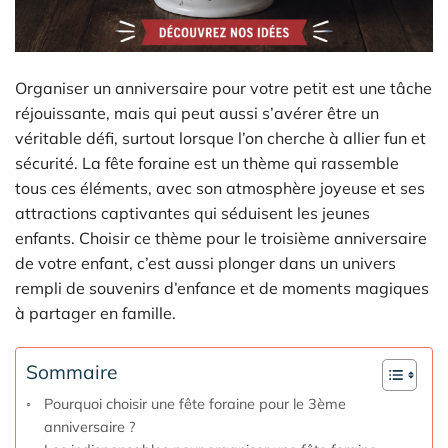
Organiser un anniversaire pour votre petit est une tâche
réjouissante, mais qui peut aussi s’avérer être un
véritable défi, surtout lorsque l’on cherche à allier fun et
sécurité. La fête foraine est un thème qui rassemble
tous ces éléments, avec son atmosphère joyeuse et ses
attractions captivantes qui séduisent les jeunes
enfants. Choisir ce thème pour le troisième anniversaire
de votre enfant, c’est aussi plonger dans un univers
rempli de souvenirs d’enfance et de moments magiques
à partager en famille.
Sommaire
Pourquoi choisir une fête foraine pour le 3ème
anniversaire ?