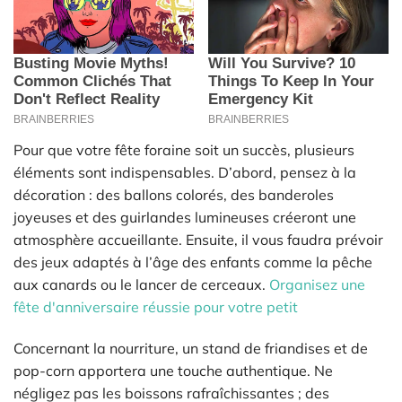
Pour que votre fête foraine soit un succès, plusieurs
éléments sont indispensables. D’abord, pensez à la
décoration : des ballons colorés, des banderoles
joyeuses et des guirlandes lumineuses créeront une
atmosphère accueillante. Ensuite, il vous faudra prévoir
des jeux adaptés à l’âge des enfants comme la pêche
aux canards ou le lancer de cerceaux.
Organisez une
fête d'anniversaire réussie pour votre petit
Concernant la nourriture, un stand de friandises et de
pop-corn apportera une touche authentique. Ne
négligez pas les boissons rafraîchissantes ; des