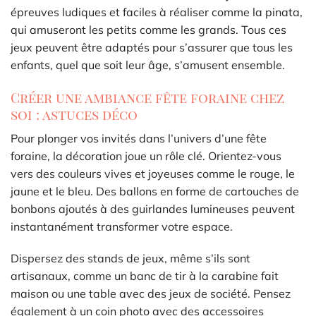
épreuves ludiques et faciles à réaliser comme la pinata,
qui amuseront les petits comme les grands. Tous ces
jeux peuvent être adaptés pour s’assurer que tous les
enfants, quel que soit leur âge, s’amusent ensemble.
Créer une ambiance fête foraine chez
soi : astuces déco
Pour plonger vos invités dans l’univers d’une fête
foraine, la décoration joue un rôle clé. Orientez-vous
vers des couleurs vives et joyeuses comme le rouge, le
jaune et le bleu. Des ballons en forme de cartouches de
bonbons ajoutés à des guirlandes lumineuses peuvent
instantanément transformer votre espace.
Dispersez des stands de jeux, même s’ils sont
artisanaux, comme un banc de tir à la carabine fait
maison ou une table avec des jeux de société. Pensez
également à un coin photo avec des accessoires