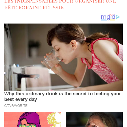
Les indispensables pour organiser une
fête foraine réussie