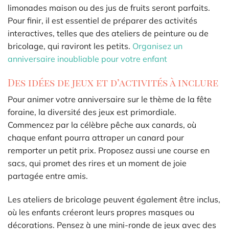
limonades maison ou des jus de fruits seront parfaits.
Pour finir, il est essentiel de préparer des activités
interactives, telles que des ateliers de peinture ou de
bricolage, qui raviront les petits.
Organisez un
anniversaire inoubliable pour votre enfant
Des idées de jeux et d’activités à inclure
Pour animer votre anniversaire sur le thème de la fête
foraine, la diversité des jeux est primordiale.
Commencez par la célèbre pêche aux canards, où
chaque enfant pourra attraper un canard pour
remporter un petit prix. Proposez aussi une course en
sacs, qui promet des rires et un moment de joie
partagée entre amis.
Les ateliers de bricolage peuvent également être inclus,
où les enfants créeront leurs propres masques ou
décorations. Pensez à une mini-ronde de jeux avec des