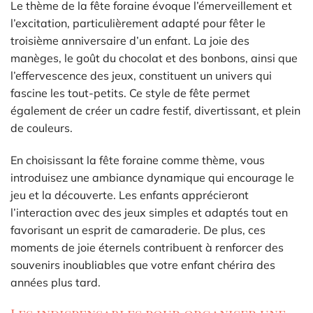
Le thème de la fête foraine évoque l’émerveillement et
l’excitation, particulièrement adapté pour fêter le
troisième anniversaire d’un enfant. La joie des
manèges, le goût du chocolat et des bonbons, ainsi que
l’effervescence des jeux, constituent un univers qui
fascine les tout-petits. Ce style de fête permet
également de créer un cadre festif, divertissant, et plein
de couleurs.
En choisissant la fête foraine comme thème, vous
introduisez une ambiance dynamique qui encourage le
jeu et la découverte. Les enfants apprécieront
l’interaction avec des jeux simples et adaptés tout en
favorisant un esprit de camaraderie. De plus, ces
moments de joie éternels contribuent à renforcer des
souvenirs inoubliables que votre enfant chérira des
années plus tard.