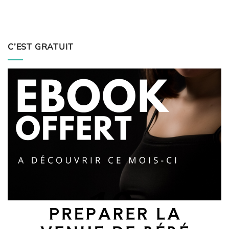
C’EST GRATUIT