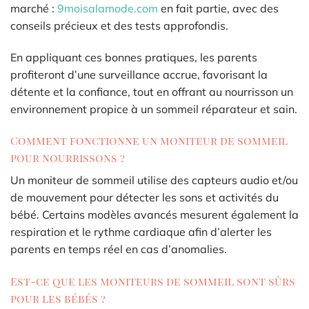
marché :
9moisalamode.com
en fait partie, avec des
conseils précieux et des tests approfondis.
En appliquant ces bonnes pratiques, les parents
profiteront d’une surveillance accrue, favorisant la
détente et la confiance, tout en offrant au nourrisson un
environnement propice à un sommeil réparateur et sain.
Comment fonctionne un moniteur de sommeil
pour nourrissons ?
Un moniteur de sommeil utilise des capteurs audio et/ou
de mouvement pour détecter les sons et activités du
bébé. Certains modèles avancés mesurent également la
respiration et le rythme cardiaque afin d’alerter les
parents en temps réel en cas d’anomalies.
Est-ce que les moniteurs de sommeil sont sûrs
pour les bébés ?