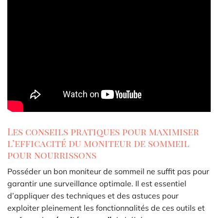
Les conseils pratiques pour maximiser
l’efficacité du moniteur de sommeil
pour nourrissons
Posséder un bon moniteur de sommeil ne suffit pas pour
garantir une surveillance optimale. Il est essentiel
d’appliquer des techniques et des astuces pour
exploiter pleinement les fonctionnalités de ces outils et