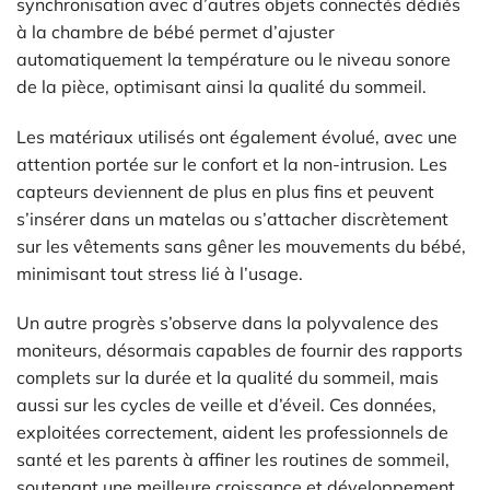
synchronisation avec d’autres objets connectés dédiés
à la chambre de bébé permet d’ajuster
automatiquement la température ou le niveau sonore
de la pièce, optimisant ainsi la qualité du sommeil.
Les matériaux utilisés ont également évolué, avec une
attention portée sur le confort et la non-intrusion. Les
capteurs deviennent de plus en plus fins et peuvent
s’insérer dans un matelas ou s’attacher discrètement
sur les vêtements sans gêner les mouvements du bébé,
minimisant tout stress lié à l’usage.
Un autre progrès s’observe dans la polyvalence des
moniteurs, désormais capables de fournir des rapports
complets sur la durée et la qualité du sommeil, mais
aussi sur les cycles de veille et d’éveil. Ces données,
exploitées correctement, aident les professionnels de
santé et les parents à affiner les routines de sommeil,
soutenant une meilleure croissance et développement