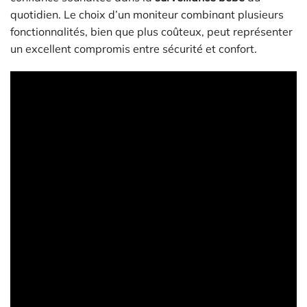
quotidien. Le choix d’un moniteur combinant plusieurs
fonctionnalités, bien que plus coûteux, peut représenter
un excellent compromis entre sécurité et confort.