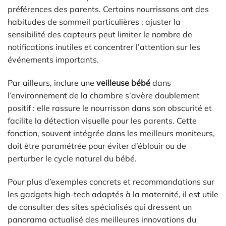
préférences des parents. Certains nourrissons ont des
habitudes de sommeil particulières ; ajuster la
sensibilité des capteurs peut limiter le nombre de
notifications inutiles et concentrer l’attention sur les
événements importants.
Par ailleurs, inclure une
veilleuse bébé
dans
l’environnement de la chambre s’avère doublement
positif : elle rassure le nourrisson dans son obscurité et
facilite la détection visuelle pour les parents. Cette
fonction, souvent intégrée dans les meilleurs moniteurs,
doit être paramétrée pour éviter d’éblouir ou de
perturber le cycle naturel du bébé.
Pour plus d’exemples concrets et recommandations sur
les gadgets high-tech adaptés à la maternité, il est utile
de consulter des sites spécialisés qui dressent un
panorama actualisé des meilleures innovations du