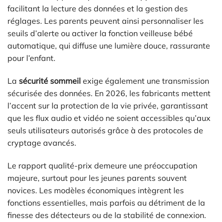
facilitant la lecture des données et la gestion des
réglages. Les parents peuvent ainsi personnaliser les
seuils d’alerte ou activer la fonction veilleuse bébé
automatique, qui diffuse une lumière douce, rassurante
pour l’enfant.
La
sécurité sommeil
exige également une transmission
sécurisée des données. En 2026, les fabricants mettent
l’accent sur la protection de la vie privée, garantissant
que les flux audio et vidéo ne soient accessibles qu’aux
seuls utilisateurs autorisés grâce à des protocoles de
cryptage avancés.
Le rapport qualité-prix demeure une préoccupation
majeure, surtout pour les jeunes parents souvent
novices. Les modèles économiques intègrent les
fonctions essentielles, mais parfois au détriment de la
finesse des détecteurs ou de la stabilité de connexion.