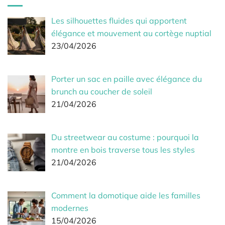
Les silhouettes fluides qui apportent
élégance et mouvement au cortège nuptial
23/04/2026
Porter un sac en paille avec élégance du
brunch au coucher de soleil
21/04/2026
Du streetwear au costume : pourquoi la
montre en bois traverse tous les styles
21/04/2026
Comment la domotique aide les familles
modernes
15/04/2026