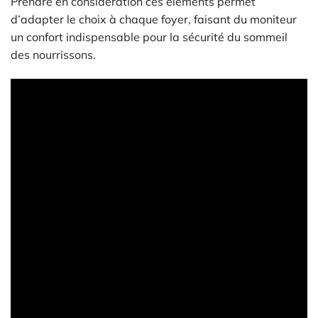
Prendre en considération ces éléments permet
d’adapter le choix à chaque foyer, faisant du moniteur
un confort indispensable pour la sécurité du sommeil
des nourrissons.