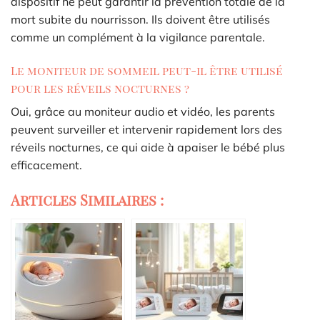
dispositif ne peut garantir la prévention totale de la
mort subite du nourrisson. Ils doivent être utilisés
comme un complément à la vigilance parentale.
Le moniteur de sommeil peut-il être utilisé
pour les réveils nocturnes ?
Oui, grâce au moniteur audio et vidéo, les parents
peuvent surveiller et intervenir rapidement lors des
réveils nocturnes, ce qui aide à apaiser le bébé plus
efficacement.
Articles Similaires :