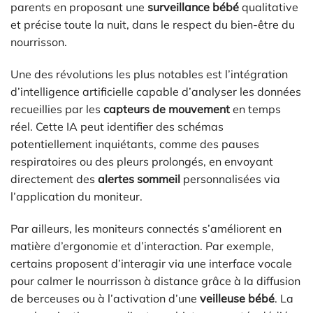
parents en proposant une
surveillance bébé
qualitative
et précise toute la nuit, dans le respect du bien-être du
nourrisson.
Une des révolutions les plus notables est l’intégration
d’intelligence artificielle capable d’analyser les données
recueillies par les
capteurs de mouvement
en temps
réel. Cette IA peut identifier des schémas
potentiellement inquiétants, comme des pauses
respiratoires ou des pleurs prolongés, en envoyant
directement des
alertes sommeil
personnalisées via
l’application du moniteur.
Par ailleurs, les moniteurs connectés s’améliorent en
matière d’ergonomie et d’interaction. Par exemple,
certains proposent d’interagir via une interface vocale
pour calmer le nourrisson à distance grâce à la diffusion
de berceuses ou à l’activation d’une
veilleuse bébé
. La