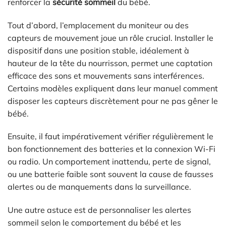
renforcer la
sécurité sommeil
du bébé.
Tout d’abord, l’emplacement du moniteur ou des
capteurs de mouvement joue un rôle crucial. Installer le
dispositif dans une position stable, idéalement à
hauteur de la tête du nourrisson, permet une captation
efficace des sons et mouvements sans interférences.
Certains modèles expliquent dans leur manuel comment
disposer les capteurs discrètement pour ne pas gêner le
bébé.
Ensuite, il faut impérativement vérifier régulièrement le
bon fonctionnement des batteries et la connexion Wi-Fi
ou radio. Un comportement inattendu, perte de signal,
ou une batterie faible sont souvent la cause de fausses
alertes ou de manquements dans la surveillance.
Une autre astuce est de personnaliser les alertes
sommeil selon le comportement du bébé et les