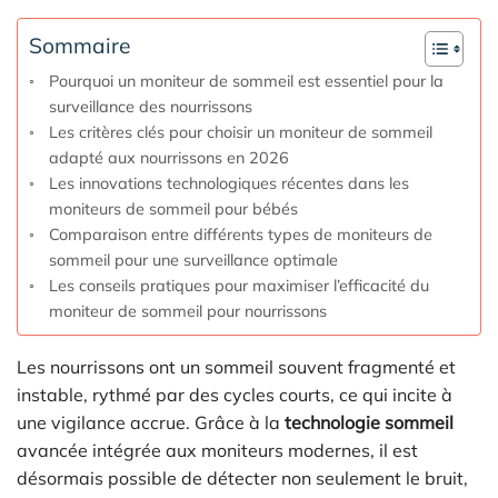
Sommaire
Pourquoi un moniteur de sommeil est essentiel pour la
surveillance des nourrissons
Les critères clés pour choisir un moniteur de sommeil
adapté aux nourrissons en 2026
Les innovations technologiques récentes dans les
moniteurs de sommeil pour bébés
Comparaison entre différents types de moniteurs de
sommeil pour une surveillance optimale
Les conseils pratiques pour maximiser l’efficacité du
moniteur de sommeil pour nourrissons
Les nourrissons ont un sommeil souvent fragmenté et
instable, rythmé par des cycles courts, ce qui incite à
une vigilance accrue. Grâce à la
technologie sommeil
avancée intégrée aux moniteurs modernes, il est
désormais possible de détecter non seulement le bruit,