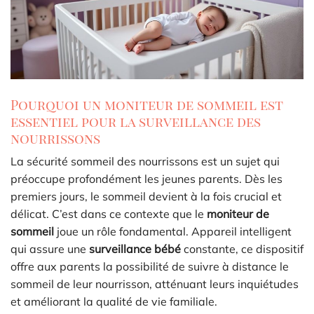
Pourquoi un moniteur de sommeil est
essentiel pour la surveillance des
nourrissons
La sécurité sommeil des nourrissons est un sujet qui
préoccupe profondément les jeunes parents. Dès les
premiers jours, le sommeil devient à la fois crucial et
délicat. C’est dans ce contexte que le
moniteur de
sommeil
joue un rôle fondamental. Appareil intelligent
qui assure une
surveillance bébé
constante, ce dispositif
offre aux parents la possibilité de suivre à distance le
sommeil de leur nourrisson, atténuant leurs inquiétudes
et améliorant la qualité de vie familiale.