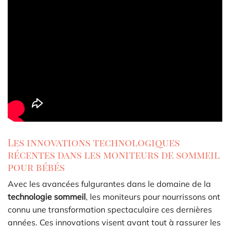
Les innovations technologiques
récentes dans les moniteurs de sommeil
pour bébés
Avec les avancées fulgurantes dans le domaine de la
technologie sommeil
, les moniteurs pour nourrissons ont
connu une transformation spectaculaire ces dernières
années. Ces innovations visent avant tout à rassurer les