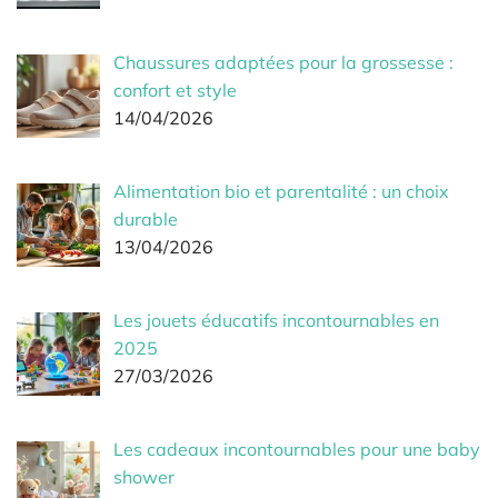
Chaussures adaptées pour la grossesse :
confort et style
14/04/2026
Alimentation bio et parentalité : un choix
durable
13/04/2026
Les jouets éducatifs incontournables en
2025
27/03/2026
Les cadeaux incontournables pour une baby
shower