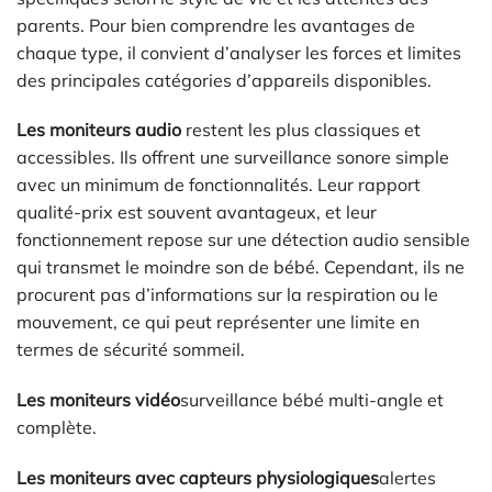
parents. Pour bien comprendre les avantages de
chaque type, il convient d’analyser les forces et limites
des principales catégories d’appareils disponibles.
Les moniteurs audio
restent les plus classiques et
accessibles. Ils offrent une surveillance sonore simple
avec un minimum de fonctionnalités. Leur rapport
qualité-prix est souvent avantageux, et leur
fonctionnement repose sur une détection audio sensible
qui transmet le moindre son de bébé. Cependant, ils ne
procurent pas d’informations sur la respiration ou le
mouvement, ce qui peut représenter une limite en
termes de sécurité sommeil.
Les moniteurs vidéo
surveillance bébé multi-angle et
complète.
Les moniteurs avec capteurs physiologiques
alertes