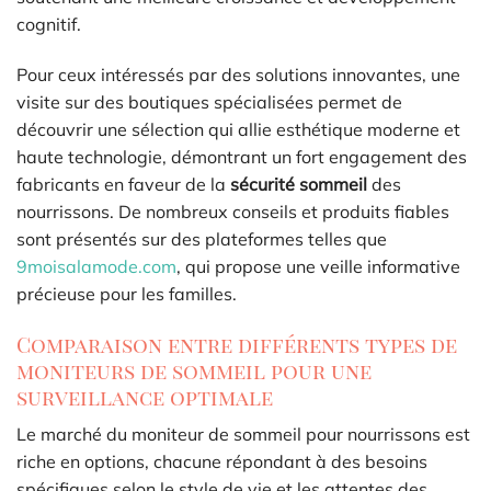
cognitif.
Pour ceux intéressés par des solutions innovantes, une
visite sur des boutiques spécialisées permet de
découvrir une sélection qui allie esthétique moderne et
haute technologie, démontrant un fort engagement des
fabricants en faveur de la
sécurité sommeil
des
nourrissons. De nombreux conseils et produits fiables
sont présentés sur des plateformes telles que
9moisalamode.com
, qui propose une veille informative
précieuse pour les familles.
Comparaison entre différents types de
moniteurs de sommeil pour une
surveillance optimale
Le marché du moniteur de sommeil pour nourrissons est
riche en options, chacune répondant à des besoins
spécifiques selon le style de vie et les attentes des