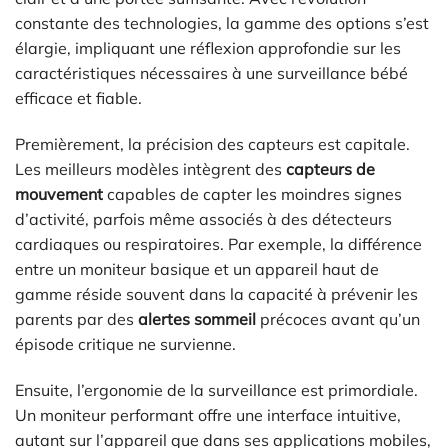
constante des technologies, la gamme des options s’est
élargie, impliquant une réflexion approfondie sur les
caractéristiques nécessaires à une surveillance bébé
efficace et fiable.
Premièrement, la précision des capteurs est capitale.
Les meilleurs modèles intègrent des
capteurs de
mouvement
capables de capter les moindres signes
d’activité, parfois même associés à des détecteurs
cardiaques ou respiratoires. Par exemple, la différence
entre un moniteur basique et un appareil haut de
gamme réside souvent dans la capacité à prévenir les
parents par des
alertes sommeil
précoces avant qu’un
épisode critique ne survienne.
Ensuite, l’ergonomie de la surveillance est primordiale.
Un moniteur performant offre une interface intuitive,
autant sur l’appareil que dans ses applications mobiles,