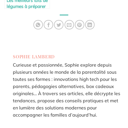
Les meilleurs tots de
légumes à préparer
chez soi
SOPHIE LAMBERD
Curieuse et passionnée, Sophie explore depuis
plusieurs années le monde de la parentalité sous
toutes ses formes : innovations high tech pour les
parents, pédagogies alternatives, box cadeaux
originales… À travers ses articles, elle décrypte les
tendances, propose des conseils pratiques et met
en lumière des solutions modernes pour
accompagner les familles d’aujourd’hui.