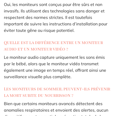
Oui, les moniteurs sont conçus pour être sûrs et non
invasifs. Ils utilisent des technologies sans danger et
respectent des normes strictes. Il est toutefois
important de suivre les instructions d’installation pour
éviter toute gêne ou risque potentiel.
Quelle est la différence entre un moniteur
audio et un moniteur vidéo ?
Le moniteur audio capture uniquement les sons émis
par le bébé, alors que le moniteur vidéo transmet
également une image en temps réel, offrant ainsi une
surveillance visuelle plus complète.
Les moniteurs de sommeil peuvent-ils prévenir
la mort subite du nourrisson ?
Bien que certains moniteurs avancés détectent des
anomalies respiratoires et envoient des alertes, aucun