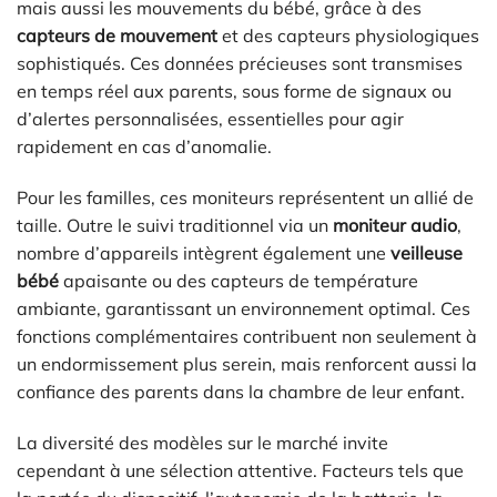
mais aussi les mouvements du bébé, grâce à des
capteurs de mouvement
et des capteurs physiologiques
sophistiqués. Ces données précieuses sont transmises
en temps réel aux parents, sous forme de signaux ou
d’alertes personnalisées, essentielles pour agir
rapidement en cas d’anomalie.
Pour les familles, ces moniteurs représentent un allié de
taille. Outre le suivi traditionnel via un
moniteur audio
,
nombre d’appareils intègrent également une
veilleuse
bébé
apaisante ou des capteurs de température
ambiante, garantissant un environnement optimal. Ces
fonctions complémentaires contribuent non seulement à
un endormissement plus serein, mais renforcent aussi la
confiance des parents dans la chambre de leur enfant.
La diversité des modèles sur le marché invite
cependant à une sélection attentive. Facteurs tels que