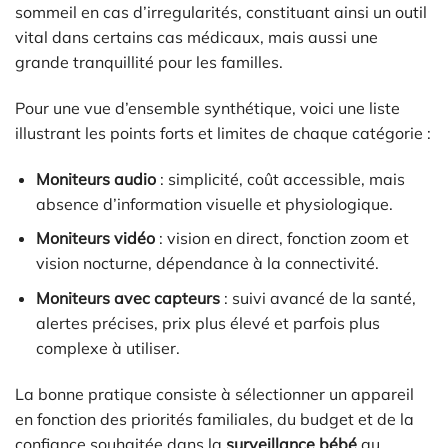
sommeil en cas d’irregularités, constituant ainsi un outil
vital dans certains cas médicaux, mais aussi une
grande tranquillité pour les familles.
Pour une vue d’ensemble synthétique, voici une liste
illustrant les points forts et limites de chaque catégorie :
Moniteurs audio
: simplicité, coût accessible, mais
absence d’information visuelle et physiologique.
Moniteurs vidéo
: vision en direct, fonction zoom et
vision nocturne, dépendance à la connectivité.
Moniteurs avec capteurs
: suivi avancé de la santé,
alertes précises, prix plus élevé et parfois plus
complexe à utiliser.
La bonne pratique consiste à sélectionner un appareil
en fonction des priorités familiales, du budget et de la
confiance souhaitée dans la
surveillance bébé
au