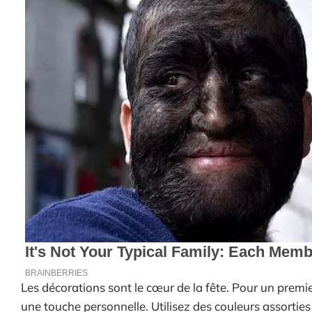
Les décorations sont le cœur de la fête. Pour un premie
une touche personnelle. Utilisez des couleurs assorties