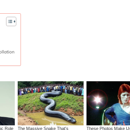
llation