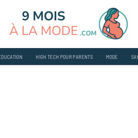
EDUCATION
HIGH TECH POUR PARENTS
MODE
SA