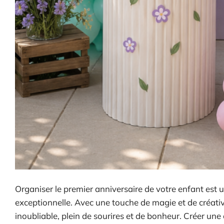
Organiser le premier anniversaire de votre enfant est 
exceptionnelle. Avec une touche de magie et de créati
inoubliable, plein de sourires et de bonheur. Créer un