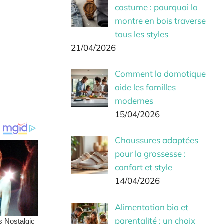
costume : pourquoi la
montre en bois traverse
tous les styles
21/04/2026
Comment la domotique
aide les familles
modernes
15/04/2026
Chaussures adaptées
pour la grossesse :
confort et style
14/04/2026
Alimentation bio et
parentalité : un choix