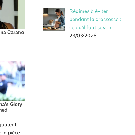
Régimes à éviter
pendant la grossesse :
ce qu’il faut savoir
23/03/2026
ajoutent
 la pièce.