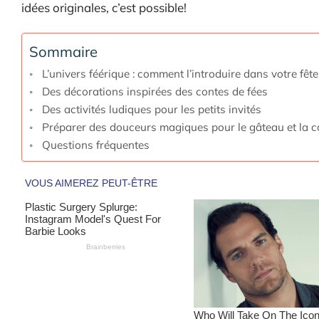
idées originales, c’est possible!
Sommaire
L’univers féérique : comment l’introduire dans votre fête
Des décorations inspirées des contes de fées
Des activités ludiques pour les petits invités
Préparer des douceurs magiques pour le gâteau et la co
Questions fréquentes