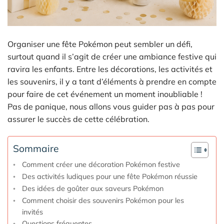
Organiser une fête Pokémon peut sembler un défi,
surtout quand il s’agit de créer une ambiance festive qui
ravira les enfants. Entre les décorations, les activités et
les souvenirs, il y a tant d’éléments à prendre en compte
pour faire de cet événement un moment inoubliable !
Pas de panique, nous allons vous guider pas à pas pour
assurer le succès de cette célébration.
Sommaire
Comment créer une décoration Pokémon festive
Des activités ludiques pour une fête Pokémon réussie
Des idées de goûter aux saveurs Pokémon
Comment choisir des souvenirs Pokémon pour les
invités
Questions fréquentes