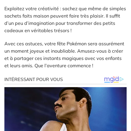
Exploitez votre créativité : sachez que même de simples
sachets faits maison peuvent faire très plaisir. Il suffit
d’un peu d’imagination pour transformer des petits
cadeaux en véritables trésors !
Avec ces astuces, votre fête Pokémon sera assurément
un moment joyeux et inoubliable. Amusez-vous à créer
et à partager ces instants magiques avec vos enfants
et leurs amis. Que l’aventure commence !