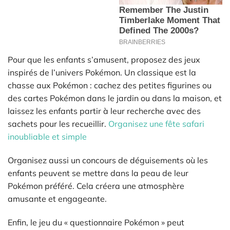
Pour que les enfants s’amusent, proposez des jeux
inspirés de l’univers Pokémon. Un classique est la
chasse aux Pokémon : cachez des petites figurines ou
des cartes Pokémon dans le jardin ou dans la maison, et
laissez les enfants partir à leur recherche avec des
sachets pour les recueillir.
Organisez une fête safari
inoubliable et simple
Organisez aussi un concours de déguisements où les
enfants peuvent se mettre dans la peau de leur
Pokémon préféré. Cela créera une atmosphère
amusante et engageante.
Enfin, le jeu du « questionnaire Pokémon » peut