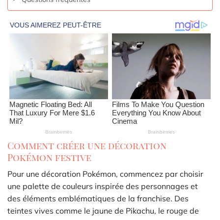
Comment créer une décoration
Pokémon festive
Pour une décoration Pokémon, commencez par choisir
une palette de couleurs inspirée des personnages et
des éléments emblématiques de la franchise. Des
teintes vives comme le jaune de Pikachu, le rouge de