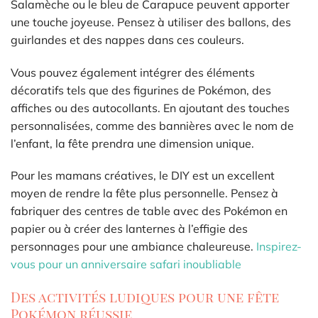
Salamèche ou le bleu de Carapuce peuvent apporter
une touche joyeuse. Pensez à utiliser des ballons, des
guirlandes et des nappes dans ces couleurs.
Vous pouvez également intégrer des éléments
décoratifs tels que des figurines de Pokémon, des
affiches ou des autocollants. En ajoutant des touches
personnalisées, comme des bannières avec le nom de
l’enfant, la fête prendra une dimension unique.
Pour les mamans créatives, le DIY est un excellent
moyen de rendre la fête plus personnelle. Pensez à
fabriquer des centres de table avec des Pokémon en
papier ou à créer des lanternes à l’effigie des
personnages pour une ambiance chaleureuse.
Inspirez-
vous pour un anniversaire safari inoubliable
Des activités ludiques pour une fête
Pokémon réussie