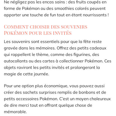
Ne négligez pas les encas sains : des fruits coupés en
forme de Pokémon ou des smoothies colorés peuvent
apporter une touche de fun tout en étant nourrissants !
Comment choisir des souvenirs
Pokémon pour les invités
Les souvenirs sont essentiels pour que la fête reste
gravée dans les mémoires. Offrez des petits cadeaux
qui rappellent le thème, comme des figurines, des
autocollants ou des cartes à collectionner Pokémon. Ces
objets raviront les petits invités et prolongeront la
magie de cette journée.
Pour une option plus économique, vous pouvez aussi
créer des sachets surprises remplis de bonbons et de
petits accessoires Pokémon. C’est un moyen chaleureux
de dire merci tout en offrant quelque chose de
mémorable.