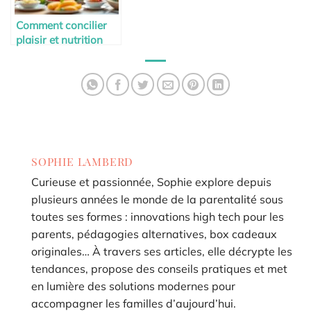
Comment concilier
plaisir et nutrition
pendant la maternité
SOPHIE LAMBERD
Curieuse et passionnée, Sophie explore depuis
plusieurs années le monde de la parentalité sous
toutes ses formes : innovations high tech pour les
parents, pédagogies alternatives, box cadeaux
originales… À travers ses articles, elle décrypte les
tendances, propose des conseils pratiques et met
en lumière des solutions modernes pour
accompagner les familles d’aujourd’hui.