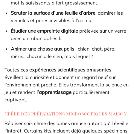
motifs saisissants à fort grossissement.
Scruter la surface d’une feuille d’arbre
, admirer les
veinules et pores invisibles à l’œil nu.
Étudier une empreinte digitale
prélevée sur un verre
avec un ruban adhésif.
Animer une chasse aux poils
: chien, chat, père,
mère… chacun a le sien, mais lequel ?
Toutes ces
expériences scientifiques amusantes
éveillent la curiosité et donnent un regard neuf sur
l’environnement proche. Elles transforment la science en
jeu et rendent
l’apprentissage
particulièrement
captivant.
Créer des préparations microscopiques maison
Réaliser soi-même des lames amuse autant qu’il éveille
l’intérêt. Certains kits incluent déjà quelques spécimens