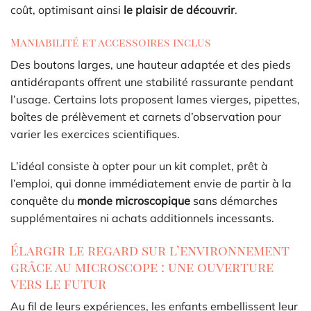
coût, optimisant ainsi
le plaisir de découvrir
.
Maniabilité et accessoires inclus
Des boutons larges, une hauteur adaptée et des pieds
antidérapants offrent une stabilité rassurante pendant
l’usage. Certains lots proposent lames vierges, pipettes,
boîtes de prélèvement et carnets d’observation pour
varier les exercices scientifiques.
L’idéal consiste à opter pour un kit complet, prêt à
l’emploi, qui donne immédiatement envie de partir à la
conquête du
monde microscopique
sans démarches
supplémentaires ni achats additionnels incessants.
Élargir le regard sur l’environnement
grâce au microscope : une ouverture
vers le futur
Au fil de leurs expériences, les enfants embellissent leur