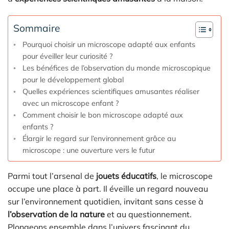
Sommaire
Pourquoi choisir un microscope adapté aux enfants
pour éveiller leur curiosité ?
Les bénéfices de l’observation du monde microscopique
pour le développement global
Quelles expériences scientifiques amusantes réaliser
avec un microscope enfant ?
Comment choisir le bon microscope adapté aux
enfants ?
Élargir le regard sur l’environnement grâce au
microscope : une ouverture vers le futur
Parmi tout l’arsenal de
jouets éducatifs
, le microscope
occupe une place à part. Il éveille un regard nouveau
sur l’environnement quotidien, invitant sans cesse à
l’observation de la nature
et au questionnement.
Plongeons ensemble dans l’univers fascinant du