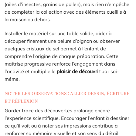
(ailes d’insectes, grains de pollen), mais rien n’empêche
de compléter la collection avec des éléments cueillis à
la maison ou dehors.
Installer le matériel sur une table solide, aider à
découper finement une pelure d’oignon ou observer
quelques cristaux de sel permet à l’enfant de
comprendre l’origine de chaque préparation. Cette
maîtrise progressive renforce l’engagement dans
l’activité et multiplie le
plaisir de découvrir
par soi-
même.
Noter les observations : allier dessin, écriture
et réflexion
Garder trace des découvertes prolonge encore
l’expérience scientifique. Encourager l’enfant à dessiner
ce qu’il voit ou à noter ses impressions contribue à
renforcer sa mémoire visuelle et son sens du détail.