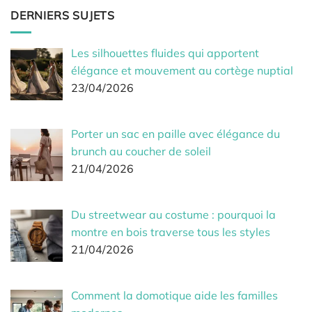
DERNIERS SUJETS
Les silhouettes fluides qui apportent
élégance et mouvement au cortège nuptial
23/04/2026
Porter un sac en paille avec élégance du
brunch au coucher de soleil
21/04/2026
Du streetwear au costume : pourquoi la
montre en bois traverse tous les styles
21/04/2026
Comment la domotique aide les familles