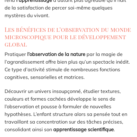
de la satisfaction de percer soi-même quelques
mystères du vivant.
Les bénéfices de l’observation du monde
microscopique pour le développement
global
Pratiquer
l’observation de la nature
par la magie de
l’agrandissement offre bien plus qu’un spectacle inédit.
Ce type d’activité stimule de nombreuses fonctions
cognitives, sensorielles et motrices.
Découvrir un univers insoupçonné, étudier textures,
couleurs et formes cachées développe le sens de
l’observation et pousse à formuler de nouvelles
hypothèses. L’enfant structure alors sa pensée tout en
travaillant sa concentration sur des tâches précises,
consolidant ainsi son
apprentissage scientifique
.