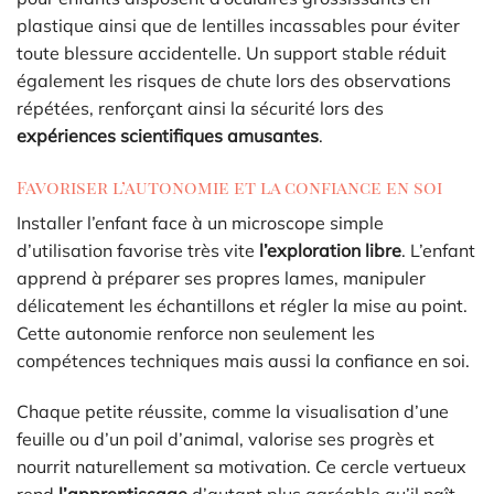
plastique ainsi que de lentilles incassables pour éviter
toute blessure accidentelle. Un support stable réduit
également les risques de chute lors des observations
répétées, renforçant ainsi la sécurité lors des
expériences scientifiques amusantes
.
Favoriser l’autonomie et la confiance en soi
Installer l’enfant face à un microscope simple
d’utilisation favorise très vite
l’exploration libre
. L’enfant
apprend à préparer ses propres lames, manipuler
délicatement les échantillons et régler la mise au point.
Cette autonomie renforce non seulement les
compétences techniques mais aussi la confiance en soi.
Chaque petite réussite, comme la visualisation d’une
feuille ou d’un poil d’animal, valorise ses progrès et
nourrit naturellement sa motivation. Ce cercle vertueux
rend
l’apprentissage
d’autant plus agréable qu’il naît