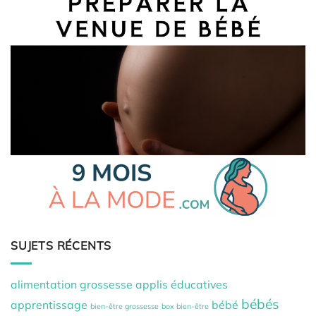
SUJETS RÉCENTS
alimentation grossesse
applis éducatives
bébés
apprentissage
bébé
bien-être grossesse
box bien-être