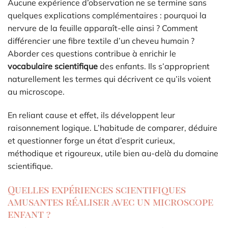
Aucune expérience d’observation ne se termine sans
quelques explications complémentaires : pourquoi la
nervure de la feuille apparaît-elle ainsi ? Comment
différencier une fibre textile d’un cheveu humain ?
Aborder ces questions contribue à enrichir le
vocabulaire scientifique
des enfants. Ils s’approprient
naturellement les termes qui décrivent ce qu’ils voient
au microscope.
En reliant cause et effet, ils développent leur
raisonnement logique. L’habitude de comparer, déduire
et questionner forge un état d’esprit curieux,
méthodique et rigoureux, utile bien au-delà du domaine
scientifique.
Quelles expériences scientifiques
amusantes réaliser avec un microscope
enfant ?