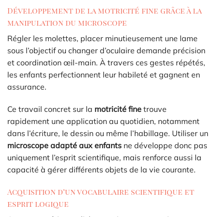
Développement de la motricité fine grâce à la
manipulation du microscope
Régler les molettes, placer minutieusement une lame
sous l’objectif ou changer d’oculaire demande précision
et coordination œil-main. À travers ces gestes répétés,
les enfants perfectionnent leur habileté et gagnent en
assurance.
Ce travail concret sur la
motricité fine
trouve
rapidement une application au quotidien, notamment
dans l’écriture, le dessin ou même l’habillage. Utiliser un
microscope adapté aux enfants
ne développe donc pas
uniquement l’esprit scientifique, mais renforce aussi la
capacité à gérer différents objets de la vie courante.
Acquisition d’un vocabulaire scientifique et
esprit logique