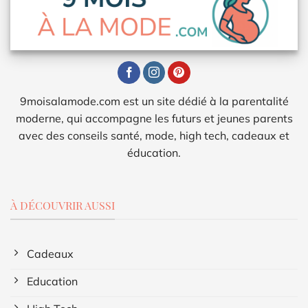
9moisalamode.com est un site dédié à la parentalité
moderne, qui accompagne les futurs et jeunes parents
avec des conseils santé, mode, high tech, cadeaux et
éducation.
À DÉCOUVRIR AUSSI
Cadeaux
Education