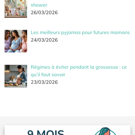
shower
26/03/2026
Les meilleurs pyjamas pour futures mamans
24/03/2026
Régimes à éviter pendant la grossesse : ce
qu’il faut savoir
23/03/2026