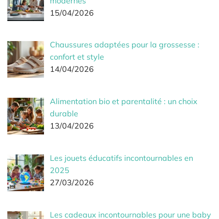
modernes
15/04/2026
Chaussures adaptées pour la grossesse :
confort et style
14/04/2026
Alimentation bio et parentalité : un choix
durable
13/04/2026
Les jouets éducatifs incontournables en
2025
27/03/2026
Les cadeaux incontournables pour une baby