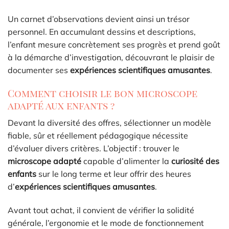
Un carnet d’observations devient ainsi un trésor
personnel. En accumulant dessins et descriptions,
l’enfant mesure concrètement ses progrès et prend goût
à la démarche d’investigation, découvrant le plaisir de
documenter ses
expériences scientifiques amusantes
.
Comment choisir le bon microscope
adapté aux enfants ?
Devant la diversité des offres, sélectionner un modèle
fiable, sûr et réellement pédagogique nécessite
d’évaluer divers critères. L’objectif : trouver le
microscope adapté
capable d’alimenter la
curiosité des
enfants
sur le long terme et leur offrir des heures
d’
expériences scientifiques amusantes
.
Avant tout achat, il convient de vérifier la solidité
générale, l’ergonomie et le mode de fonctionnement