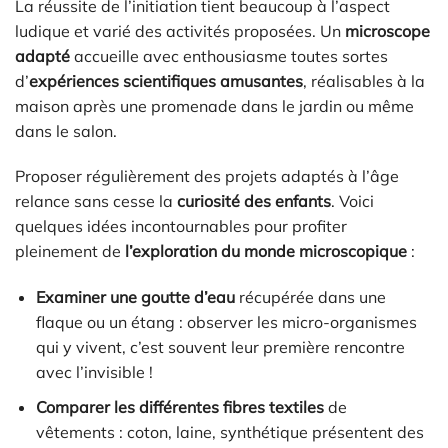
La réussite de l’initiation tient beaucoup à l’aspect
ludique et varié des activités proposées. Un
microscope
adapté
accueille avec enthousiasme toutes sortes
d’
expériences scientifiques amusantes
, réalisables à la
maison après une promenade dans le jardin ou même
dans le salon.
Proposer régulièrement des projets adaptés à l’âge
relance sans cesse la
curiosité des enfants
. Voici
quelques idées incontournables pour profiter
pleinement de
l’exploration du monde microscopique
:
Examiner une goutte d’eau
récupérée dans une
flaque ou un étang : observer les micro-organismes
qui y vivent, c’est souvent leur première rencontre
avec l’invisible !
Comparer les différentes fibres textiles
de
vêtements : coton, laine, synthétique présentent des