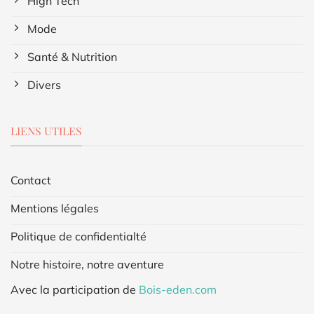
High Tech
Mode
Santé & Nutrition
Divers
LIENS UTILES
Contact
Mentions légales
Politique de confidentialté
Notre histoire, notre aventure
Avec la participation de
Bois-eden.com