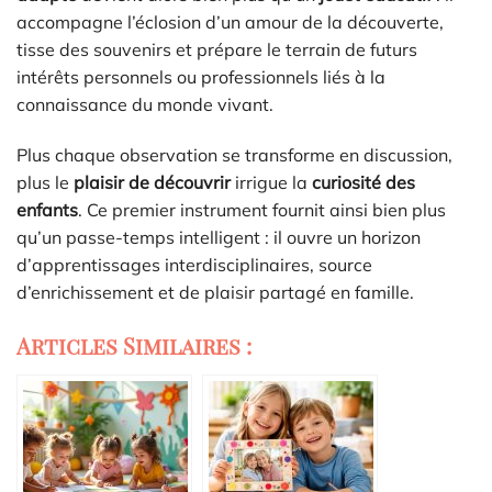
accompagne l’éclosion d’un amour de la découverte,
tisse des souvenirs et prépare le terrain de futurs
intérêts personnels ou professionnels liés à la
connaissance du monde vivant.
Plus chaque observation se transforme en discussion,
plus le
plaisir de découvrir
irrigue la
curiosité des
enfants
. Ce premier instrument fournit ainsi bien plus
qu’un passe-temps intelligent : il ouvre un horizon
d’apprentissages interdisciplinaires, source
d’enrichissement et de plaisir partagé en famille.
Articles Similaires :