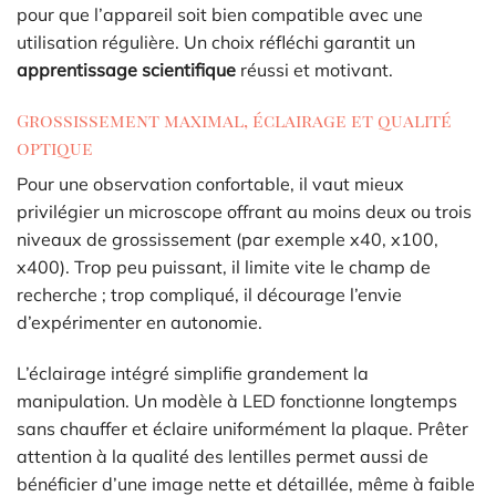
pour que l’appareil soit bien compatible avec une
utilisation régulière. Un choix réfléchi garantit un
apprentissage scientifique
réussi et motivant.
Grossissement maximal, éclairage et qualité
optique
Pour une observation confortable, il vaut mieux
privilégier un microscope offrant au moins deux ou trois
niveaux de grossissement (par exemple x40, x100,
x400). Trop peu puissant, il limite vite le champ de
recherche ; trop compliqué, il décourage l’envie
d’expérimenter en autonomie.
L’éclairage intégré simplifie grandement la
manipulation. Un modèle à LED fonctionne longtemps
sans chauffer et éclaire uniformément la plaque. Prêter
attention à la qualité des lentilles permet aussi de
bénéficier d’une image nette et détaillée, même à faible