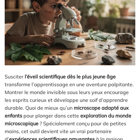
Susciter
l’éveil scientifique dès le plus jeune âge
transforme l’apprentissage en une aventure palpitante.
Montrer le monde invisible sous leurs yeux encourage
les esprits curieux et développe une soif d’apprendre
durable. Quoi de mieux qu’un
microscope adapté aux
enfants
pour plonger dans cette
exploration du monde
microscopique
? Spécialement conçu pour de petites
mains, cet outil devient vite un vrai partenaire
d’
expériences scientifiques amusantes
à la maison.