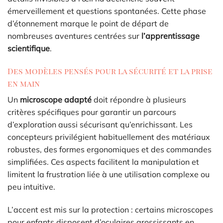
émerveillement et questions spontanées. Cette phase
d’étonnement marque le point de départ de
nombreuses aventures centrées sur
l’apprentissage
scientifique
.
Des modèles pensés pour la sécurité et la prise
en main
Un
microscope adapté
doit répondre à plusieurs
critères spécifiques pour garantir un parcours
d’exploration aussi sécurisant qu’enrichissant. Les
concepteurs privilégient habituellement des matériaux
robustes, des formes ergonomiques et des commandes
simplifiées. Ces aspects facilitent la manipulation et
limitent la frustration liée à une utilisation complexe ou
peu intuitive.
L’accent est mis sur la protection : certains microscopes
pour enfants disposent d’oculaires grossissants en