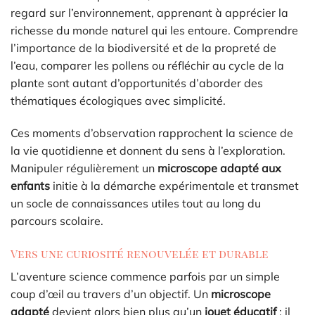
regard sur l’environnement, apprenant à apprécier la
richesse du monde naturel qui les entoure. Comprendre
l’importance de la biodiversité et de la propreté de
l’eau, comparer les pollens ou réfléchir au cycle de la
plante sont autant d’opportunités d’aborder des
thématiques écologiques avec simplicité.
Ces moments d’observation rapprochent la science de
la vie quotidienne et donnent du sens à l’exploration.
Manipuler régulièrement un
microscope adapté aux
enfants
initie à la démarche expérimentale et transmet
un socle de connaissances utiles tout au long du
parcours scolaire.
Vers une curiosité renouvelée et durable
L’aventure science commence parfois par un simple
coup d’œil au travers d’un objectif. Un
microscope
adapté
devient alors bien plus qu’un
jouet éducatif
: il