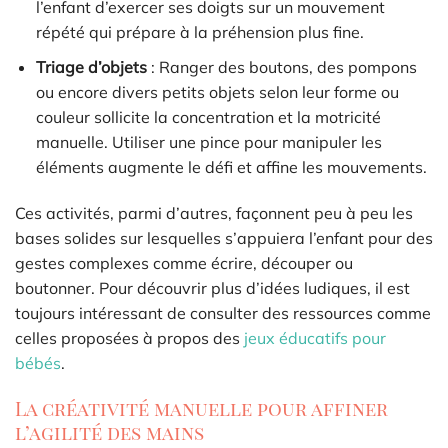
l’enfant d’exercer ses doigts sur un mouvement
répété qui prépare à la préhension plus fine.
Triage d’objets
: Ranger des boutons, des pompons
ou encore divers petits objets selon leur forme ou
couleur sollicite la concentration et la motricité
manuelle. Utiliser une pince pour manipuler les
éléments augmente le défi et affine les mouvements.
Ces activités, parmi d’autres, façonnent peu à peu les
bases solides sur lesquelles s’appuiera l’enfant pour des
gestes complexes comme écrire, découper ou
boutonner. Pour découvrir plus d’idées ludiques, il est
toujours intéressant de consulter des ressources comme
celles proposées à propos des
jeux éducatifs pour
bébés
.
La créativité manuelle pour affiner
l’agilité des mains