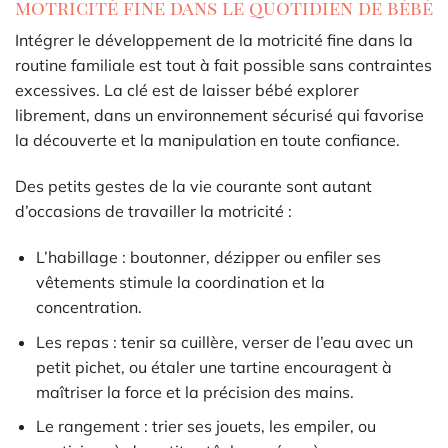
motricité fine dans le quotidien de bébé
Intégrer le développement de la motricité fine dans la
routine familiale est tout à fait possible sans contraintes
excessives. La clé est de laisser bébé explorer
librement, dans un environnement sécurisé qui favorise
la découverte et la manipulation en toute confiance.
Des petits gestes de la vie courante sont autant
d’occasions de travailler la motricité :
L’habillage : boutonner, dézipper ou enfiler ses
vêtements stimule la coordination et la
concentration.
Les repas : tenir sa cuillère, verser de l’eau avec un
petit pichet, ou étaler une tartine encouragent à
maîtriser la force et la précision des mains.
Le rangement : trier ses jouets, les empiler, ou