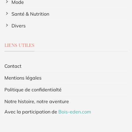
Mode
Santé & Nutrition
Divers
LIENS UTILES
Contact
Mentions légales
Politique de confidentialté
Notre histoire, notre aventure
Avec la participation de
Bois-eden.com