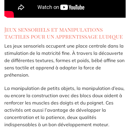
Jeux sensoriels et manipulations
tactiles pour un apprentissage ludique
Les jeux sensoriels occupent une place centrale dans la
stimulation de la motricité fine. À travers la découverte
de différentes textures, formes et poids, bébé affine son
sens tactile et apprend à adapter la force de
préhension.
La manipulation de petits objets, la manipulation d’eau,
ou encore la construction avec des blocs doux aident à
renforcer les muscles des doigts et du poignet. Ces
activités ont aussi l’avantage de développer la
concentration et la patience, deux qualités
indispensables à un bon développement moteur.