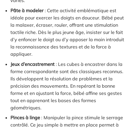
variés.
Pâte à modeler
: Cette activité emblématique est
idéale pour exercer les doigts en douceur. Bébé peut
la malaxer, écraser, rouler, offrant une stimulation
tactile riche. Dès le plus jeune âge, insister sur le fait
d’y enfoncer le doigt ou d’y apposer la main introduit
la reconnaissance des textures et de la force à
appliquer.
Jeux d’encastrement
: Les cubes à encastrer dans la
forme correspondante sont des classiques reconnus.
Ils développent la résolution de problèmes et la
précision des mouvements. En repérant la bonne
forme et en ajustant la force, bébé affine ses gestes
tout en apprenant les bases des formes
géométriques.
Pinces à linge
: Manipuler la pince stimule le serrage
contrôlé. Ce jeu simple à mettre en place permet à