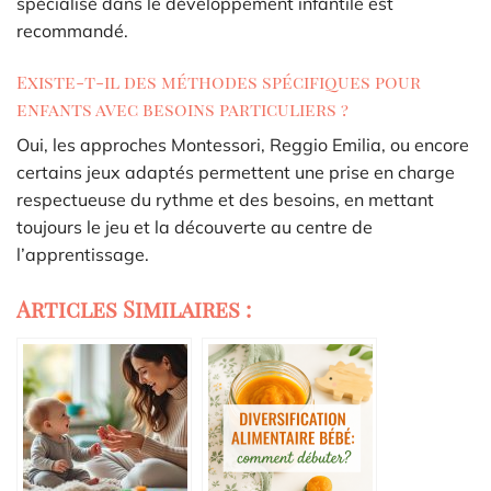
spécialisé dans le développement infantile est
recommandé.
Existe-t-il des méthodes spécifiques pour
enfants avec besoins particuliers ?
Oui, les approches Montessori, Reggio Emilia, ou encore
certains jeux adaptés permettent une prise en charge
respectueuse du rythme et des besoins, en mettant
toujours le jeu et la découverte au centre de
l’apprentissage.
Articles Similaires :