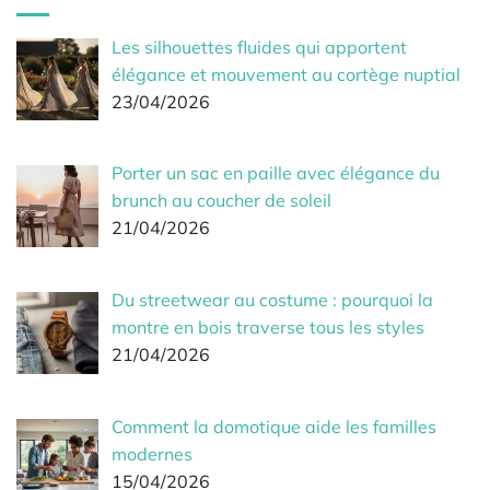
Les silhouettes fluides qui apportent
élégance et mouvement au cortège nuptial
23/04/2026
Porter un sac en paille avec élégance du
brunch au coucher de soleil
21/04/2026
Du streetwear au costume : pourquoi la
montre en bois traverse tous les styles
21/04/2026
Comment la domotique aide les familles
modernes
15/04/2026