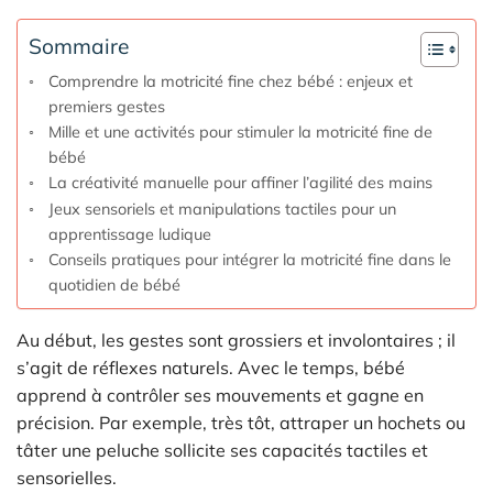
Sommaire
Comprendre la motricité fine chez bébé : enjeux et
premiers gestes
Mille et une activités pour stimuler la motricité fine de
bébé
La créativité manuelle pour affiner l’agilité des mains
Jeux sensoriels et manipulations tactiles pour un
apprentissage ludique
Conseils pratiques pour intégrer la motricité fine dans le
quotidien de bébé
Au début, les gestes sont grossiers et involontaires ; il
s’agit de réflexes naturels. Avec le temps, bébé
apprend à contrôler ses mouvements et gagne en
précision. Par exemple, très tôt, attraper un hochets ou
tâter une peluche sollicite ses capacités tactiles et
sensorielles.