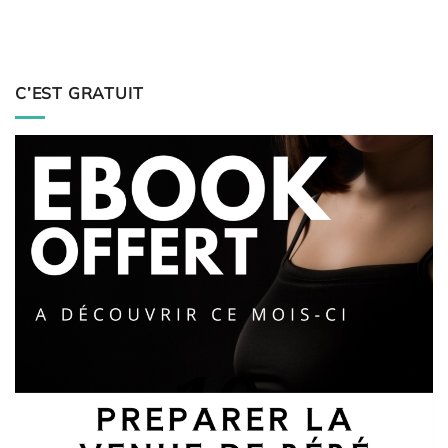
C’EST GRATUIT