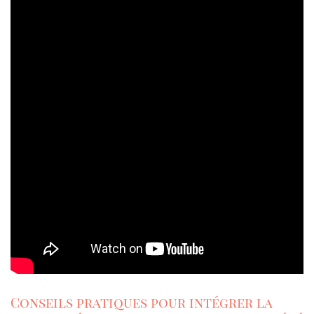
Conseils pratiques pour intégrer la