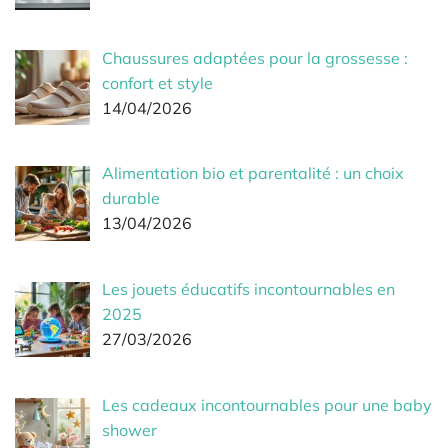
Chaussures adaptées pour la grossesse :
confort et style
14/04/2026
Alimentation bio et parentalité : un choix
durable
13/04/2026
Les jouets éducatifs incontournables en
2025
27/03/2026
Les cadeaux incontournables pour une baby
shower