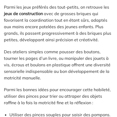
Parmi les jeux préférés des tout-petits, on retrouve les
jeux de construction
avec de grosses briques qui
favorisent la coordination tout en étant sûrs, adaptés
aux mains encore potelées des jeunes enfants. Plus
grands, ils passent progressivement à des briques plus
petites, développant ainsi précision et créativité.
Des ateliers simples comme pousser des boutons,
tourner les pages d’un livre, ou manipuler des jouets à
vis, écrous et boulons en plastique offrent une diversité
sensorielle indispensable au bon développement de la
motricité manuelle.
Parmi les bonnes idées pour encourager cette habileté,
utiliser des pinces pour trier ou attraper des objets
raffine à la fois la motricité fine et la réflexion :
Utiliser des pinces souples pour saisir des pompons.