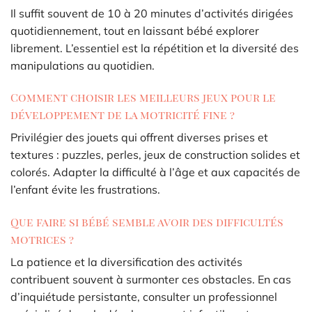
Il suffit souvent de 10 à 20 minutes d’activités dirigées
quotidiennement, tout en laissant bébé explorer
librement. L’essentiel est la répétition et la diversité des
manipulations au quotidien.
Comment choisir les meilleurs jeux pour le
développement de la motricité fine ?
Privilégier des jouets qui offrent diverses prises et
textures : puzzles, perles, jeux de construction solides et
colorés. Adapter la difficulté à l’âge et aux capacités de
l’enfant évite les frustrations.
Que faire si bébé semble avoir des difficultés
motrices ?
La patience et la diversification des activités
contribuent souvent à surmonter ces obstacles. En cas
d’inquiétude persistante, consulter un professionnel