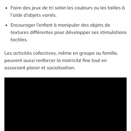
Faire des jeux de tri selon les couleurs ou les tailles à
l’aide d’objets variés.
Encourager l’enfant à manipuler des objets de
textures différentes pour développer ses stimulations
tactiles.
Les activités collectives, même en groupe ou famille,
peuvent aussi renforcer la motricité fine tout en
associant plaisir et socialisation.