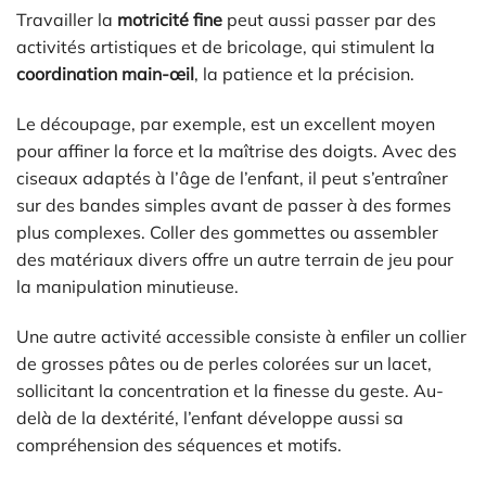
Travailler la
motricité fine
peut aussi passer par des
activités artistiques et de bricolage, qui stimulent la
coordination main-œil
, la patience et la précision.
Le découpage, par exemple, est un excellent moyen
pour affiner la force et la maîtrise des doigts. Avec des
ciseaux adaptés à l’âge de l’enfant, il peut s’entraîner
sur des bandes simples avant de passer à des formes
plus complexes. Coller des gommettes ou assembler
des matériaux divers offre un autre terrain de jeu pour
la manipulation minutieuse.
Une autre activité accessible consiste à enfiler un collier
de grosses pâtes ou de perles colorées sur un lacet,
sollicitant la concentration et la finesse du geste. Au-
delà de la dextérité, l’enfant développe aussi sa
compréhension des séquences et motifs.