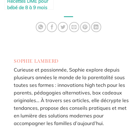
Recettes DME pour
bébé de 8 à 9 mois
SOPHIE LAMBERD
Curieuse et passionnée, Sophie explore depuis
plusieurs années le monde de la parentalité sous
toutes ses formes : innovations high tech pour les
parents, pédagogies alternatives, box cadeaux
originales… À travers ses articles, elle décrypte les
tendances, propose des conseils pratiques et met
en lumière des solutions modernes pour
accompagner les familles d’aujourd’hui.