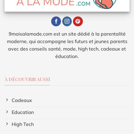
9moisalamode.com est un site dédié à la parentalité
moderne, qui accompagne les futurs et jeunes parents
avec des conseils santé, mode, high tech, cadeaux et
éducation.
À DÉCOUVRIR AUSSI
Cadeaux
Education
High Tech