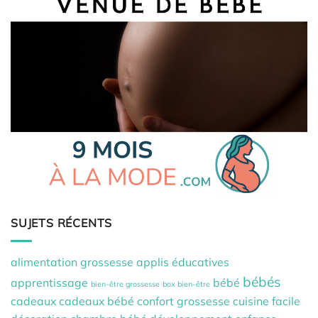
SUJETS RÉCENTS
alimentation grossesse
applis éducatives
bébés
apprentissage
bébé
bien-être grossesse
box bien-être
cadeaux
cadeaux bébé
confort grossesse
cuisine facile