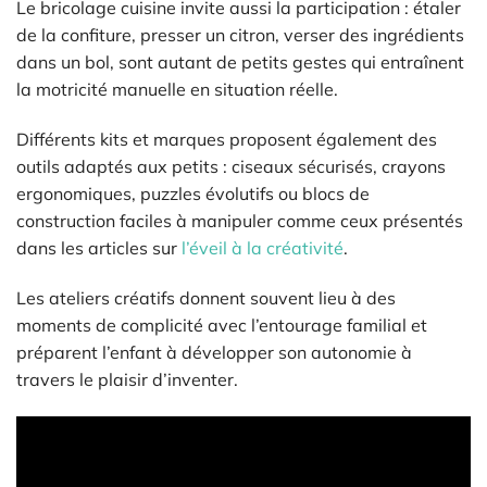
Le bricolage cuisine invite aussi la participation : étaler
de la confiture, presser un citron, verser des ingrédients
dans un bol, sont autant de petits gestes qui entraînent
la motricité manuelle en situation réelle.
Différents kits et marques proposent également des
outils adaptés aux petits : ciseaux sécurisés, crayons
ergonomiques, puzzles évolutifs ou blocs de
construction faciles à manipuler comme ceux présentés
dans les articles sur
l’éveil à la créativité
.
Les ateliers créatifs donnent souvent lieu à des
moments de complicité avec l’entourage familial et
préparent l’enfant à développer son autonomie à
travers le plaisir d’inventer.