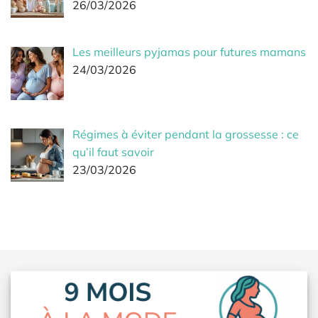
26/03/2026
Les meilleurs pyjamas pour futures mamans
24/03/2026
Régimes à éviter pendant la grossesse : ce
qu’il faut savoir
23/03/2026