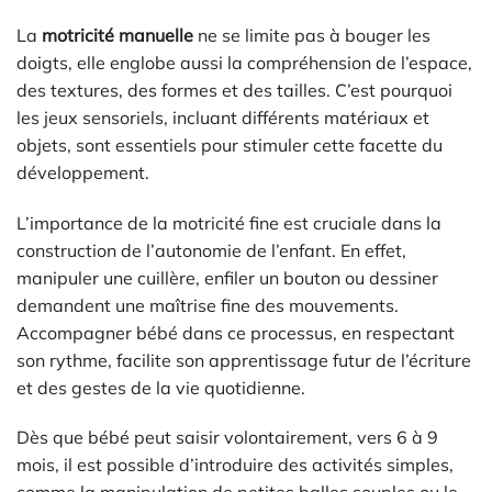
La
motricité manuelle
ne se limite pas à bouger les
doigts, elle englobe aussi la compréhension de l’espace,
des textures, des formes et des tailles. C’est pourquoi
les jeux sensoriels, incluant différents matériaux et
objets, sont essentiels pour stimuler cette facette du
développement.
L’importance de la motricité fine est cruciale dans la
construction de l’autonomie de l’enfant. En effet,
manipuler une cuillère, enfiler un bouton ou dessiner
demandent une maîtrise fine des mouvements.
Accompagner bébé dans ce processus, en respectant
son rythme, facilite son apprentissage futur de l’écriture
et des gestes de la vie quotidienne.
Dès que bébé peut saisir volontairement, vers 6 à 9
mois, il est possible d’introduire des activités simples,