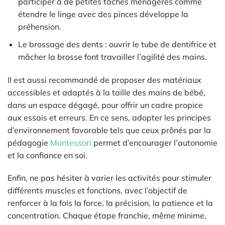
participer à de petites tâches ménagères comme
étendre le linge avec des pinces développe la
préhension.
Le brossage des dents : ouvrir le tube de dentifrice et
mâcher la brosse font travailler l’agilité des mains.
Il est aussi recommandé de proposer des matériaux
accessibles et adaptés à la taille des mains de bébé,
dans un espace dégagé, pour offrir un cadre propice
aux essais et erreurs. En ce sens, adopter les principes
d’environnement favorable tels que ceux prônés par la
pédagogie
Montessori
permet d’encourager l’autonomie
et la confiance en soi.
Enfin, ne pas hésiter à varier les activités pour stimuler
différents muscles et fonctions, avec l’objectif de
renforcer à la fois la force, la précision, la patience et la
concentration. Chaque étape franchie, même minime,