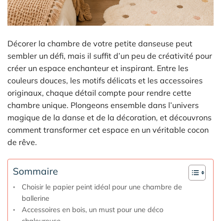
Décorer la chambre de votre petite danseuse peut
sembler un défi, mais il suffit d’un peu de créativité pour
créer un espace enchanteur et inspirant. Entre les
couleurs douces, les motifs délicats et les accessoires
originaux, chaque détail compte pour rendre cette
chambre unique. Plongeons ensemble dans l’univers
magique de la danse et de la décoration, et découvrons
comment transformer cet espace en un véritable cocon
de rêve.
Sommaire
Choisir le papier peint idéal pour une chambre de
ballerine
Accessoires en bois, un must pour une déco
chaleureuse