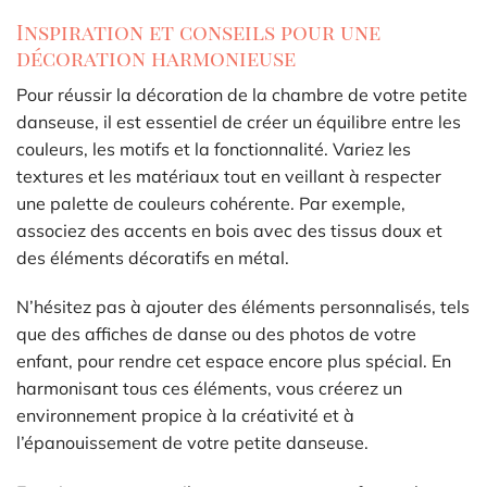
Inspiration et conseils pour une
décoration harmonieuse
Pour réussir la décoration de la chambre de votre petite
danseuse, il est essentiel de créer un équilibre entre les
couleurs, les motifs et la fonctionnalité. Variez les
textures et les matériaux tout en veillant à respecter
une palette de couleurs cohérente. Par exemple,
associez des accents en bois avec des tissus doux et
des éléments décoratifs en métal.
N’hésitez pas à ajouter des éléments personnalisés, tels
que des affiches de danse ou des photos de votre
enfant, pour rendre cet espace encore plus spécial. En
harmonisant tous ces éléments, vous créerez un
environnement propice à la créativité et à
l’épanouissement de votre petite danseuse.