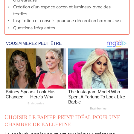
Création d’un espace cocon et lumineux avec des
textiles
Inspiration et conseils pour une décoration harmonieuse
Questions fréquentes
Choisir le papier peint idéal pour une
chambre de ballerine
Le choix du papier peint est crucial pour créer une