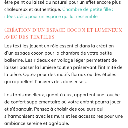
être peint ou laissé au naturel pour un effet encore plus
chaleureux et authentique.
Chambre de petite fille :
idées déco pour un espace qui lui ressemble
Création d’un espace cocon et lumineux
avec des textiles
Les textiles jouent un rôle essentiel dans la création
d’un espace cocon pour la chambre de votre petite
ballerine. Les rideaux en voilage léger permettent de
laisser passer la lumière tout en préservant l’intimité de
la pièce. Optez pour des motifs floraux ou des étoiles
qui rappellent l’univers des danseuses.
Les tapis moelleux, quant à eux, apportent une touche
de confort supplémentaire où votre enfant pourra jouer
et s’épanouir. Pensez à choisir des couleurs qui
s’harmonisent avec les murs et les accessoires pour une
ambiance sereine et agréable.