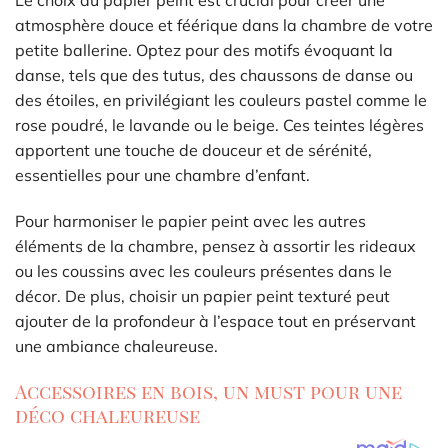
atmosphère douce et féérique dans la chambre de votre
petite ballerine. Optez pour des motifs évoquant la
danse, tels que des tutus, des chaussons de danse ou
des étoiles, en privilégiant les couleurs pastel comme le
rose poudré, le lavande ou le beige. Ces teintes légères
apportent une touche de douceur et de sérénité,
essentielles pour une chambre d’enfant.
Pour harmoniser le papier peint avec les autres
éléments de la chambre, pensez à assortir les rideaux
ou les coussins avec les couleurs présentes dans le
décor. De plus, choisir un papier peint texturé peut
ajouter de la profondeur à l’espace tout en préservant
une ambiance chaleureuse.
Accessoires en bois, un must pour une
déco chaleureuse