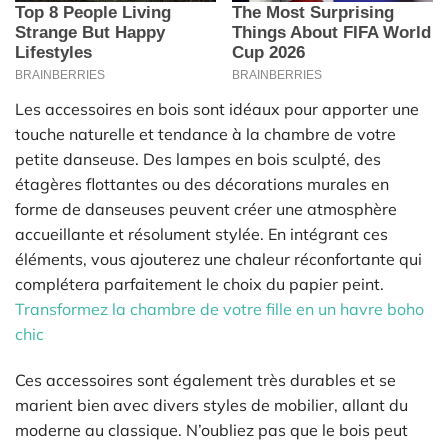
Les accessoires en bois sont idéaux pour apporter une
touche naturelle et tendance à la chambre de votre
petite danseuse. Des lampes en bois sculpté, des
étagères flottantes ou des décorations murales en
forme de danseuses peuvent créer une atmosphère
accueillante et résolument stylée. En intégrant ces
éléments, vous ajouterez une chaleur réconfortante qui
complétera parfaitement le choix du papier peint.
Transformez la chambre de votre fille en un havre boho
chic
Ces accessoires sont également très durables et se
marient bien avec divers styles de mobilier, allant du
moderne au classique. N’oubliez pas que le bois peut