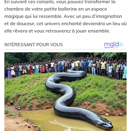
En suivant ces conseils, vous pouvez transformer la
chambre de votre petite ballerine en un espace
magique qui lui ressemble. Avec un peu d’imagination
et de douceur, cet univers enchanté deviendra un lieu où
elle rêvera et vous retrouverez à jouer ensemble.