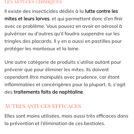
Les astuces chimiques
Il existe des insecticides dédiés à la
lutte contre les
mites et leurs larves
, et qui permettent donc d’en finir
avec ce problème. Vous pouvez en avoir en aérosol à
pulvériser ou d’autres qu’il faudra suspendre sur les
tringles des placards. Il y en a aussi en pastilles pour
protéger les manteaux et la laine.
Une autre catégorie de produits s’utilise autant pour
prévenir que pour éliminer les mites. Ils doivent
cependant être manipulés avec prudence, car étant
inflammables et cancérigènes pour la plupart. IL s’agit
des
traitements faits de naphtaline
.
Autres astuces efficaces
Elles sont moins utilisées, mais aussi très efficaces dans
la prévention et l’élimination de ces bestioles.