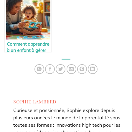
Comment apprendre
à un enfant à gérer
ses émotions
SOPHIE LAMBERD
Curieuse et passionnée, Sophie explore depuis
plusieurs années le monde de la parentalité sous
toutes ses formes : innovations high tech pour les