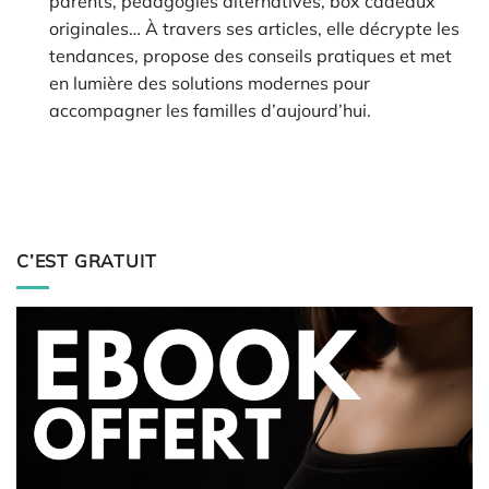
parents, pédagogies alternatives, box cadeaux
originales… À travers ses articles, elle décrypte les
tendances, propose des conseils pratiques et met
en lumière des solutions modernes pour
accompagner les familles d’aujourd’hui.
C’EST GRATUIT