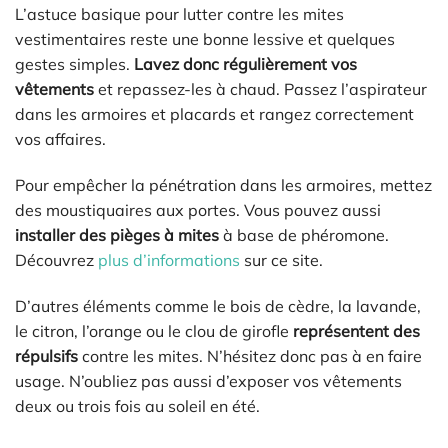
L’astuce basique pour lutter contre les mites
vestimentaires reste une bonne lessive et quelques
gestes simples.
Lavez donc régulièrement vos
vêtements
et repassez-les à chaud. Passez l’aspirateur
dans les armoires et placards et rangez correctement
vos affaires.
Pour empêcher la pénétration dans les armoires, mettez
des moustiquaires aux portes. Vous pouvez aussi
installer des pièges à mites
à base de phéromone.
Découvrez
plus d’informations
sur ce site.
D’autres éléments comme le bois de cèdre, la lavande,
le citron, l’orange ou le clou de girofle
représentent des
répulsifs
contre les mites. N’hésitez donc pas à en faire
usage. N’oubliez pas aussi d’exposer vos vêtements
deux ou trois fois au soleil en été.