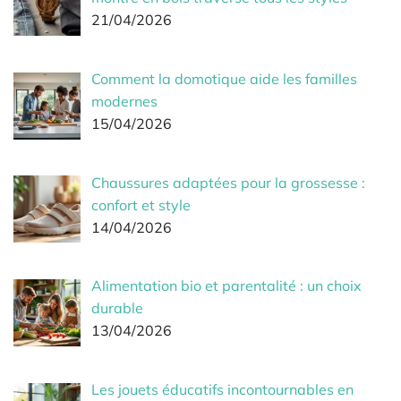
21/04/2026
Comment la domotique aide les familles
modernes
15/04/2026
Chaussures adaptées pour la grossesse :
confort et style
14/04/2026
Alimentation bio et parentalité : un choix
durable
13/04/2026
Les jouets éducatifs incontournables en