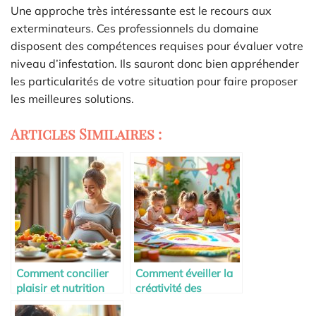
Une approche très intéressante est le recours aux
exterminateurs. Ces professionnels du domaine
disposent des compétences requises pour évaluer votre
niveau d’infestation. Ils sauront donc bien appréhender
les particularités de votre situation pour faire proposer
les meilleures solutions.
Articles Similaires :
Comment concilier
Comment éveiller la
plaisir et nutrition
créativité des
pendant la maternité
enfants dès 2 ans