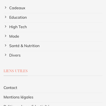
Cadeaux
Education
High Tech
Mode
Santé & Nutrition
Divers
LIENS UTILES
Contact
Mentions légales