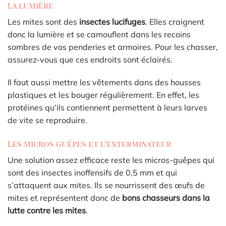
La lumière
Les mites sont des
insectes lucifuges
. Elles craignent
donc la lumière et se camouflent dans les recoins
sombres de vos penderies et armoires. Pour les chasser,
assurez-vous que ces endroits sont éclairés.
Il faut aussi mettre les vêtements dans des housses
plastiques et les bouger régulièrement. En effet, les
protéines qu’ils contiennent permettent à leurs larves
de vite se reproduire.
Les micros guêpes et l’exterminateur
Une solution assez efficace reste les micros-guêpes qui
sont des insectes inoffensifs de 0,5 mm et qui
s’attaquent aux mites. Ils se nourrissent des œufs de
mites et représentent donc de
bons chasseurs dans la
lutte contre les mites
.