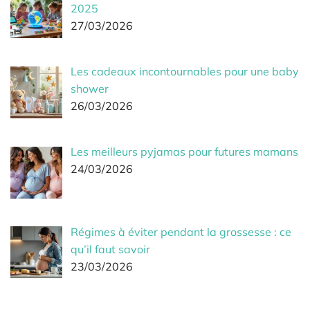
2025
27/03/2026
Les cadeaux incontournables pour une baby
shower
26/03/2026
Les meilleurs pyjamas pour futures mamans
24/03/2026
Régimes à éviter pendant la grossesse : ce
qu’il faut savoir
23/03/2026