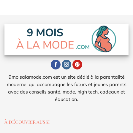
9moisalamode.com est un site dédié à la parentalité
moderne, qui accompagne les futurs et jeunes parents
avec des conseils santé, mode, high tech, cadeaux et
éducation.
À DÉCOUVRIR AUSSI