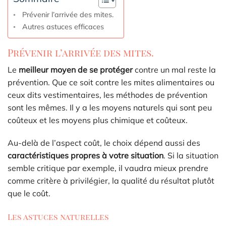
Prévenir l’arrivée des mites.
Autres astuces efficaces
Prévenir l’arrivée des mites.
Le
meilleur moyen de se protéger
contre un mal reste la
prévention. Que ce soit contre les mites alimentaires ou
ceux dits vestimentaires, les méthodes de prévention
sont les mêmes. Il y a les moyens naturels qui sont peu
coûteux et les moyens plus chimique et coûteux.
Au-delà de l’aspect coût, le choix dépend aussi des
caractéristiques propres à votre situation
. Si la situation
semble critique par exemple, il vaudra mieux prendre
comme critère à privilégier, la qualité du résultat plutôt
que le coût.
Les astuces naturelles