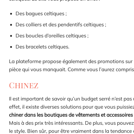
Des bagues celtiques ;
Des colliers et des pendentifs celtiques ;
Des boucles d’oreilles celtiques ;
Des bracelets celtiques.
La plateforme propose également des promotions sur un
pièce qui vous manquait. Comme vous l’aurez compris, 
Chinez
Il est important de savoir qu’un budget serré n’est pa
effet, il existe diverses solutions pour que vous puis
chiner dans les boutiques de vêtements et accessoire
Mais à des prix très intéressants. De plus, vous pouv
le style. Bien sûr, pour être vraiment dans la tendance c