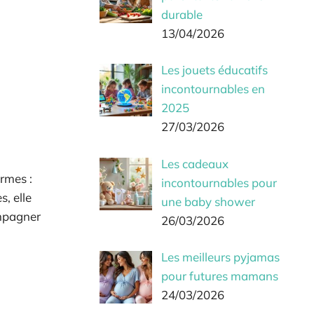
durable
13/04/2026
Les jouets éducatifs
incontournables en
2025
27/03/2026
Les cadeaux
rmes :
incontournables pour
, elle
une baby shower
ompagner
26/03/2026
Les meilleurs pyjamas
pour futures mamans
24/03/2026