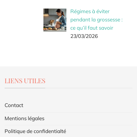
Régimes à éviter
pendant la grossesse :
ce qu’il faut savoir
23/03/2026
LIENS UTILES
Contact
Mentions légales
Politique de confidentialté