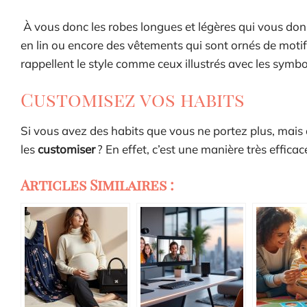
À vous donc les robes longues et légères qui vous do
en lin ou encore des vêtements qui sont ornés de motif
rappellent le style comme ceux illustrés avec les symbo
Customisez vos habits
Si vous avez des habits que vous ne portez plus, mais 
les
customiser
? En effet, c’est une manière très effica
Articles Similaires :