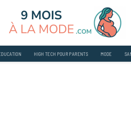
EDUCATION
HIGH TECH POUR PARENTS
MODE
SA