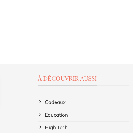
À DÉCOUVRIR AUSSI
Cadeaux
Education
High Tech