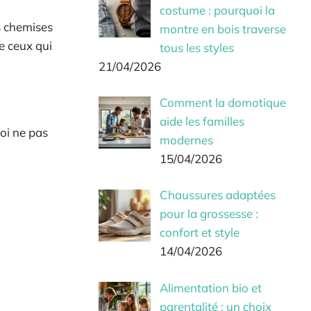
costume : pourquoi la
s chemises
montre en bois traverse
e ceux qui
tous les styles
21/04/2026
Comment la domotique
aide les familles
uoi ne pas
modernes
15/04/2026
Chaussures adaptées
pour la grossesse :
confort et style
14/04/2026
Alimentation bio et
parentalité : un choix