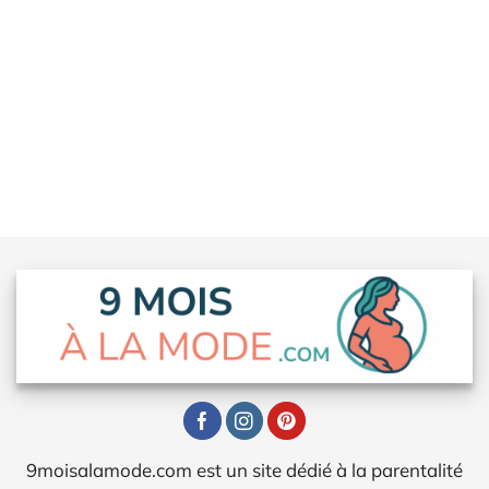
9moisalamode.com est un site dédié à la parentalité