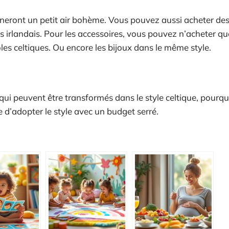
nneront un petit air bohème. Vous pouvez aussi acheter de
s irlandais. Pour les accessoires, vous pouvez n’acheter qu
les celtiques. Ou encore les bijoux dans le même style.
qui peuvent être transformés dans le style celtique, pourq
ce d’adopter le style avec un budget serré.