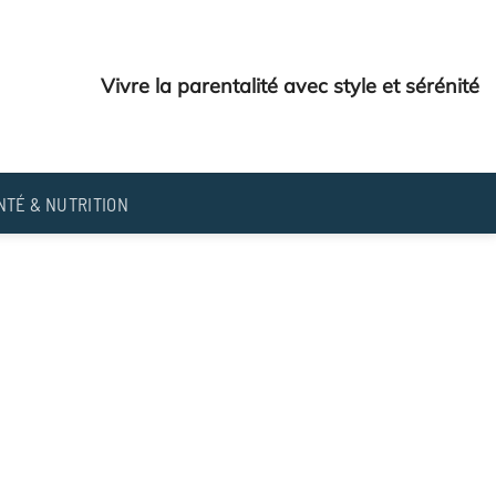
Vivre la parentalité avec style et sérénité
NTÉ & NUTRITION