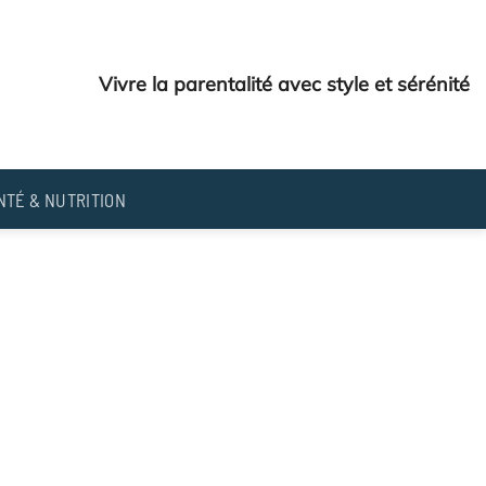
Vivre la parentalité avec style et sérénité
NTÉ & NUTRITION