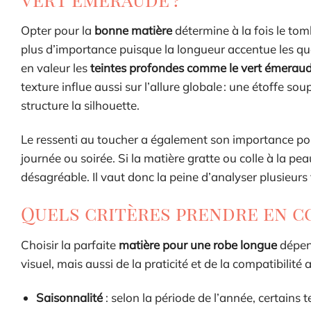
Opter pour la
bonne matière
détermine à la fois le tom
plus d’importance puisque la longueur accentue les qu
en valeur les
teintes profondes comme le vert émerau
texture influe aussi sur l’allure globale : une étoffe so
structure la silhouette.
Le ressenti au toucher a également son importance po
journée ou soirée. Si la matière gratte ou colle à la p
désagréable. Il vaut donc la peine d’analyser plusieurs 
Quels critères prendre en co
Choisir la parfaite
matière pour une robe longue
dépend
visuel, mais aussi de la praticité et de la compatibilité 
Saisonnalité
: selon la période de l’année, certains 