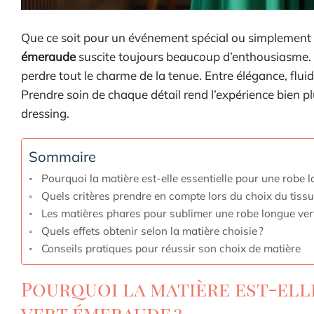
Que ce soit pour un événement spécial ou simplement
émeraude
suscite toujours beaucoup d’enthousiasme. P
perdre tout le charme de la tenue. Entre élégance, flui
Prendre soin de chaque détail rend l’expérience bien p
dressing.
Sommaire
Pourquoi la matière est-elle essentielle pour une robe 
Quels critères prendre en compte lors du choix du tissu
Les matières phares pour sublimer une robe longue ve
Quels effets obtenir selon la matière choisie ?
Conseils pratiques pour réussir son choix de matière
Pourquoi la matière est-ell
vert émeraude ?