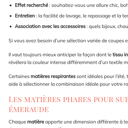
Effet recherché
: souhaitez-vous une allure chic, 
Entretien
: la facilité de lavage, le repassage et la
Association avec les accessoires
: quels bijoux, cha
Si vous avez besoin d’une sélection variée de coupes 
Il vaut toujours mieux anticiper la façon dont le
tissu i
révélera la couleur intense différemment d’un textile 
Certaines
matières respirantes
sont idéales pour l’été,
aide à sélectionner la combinaison idéale pour votre 
Les matières phares pour su
émeraude
Chaque
matière
apporte une dimension différente à l