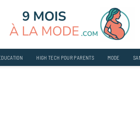
EDUCATION
HIGH TECH POUR PARENTS
MODE
SA