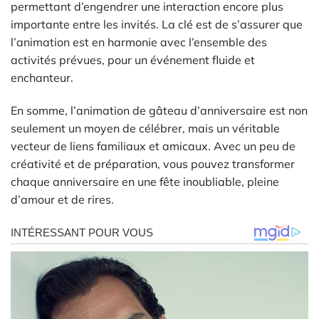
permettant d’engendrer une interaction encore plus
importante entre les invités. La clé est de s’assurer que
l’animation est en harmonie avec l’ensemble des
activités prévues, pour un événement fluide et
enchanteur.
En somme, l’animation de gâteau d’anniversaire est non
seulement un moyen de célébrer, mais un véritable
vecteur de liens familiaux et amicaux. Avec un peu de
créativité et de préparation, vous pouvez transformer
chaque anniversaire en une fête inoubliable, pleine
d’amour et de rires.