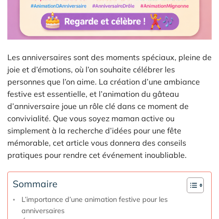
Les anniversaires sont des moments spéciaux, pleine de
joie et d’émotions, où l’on souhaite célébrer les
personnes que l’on aime. La création d’une ambiance
festive est essentielle, et l’animation du gâteau
d’anniversaire joue un rôle clé dans ce moment de
convivialité. Que vous soyez maman active ou
simplement à la recherche d’idées pour une fête
mémorable, cet article vous donnera des conseils
pratiques pour rendre cet événement inoubliable.
Sommaire
L’importance d’une animation festive pour les
anniversaires