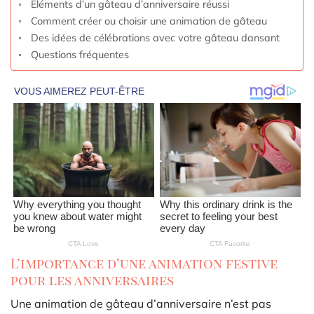
Éléments d’un gâteau d’anniversaire réussi
Comment créer ou choisir une animation de gâteau
Des idées de célébrations avec votre gâteau dansant
Questions fréquentes
L’importance d’une animation festive
pour les anniversaires
Une animation de gâteau d’anniversaire n’est pas