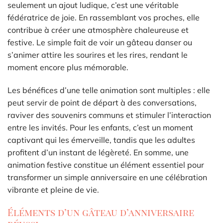
seulement un ajout ludique, c’est une véritable
fédératrice de joie. En rassemblant vos proches, elle
contribue à créer une atmosphère chaleureuse et
festive. Le simple fait de voir un gâteau danser ou
s’animer attire les sourires et les rires, rendant le
moment encore plus mémorable.
Les bénéfices d’une telle animation sont multiples : elle
peut servir de point de départ à des conversations,
raviver des souvenirs communs et stimuler l’interaction
entre les invités. Pour les enfants, c’est un moment
captivant qui les émerveille, tandis que les adultes
profitent d’un instant de légèreté. En somme, une
animation festive constitue un élément essentiel pour
transformer un simple anniversaire en une célébration
vibrante et pleine de vie.
Éléments d’un gâteau d’anniversaire