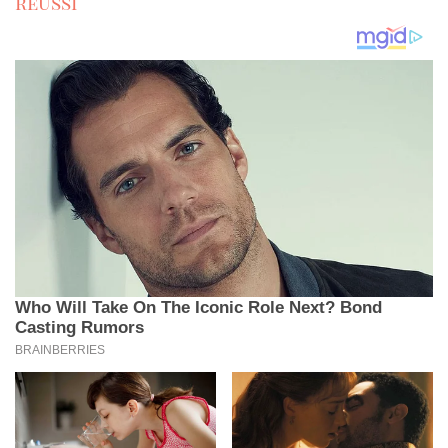
réussi