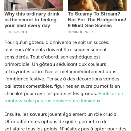
Pour qu’un gâteau d’anniversaire soit un succès,
plusieurs éléments doivent être soigneusement
considérés. Tout d’abord, son esthétique est
primordiale. Un gâteau séduisant aux couleurs
attrayantes attire l’œil et met immédiatement dans
l’ambiance festive. Pensez à des décorations variées :
paillettes comestibles, figurines en sucre ou motifs en
chocolat pour ravir les petits et les grands.
Réalisez un
rainbow cake pour un anniversaire lumineux
Ensuite, les saveurs jouent également un rôle crucial.
Offrir différentes options de goûts permettra de
satisfaire tous les palais. N’hésitez pas à opter pour des