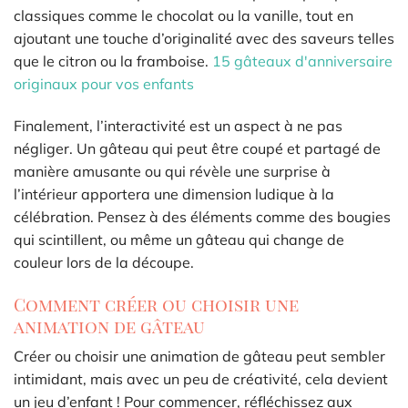
classiques comme le chocolat ou la vanille, tout en
ajoutant une touche d’originalité avec des saveurs telles
que le citron ou la framboise.
15 gâteaux d'anniversaire
originaux pour vos enfants
Finalement, l’interactivité est un aspect à ne pas
négliger. Un gâteau qui peut être coupé et partagé de
manière amusante ou qui révèle une surprise à
l’intérieur apportera une dimension ludique à la
célébration. Pensez à des éléments comme des bougies
qui scintillent, ou même un gâteau qui change de
couleur lors de la découpe.
Comment créer ou choisir une
animation de gâteau
Créer ou choisir une animation de gâteau peut sembler
intimidant, mais avec un peu de créativité, cela devient
un jeu d’enfant ! Pour commencer, réfléchissez aux