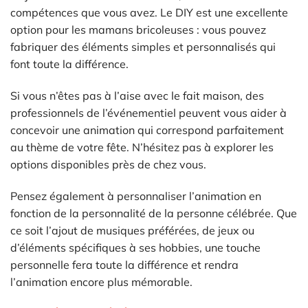
compétences que vous avez. Le DIY est une excellente
option pour les mamans bricoleuses : vous pouvez
fabriquer des éléments simples et personnalisés qui
font toute la différence.
Si vous n’êtes pas à l’aise avec le fait maison, des
professionnels de l’événementiel peuvent vous aider à
concevoir une animation qui correspond parfaitement
au thème de votre fête. N’hésitez pas à explorer les
options disponibles près de chez vous.
Pensez également à personnaliser l’animation en
fonction de la personnalité de la personne célébrée. Que
ce soit l’ajout de musiques préférées, de jeux ou
d’éléments spécifiques à ses hobbies, une touche
personnelle fera toute la différence et rendra
l’animation encore plus mémorable.