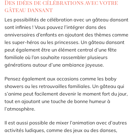
Des idées de célébrations avec votre
gâteau dansant
Les possibilités de célébration avec un gâteau dansant
sont infinies ! Vous pouvez l’intégrer dans des
anniversaires d’enfants en ajoutant des thèmes comme
les super-héros ou les princesses. Un gâteau dansant
peut également être un élément central d’une fête
familiale où l’on souhaite rassembler plusieurs
générations autour d’une ambiance joyeuse.
Pensez également aux occasions comme les baby
showers ou les retrouvailles familiales. Un gâteau qui
s’anime peut facilement devenir le moment fort du jour,
tout en ajoutant une touche de bonne humeur à
l’atmosphère.
Il est aussi possible de mixer l’animation avec d’autres
activités ludiques, comme des jeux ou des danses,